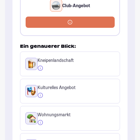
Club-Angebot
Ein genauerer Blick:
Kneipenlandschaft
Kulturelles Angebot
Wohnungsmarkt