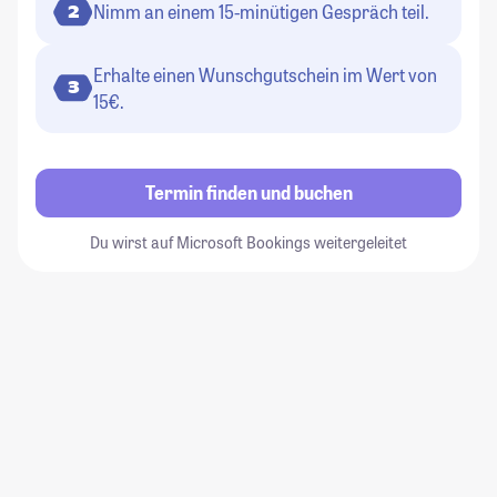
Nimm an einem 15-minütigen Gespräch teil.
2
Erhalte einen Wunschgutschein im Wert von
3
15€.
Termin finden und buchen
Du wirst auf Microsoft Bookings weitergeleitet