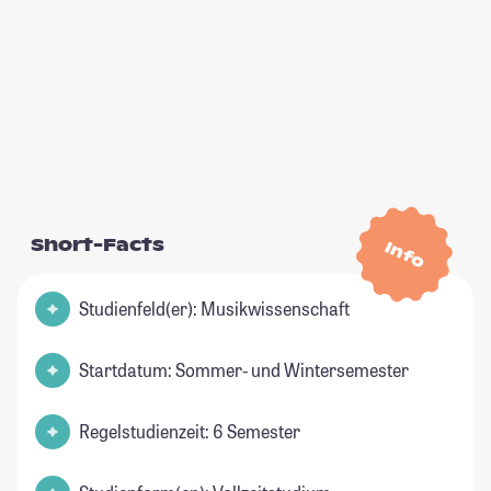
Short-Facts
Info
Studienfeld(er): Musikwissenschaft
Startdatum: Sommer- und Wintersemester
Regelstudienzeit: 6 Semester