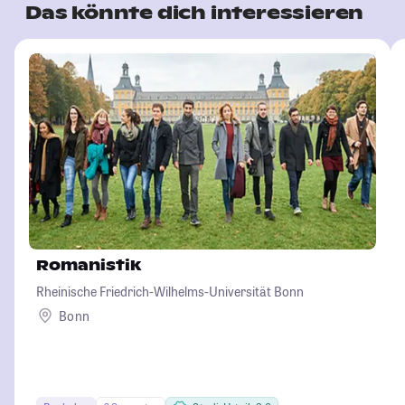
Das könnte dich interessieren
Romanistik
Rheinische Friedrich-Wilhelms-Universität Bonn
Bonn