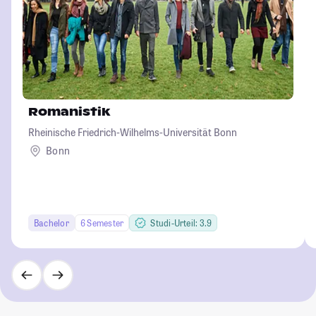
Romanistik
Rheinische Friedrich-Wilhelms-Universität Bonn
Bonn
Bachelor
6 Semester
Studi-Urteil: 3.9