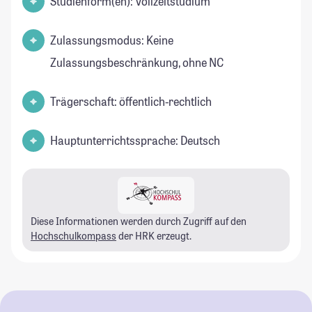
Studienform(en): Vollzeitstudium
Zulassungsmodus: Keine
Zulassungsbeschränkung, ohne NC
Trägerschaft: öffentlich-rechtlich
Hauptunterrichtssprache: Deutsch
Diese Informationen werden durch Zugriff auf den
Hochschulkompass
der HRK erzeugt.