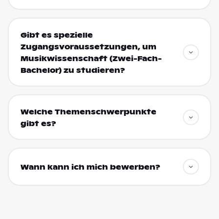
Gibt es spezielle
Zugangsvoraussetzungen, um
Musikwissenschaft (Zwei-Fach-
Bachelor) zu studieren?
Welche Themenschwerpunkte
gibt es?
Wann kann ich mich bewerben?