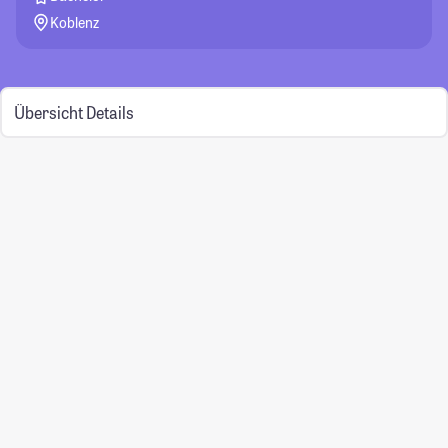
Koblenz
Übersicht
Details