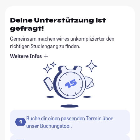
Deine Unterstützung ist
gefragt!
Gemeinsam machen wir es unkomplizierter den
richtigen Studiengang zu finden.
Weitere Infos
Buche dir einen passenden Termin über
1
unser Buchungstool.