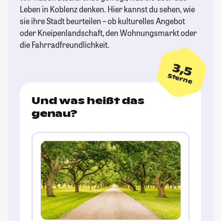
Leben in Koblenz denken. Hier kannst du sehen, wie
sie ihre Stadt beurteilen – ob kulturelles Angebot
oder Kneipenlandschaft, den Wohnungsmarkt oder
die Fahrradfreundlichkeit.
3,5
Sterne
Und was heißt das
genau?