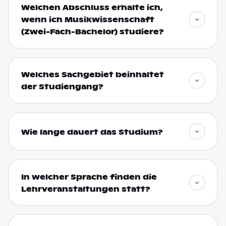
Welchen Abschluss erhalte ich,
wenn ich Musikwissenschaft
(Zwei-Fach-Bachelor) studiere?
Welches Sachgebiet beinhaltet
der Studiengang?
Wie lange dauert das Studium?
In welcher Sprache finden die
Lehrveranstaltungen statt?