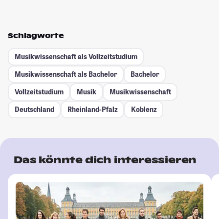
Schlagworte
Musikwissenschaft als Vollzeitstudium
Musikwissenschaft als Bachelor
Bachelor
Vollzeitstudium
Musik
Musikwissenschaft
Deutschland
Rheinland-Pfalz
Koblenz
Das könnte dich interessieren