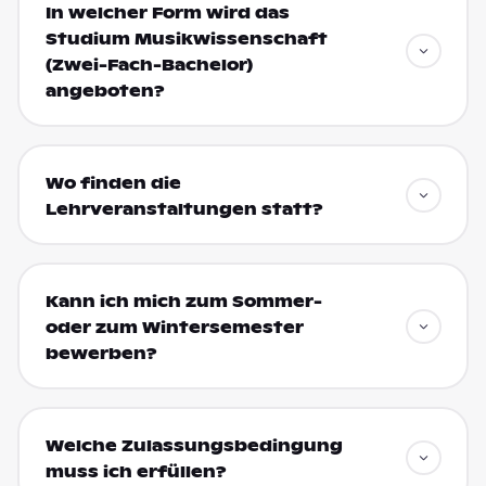
In welcher Form wird das
Studium Musikwissenschaft
(Zwei-Fach-Bachelor)
angeboten?
Wo finden die
Lehrveranstaltungen statt?
Kann ich mich zum Sommer-
oder zum Wintersemester
bewerben?
Welche Zulassungsbedingung
muss ich erfüllen?