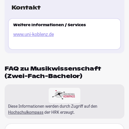
Kontakt
Weitere Informationen / Services
www.uni-koblenz.de
FAQ zu Musikwissenschaft
(Zwei-Fach-Bachelor)
Diese Informationen werden durch Zugriff auf den
Hochschulkompass
der HRK erzeugt.