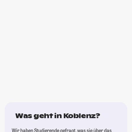
Was geht in Koblenz?
Wir haben Studierende gefragt, was sie über das