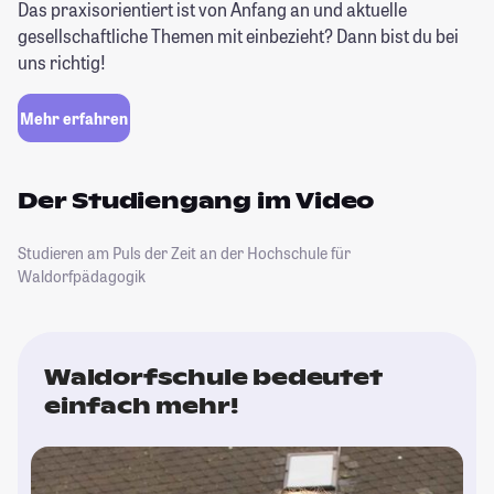
Das praxisorientiert ist von Anfang an und aktuelle
gesellschaftliche Themen mit einbezieht? Dann bist du bei
uns richtig!
Mehr erfahren
Der Studiengang im Video
Studieren am Puls der Zeit an der Hochschule für
Waldorfpädagogik
Waldorfschule bedeutet
einfach mehr!