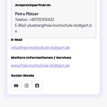
Ansprechpartner:in
Petra Plützer
Telefon: +497112109432
E-Mail:
pluetzer@freie-hochschule-stuttgart.d
e
E-Mail
info@freie-hochschule-stuttgart.de
Weitere Informationen / Services
www.freie-hochschule-stuttgart.de
Social-Media