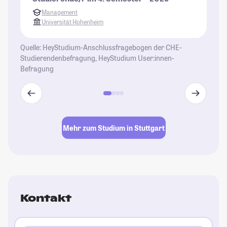
Management
Universität Hohenheim
Quelle: HeyStudium-Anschlussfragebogen der CHE-
Studierendenbefragung, HeyStudium User:innen-
Befragung
Mehr zum Studium in Stuttgart
Kontakt