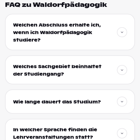
FAQ zu Waldorfpädagogik
Welchen Abschluss erhalte ich,
wenn ich Waldorfpädagogik
studiere?
Welches Sachgebiet beinhaltet
der Studiengang?
Wie lange dauert das Studium?
In welcher Sprache finden die
Lehrveranstaltungen statt?