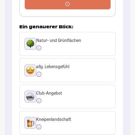
Ein genauerer Blick:
Natur- und Grünflächen
allg. Lebensgefühl
Club-Angebot
Kneipenlandschaft