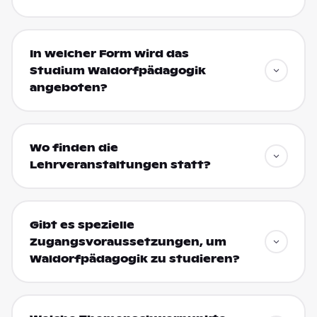
In welcher Form wird das
Studium Waldorfpädagogik
angeboten?
Wo finden die
Lehrveranstaltungen statt?
Gibt es spezielle
Zugangsvoraussetzungen, um
Waldorfpädagogik zu studieren?