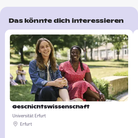
Das könnte dich interessieren
Geschichtswissenschaft
Universität Erfurt
Erfurt