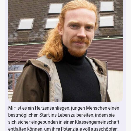
Mir ist es ein Herzensanliegen, jungen Menschen einen
bestmöglichen Start ins Leben zu bereiten, indem sie
sich sicher eingebunden in einer Klassengemeinschaft
entfalten können, um ihre Potenziale voll ausschöpfen