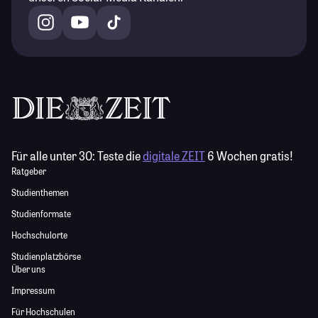
Für alle unter 30:
Teste die
digitale ZEIT
6 Wochen gratis!
Ratgeber
Studienthemen
Studienformate
Hochschulorte
Studienplatzbörse
Über uns
Impressum
Für Hochschulen