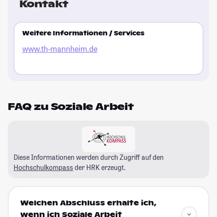
Kontakt
Weitere Informationen / Services
www.th-mannheim.de
FAQ zu Soziale Arbeit
Diese Informationen werden durch Zugriff auf den
Hochschulkompass
der HRK erzeugt.
Welchen Abschluss erhalte ich,
wenn ich Soziale Arbeit