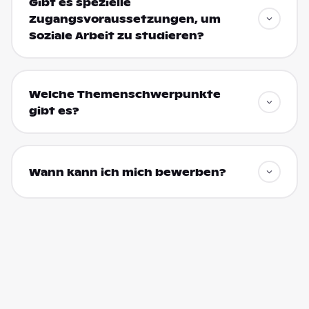
Gibt es spezielle
Zugangsvoraussetzungen, um
Soziale Arbeit zu studieren?
Welche Themenschwerpunkte
gibt es?
Wann kann ich mich bewerben?