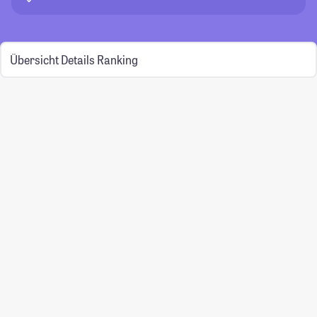
Übersicht
Details
Ranking