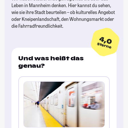
Leben in Mannheim denken. Hier kannst du sehen,
wie sie ihre Stadt beurteilen – ob kulturelles Angebot
oder Kneipenlandschaft, den Wohnungsmarkt oder
die Fahrradfreundlichkeit.
4,0
Sterne
Und was heißt das
genau?