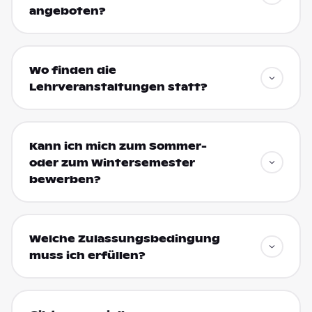
angeboten?
Wo finden die
Lehrveranstaltungen statt?
Kann ich mich zum Sommer-
oder zum Wintersemester
bewerben?
Welche Zulassungsbedingung
muss ich erfüllen?