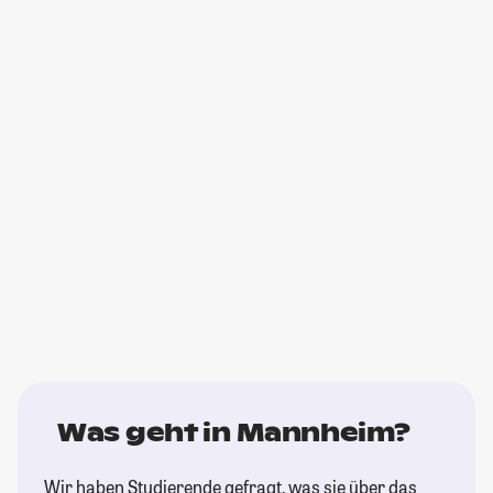
Was geht in Mannheim?
Wir haben Studierende gefragt, was sie über das