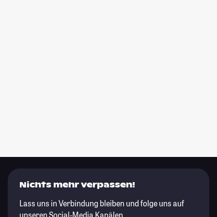
Nichts mehr verpassen!
Lass uns in Verbindung bleiben und folge uns auf
unseren Social-Media Kanälen.