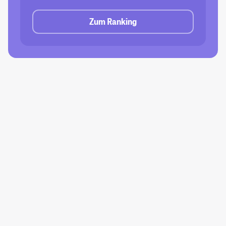
Zum Ranking