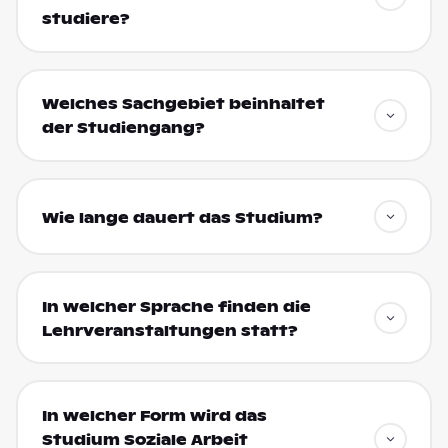
studiere?
Welches Sachgebiet beinhaltet
der Studiengang?
Wie lange dauert das Studium?
In welcher Sprache finden die
Lehrveranstaltungen statt?
In welcher Form wird das
Studium Soziale Arbeit