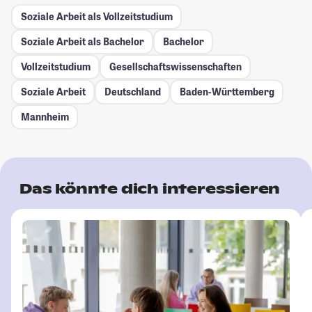
Soziale Arbeit als Vollzeitstudium
Soziale Arbeit als Bachelor
Bachelor
Vollzeitstudium
Gesellschafts­wissenschaften
Soziale Arbeit
Deutschland
Baden-Württemberg
Mannheim
Das könnte dich interessieren