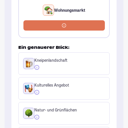
Wohnungsmarkt
Ein genauerer Blick:
Kneipenlandschaft
Kulturelles Angebot
Natur- und Grünflächen