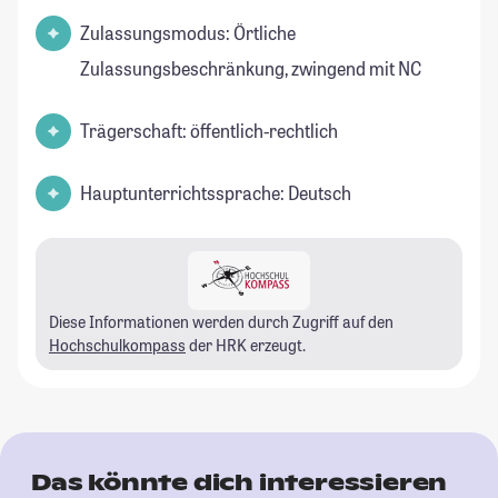
Zulassungsmodus: Örtliche
Zulassungsbeschränkung, zwingend mit NC
Trägerschaft: öffentlich-rechtlich
Hauptunterrichtssprache: Deutsch
Diese Informationen werden durch Zugriff auf den
Hochschulkompass
der HRK erzeugt.
Das könnte dich interessieren