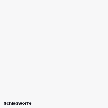
Schlagworte