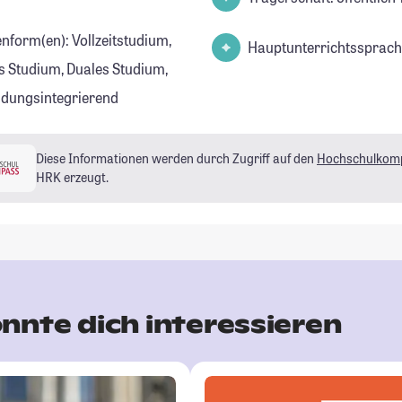
enform(en): Vollzeitstudium,
Hauptunterrichtssprach
s Studium, Duales Studium,
ldungsintegrierend
Diese Informationen werden durch Zugriff auf den
Hochschulkom
HRK erzeugt.
nnte dich interessieren