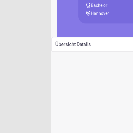
Bachelor
Hannover
Übersicht
Details