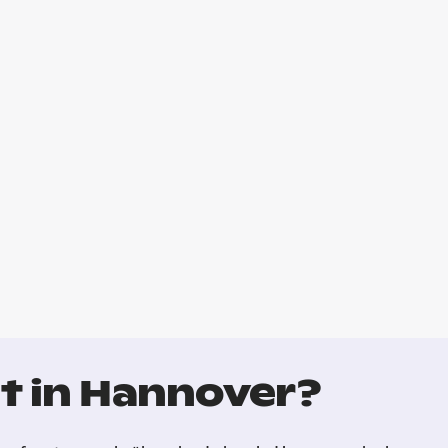
t in Hannover?