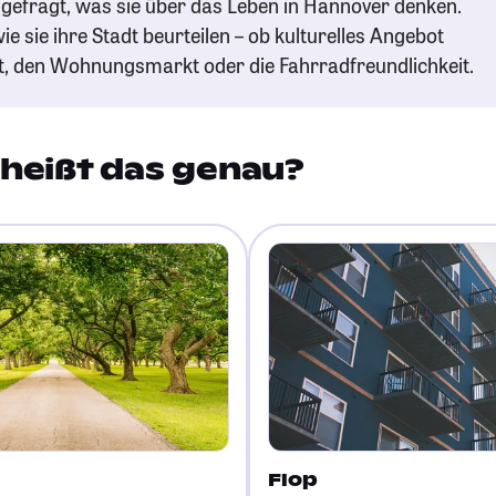
gefragt, was sie über das Leben in Hannover denken.
ie sie ihre Stadt beurteilen – ob kulturelles Angebot
t, den Wohnungsmarkt oder die Fahrradfreundlichkeit.
heißt das genau?
Flop