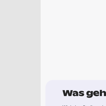
Was geh