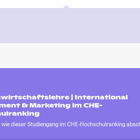
wirtschaftslehre | International
ent & Marketing im CHE-
ulranking
, wie dieser Studiengang im CHE-Hochschulranking absch