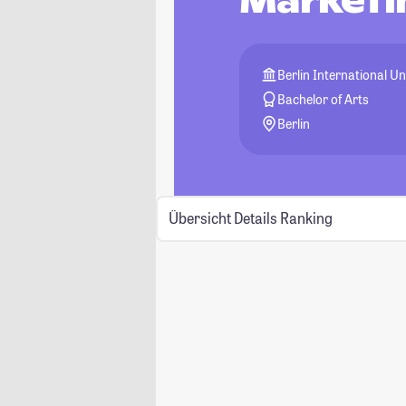
Marketi
Berlin International Un
Bachelor of Arts
Berlin
Übersicht
Details
Ranking