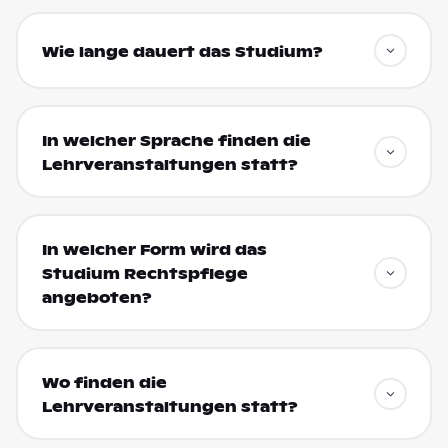
Wie lange dauert das Studium?
In welcher Sprache finden die
Lehrveranstaltungen statt?
In welcher Form wird das
Studium Rechtspflege
angeboten?
Wo finden die
Lehrveranstaltungen statt?