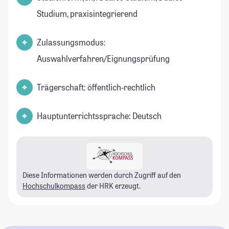
Studium, praxisintegrierend
Zulassungsmodus:
Auswahlverfahren/Eignungsprüfung
Trägerschaft: öffentlich-rechtlich
Hauptunterrichtssprache: Deutsch
Diese Informationen werden durch Zugriff auf den
Hochschulkompass
der HRK erzeugt.