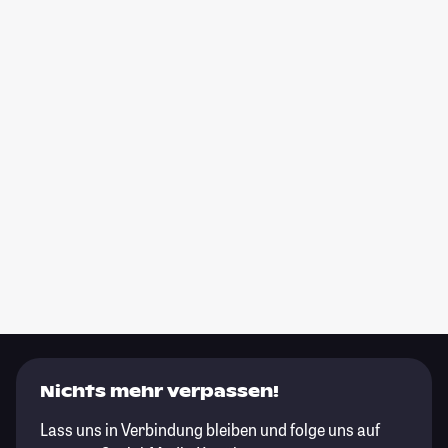
Nichts mehr verpassen!
Lass uns in Verbindung bleiben und folge uns auf