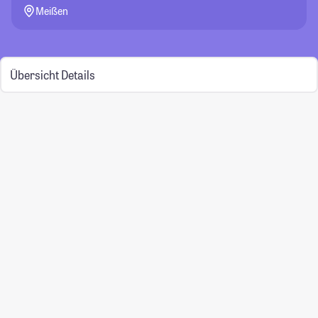
Meißen
Übersicht
Details