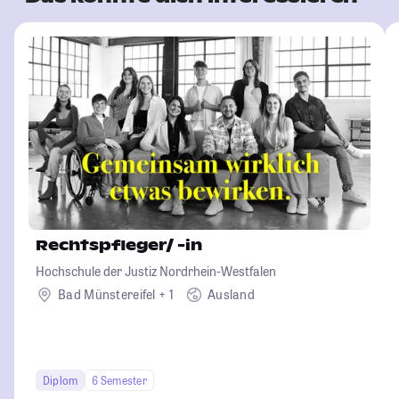
Rechtspfleger/ -in
Hochschule der Justiz Nordrhein-Westfalen
Bad Münstereifel + 1
Ausland
Diplom
6 Semester