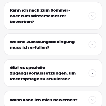
Kann ich mich zum Sommer-
oder zum Wintersemester
bewerben?
Welche Zulassungsbedingung
muss ich erfüllen?
Gibt es spezielle
Zugangsvoraussetzungen, um
Rechtspflege zu studieren?
Wann kann ich mich bewerben?