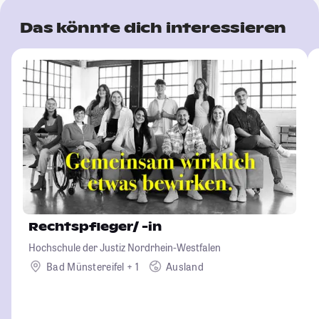
Das könnte dich interessieren
Rechtspfleger/ -in
Hochschule der Justiz Nordrhein-Westfalen
Bad Münstereifel + 1
Ausland