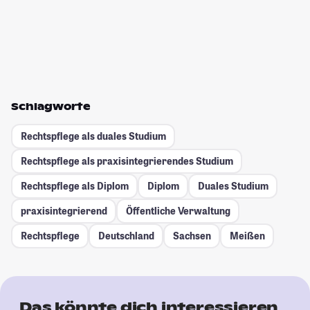
Schlagworte
Rechtspflege als duales Studium
Rechtspflege als praxisintegrierendes Studium
Rechtspflege als Diplom
Diplom
Duales Studium
praxisintegrierend
Öffentliche Verwaltung
Rechtspflege
Deutschland
Sachsen
Meißen
Das könnte dich interessieren