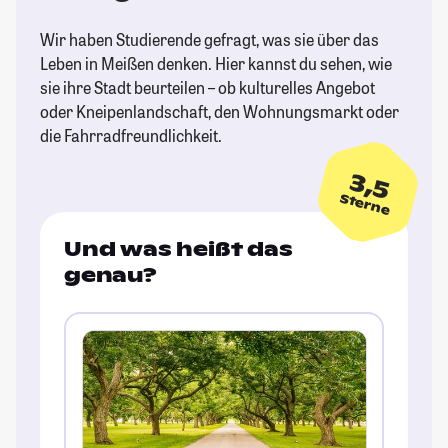
Wir haben Studierende gefragt, was sie über das
Leben in Meißen denken. Hier kannst du sehen, wie
sie ihre Stadt beurteilen – ob kulturelles Angebot
oder Kneipenlandschaft, den Wohnungsmarkt oder
die Fahrradfreundlichkeit.
3,5
Sterne
Und was heißt das
genau?