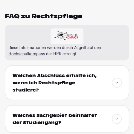
FAQ zu Rechtspflege
Diese Informationen werden durch Zugriff auf den
Hochschulkompass
der HRK erzeugt.
Welchen Abschluss erhalte ich,
wenn ich Rechtspflege
studiere?
Welches Sachgebiet beinhaltet
der Studiengang?