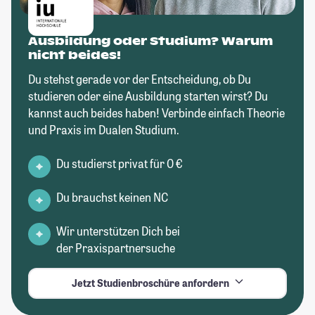
Ausbildung oder Studium? Warum
nicht beides!
Du stehst gerade vor der Entscheidung, ob Du
studieren oder eine Ausbildung starten wirst? Du
kannst auch beides haben! Verbinde einfach Theorie
und Praxis im Dualen Studium.
Du studierst privat für 0 €
Du brauchst keinen NC
Wir unterstützen Dich bei
der Praxispartnersuche
Jetzt Studienbroschüre anfordern