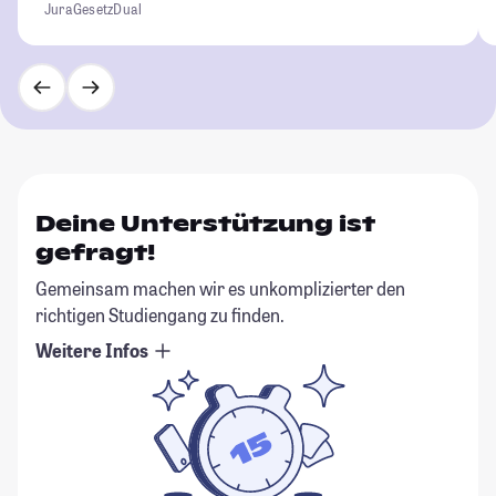
Jura
Gesetz
Dual
Deine Unterstützung ist
gefragt!
Gemeinsam machen wir es unkomplizierter den
richtigen Studiengang zu finden.
Weitere Infos