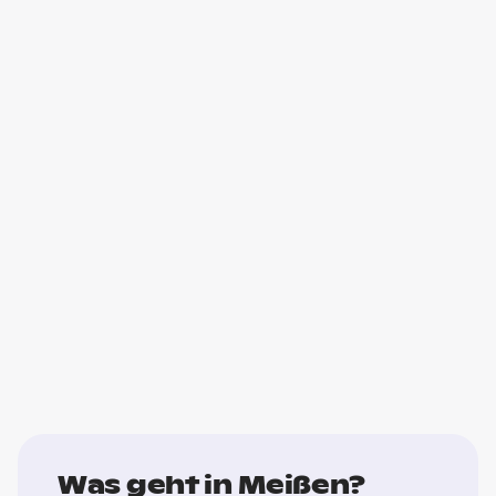
Was geht in Meißen?