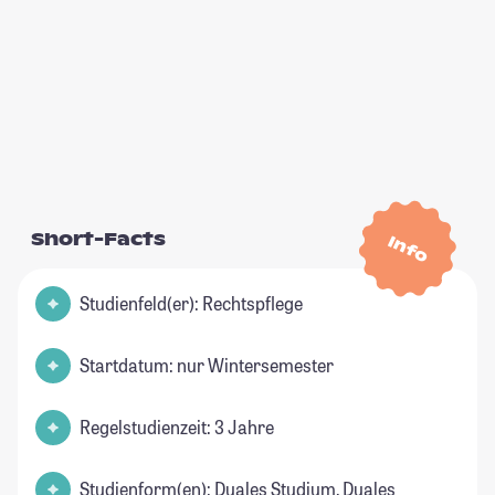
Short-Facts
Info
Studienfeld(er): Rechtspflege
Startdatum: nur Wintersemester
Regelstudienzeit: 3 Jahre
Studienform(en): Duales Studium, Duales