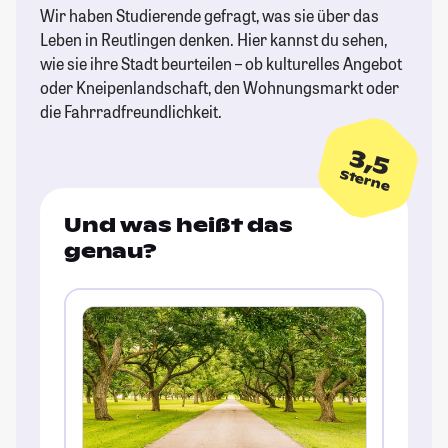
Wir haben Studierende gefragt, was sie über das
Leben in Reutlingen denken. Hier kannst du sehen,
wie sie ihre Stadt beurteilen – ob kulturelles Angebot
oder Kneipenlandschaft, den Wohnungsmarkt oder
die Fahrradfreundlichkeit.
3,5
Sterne
Und was heißt das
genau?