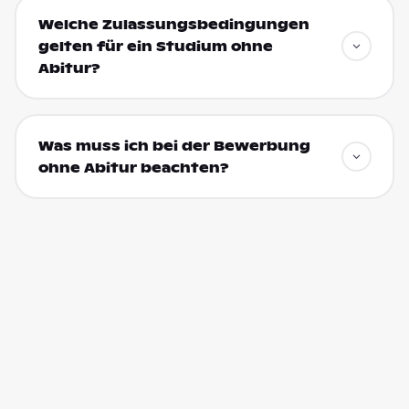
Welche Zulassungsbedingungen
gelten für ein Studium ohne
Abitur?
Was muss ich bei der Bewerbung
ohne Abitur beachten?