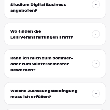
Studium Digital Business
angeboten?
Wo finden die
Lehrveranstaltungen statt?
Kann ich mich zum Sommer-
oder zum Wintersemester
bewerben?
Welche Zulassungsbedingung
muss ich erfüllen?