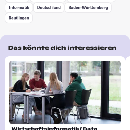
Informatik
Deutschland
Baden-Württemberg
Reutlingen
Das könnte dich interessieren
Wirtschaftsinformatik/ Data