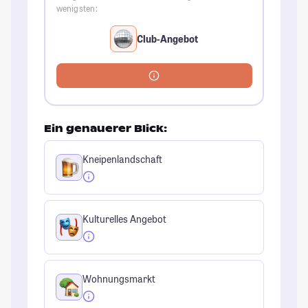
wenigsten:
Club-Angebot
Ein genauerer Blick:
Kneipenlandschaft
Kulturelles Angebot
Wohnungsmarkt