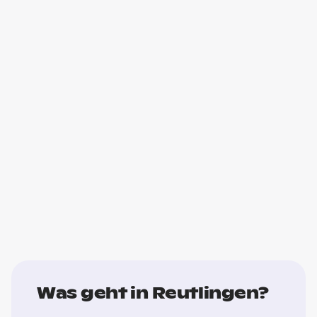
Was geht in Reutlingen?