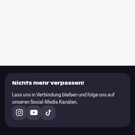
Nichts mehr verpassen!
Lass uns in Verbindung bleiben und folge uns auf
unseren Social-Media Kanälen.