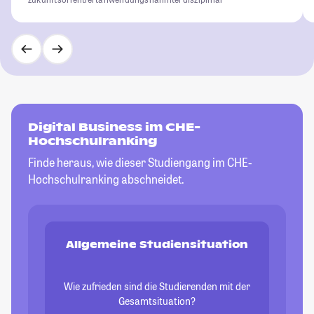
Digital Business im CHE-
Hochschulranking
Finde heraus, wie dieser Studiengang im CHE-
Hochschulranking abschneidet.
Allgemeine Studiensituation
Wie zufrieden sind die Studierenden mit der
Gesamtsituation?