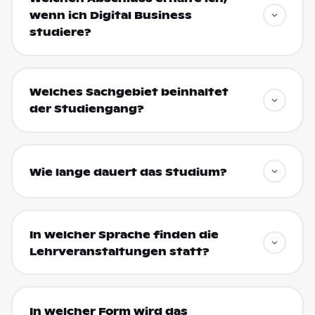
wenn ich Digital Business
studiere?
Welches Sachgebiet beinhaltet
der Studiengang?
Wie lange dauert das Studium?
In welcher Sprache finden die
Lehrveranstaltungen statt?
In welcher Form wird das