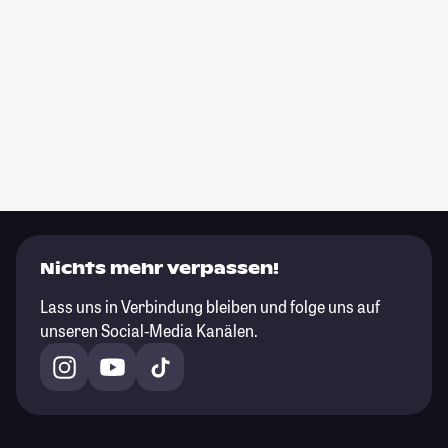
Nichts mehr verpassen!
Lass uns in Verbindung bleiben und folge uns auf
unseren Social-Media Kanälen.