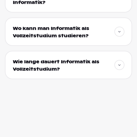
Informatik?
Wo kann man Informatik als
Vollzeitstudium studieren?
Wie lange dauert Informatik als
Vollzeitstudium?