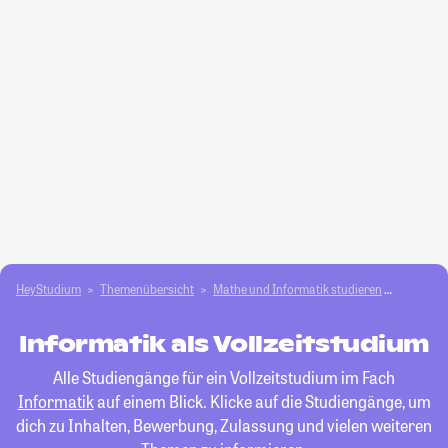
HeyStudium
Themenübersicht
Mathe und Informatik studieren
Informat
Informatik als Vollzeitstudium
Alle Studiengänge für ein Vollzeitstudium im Fach
Informatik
auf einem Blick. Klicke auf die Studiengänge, um
dich zu Inhalten, Bewerbung, Zulassung und vielen weiteren