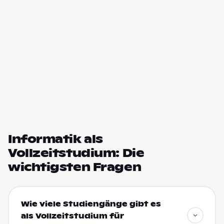
Informatik als
Vollzeitstudium: Die
wichtigsten Fragen
Wie viele Studiengänge gibt es
als Vollzeitstudium für