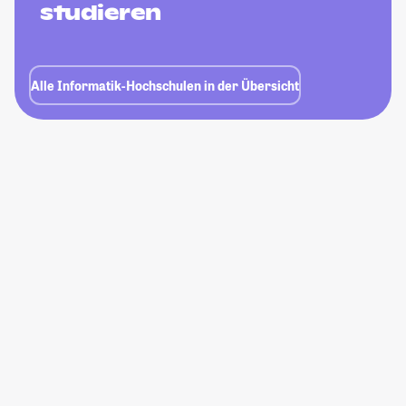
studieren
Alle Informatik-Hochschulen in der Übersicht