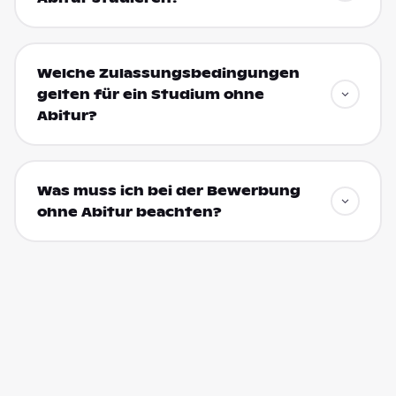
Welche Zulassungsbedingungen
gelten für ein Studium ohne
Abitur?
Was muss ich bei der Bewerbung
ohne Abitur beachten?