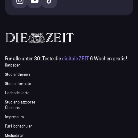
Für alle unter 30:
Teste die
digitale ZEIT
6 Wochen gratis!
Ratgeber
Studienthemen
Studienformate
Hochschulorte
Studienplatzbörse
Über uns
Impressum
Für Hochschulen
Mediadaten