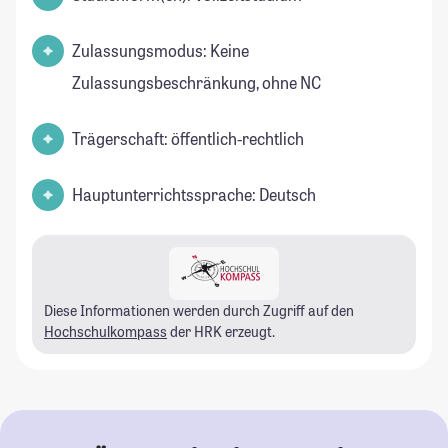
Zulassungsmodus: Keine
Zulassungsbeschränkung, ohne NC
Trägerschaft: öffentlich-rechtlich
Hauptunterrichtssprache: Deutsch
Diese Informationen werden durch Zugriff auf den
Hochschulkompass
der HRK erzeugt.