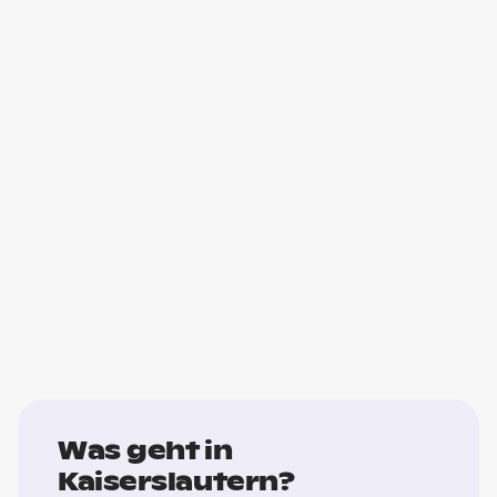
Was geht in
Kaiserslautern?