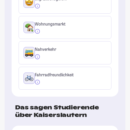
Wohnungsmarkt
Nahverkehr
Fahrradfreundlichkeit
Das sagen Studierende
über Kaiserslautern