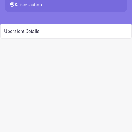
Kaiserslautern
Übersicht
Details