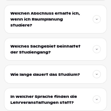
Welchen Abschluss erhalte ich,
wenn ich Raumplanung
studiere?
Welches Sachgebiet beinhaltet
der Studiengang?
Wie lange dauert das Studium?
In welcher Sprache finden die
Lehrveranstaltungen statt?