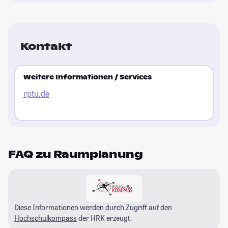
Kontakt
Weitere Informationen / Services
rptu.de
FAQ zu Raumplanung
Diese Informationen werden durch Zugriff auf den
Hochschulkompass
der HRK erzeugt.