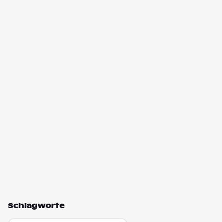
Schlagworte