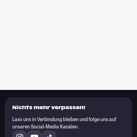
Nichts mehr verpassen!
Lass uns in Verbindung bleiben und folge uns auf
unseren Social-Media Kanälen.