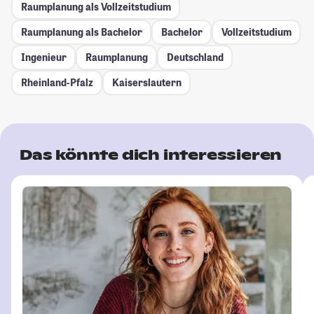
Raumplanung als Vollzeitstudium
Raumplanung als Bachelor
Bachelor
Vollzeitstudium
Ingenieur
Raumplanung
Deutschland
Rheinland-Pfalz
Kaiserslautern
Das könnte dich interessieren