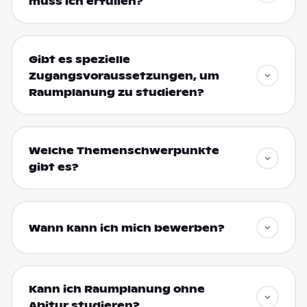
muss ich erfüllen?
Gibt es spezielle
Zugangsvoraussetzungen, um
Raumplanung zu studieren?
Welche Themenschwerpunkte
gibt es?
Wann kann ich mich bewerben?
Kann ich Raumplanung ohne
Abitur studieren?