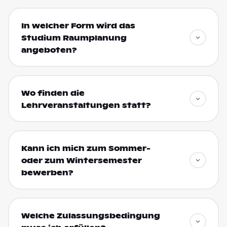
In welcher Form wird das
Studium Raumplanung
angeboten?
Wo finden die
Lehrveranstaltungen statt?
Kann ich mich zum Sommer-
oder zum Wintersemester
bewerben?
Welche Zulassungsbedingung