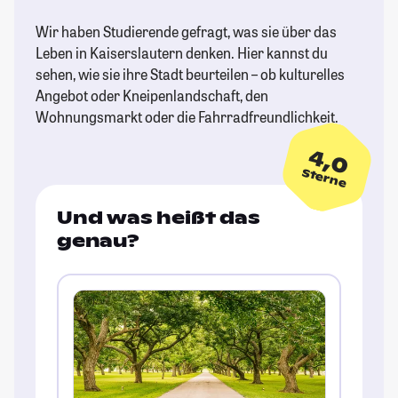
Wir haben Studierende gefragt, was sie über das
Leben in Kaiserslautern denken. Hier kannst du
sehen, wie sie ihre Stadt beurteilen – ob kulturelles
Angebot oder Kneipenlandschaft, den
Wohnungsmarkt oder die Fahrradfreundlichkeit.
4,0
Sterne
Und was heißt das
genau?