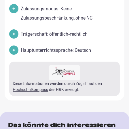
Zulassungsmodus: Keine
Zulassungsbeschränkung, ohne NC
Trägerschaft: öffentlich-rechtlich
Hauptunterrichtssprache: Deutsch
Diese Informationen werden durch Zugriff auf den
Hochschulkompass
der HRK erzeugt.
Das könnte dich interessieren