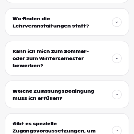
Wo finden die
Lehrveranstaltungen statt?
Kann ich mich zum Sommer-
oder zum Wintersemester
bewerben?
Welche Zulassungsbedingung
muss ich erfüllen?
Gibt es spezielle
Zugangsvoraussetzungen, um