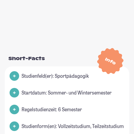
Short-Facts
Info
Studienfeld(er): Sportpädagogik
Startdatum: Sommer- und Wintersemester
Regelstudienzeit: 6 Semester
Studienform(en): Vollzeitstudium, Teilzeitstudium