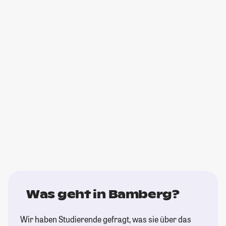
Was geht in Bamberg?
Wir haben Studierende gefragt, was sie über das