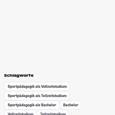
Schlagworte
Sportpädagogik als Vollzeitstudium
Sportpädagogik als Teilzeitstudium
Sportpädagogik als Bachelor
Bachelor
Vollzeitstudium
Teilzeitstudium