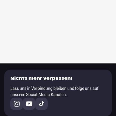
Nichts mehr verpassen!
Lass uns in Verbindung bleiben und folge uns auf
unseren Social-Media Kanälen.