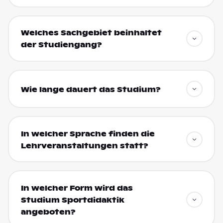
Welches Sachgebiet beinhaltet
der Studiengang?
Wie lange dauert das Studium?
In welcher Sprache finden die
Lehrveranstaltungen statt?
In welcher Form wird das
Studium Sportdidaktik
angeboten?