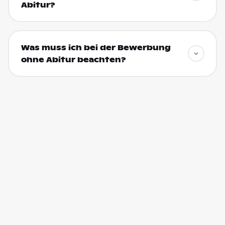
Abitur?
Was muss ich bei der Bewerbung
ohne Abitur beachten?