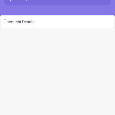
Übersicht
Details