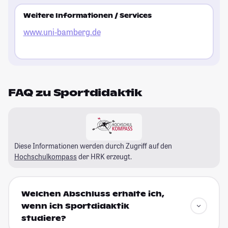
Weitere Informationen / Services
www.uni-bamberg.de
FAQ zu Sportdidaktik
Diese Informationen werden durch Zugriff auf den
Hochschulkompass
der HRK erzeugt.
Welchen Abschluss erhalte ich,
wenn ich Sportdidaktik
studiere?