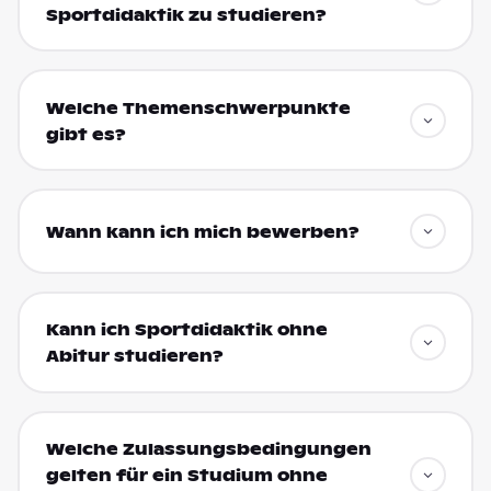
Sportdidaktik zu studieren?
Welche Themenschwerpunkte
gibt es?
Wann kann ich mich bewerben?
Kann ich Sportdidaktik ohne
Abitur studieren?
Welche Zulassungsbedingungen
gelten für ein Studium ohne