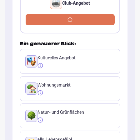
Club-Angebot
Ein genauerer Blick:
Kulturelles Angebot
Wohnungsmarkt
Natur- und Grünflächen
allg. Lebensgefühl