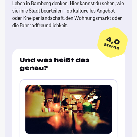
Leben in Bamberg denken. Hier kannst du sehen, wie
sie ihre Stadt beurteilen – ob kulturelles Angebot
oder Kneipenlandschaft, den Wohnungsmarkt oder
die Fahrradfreundlichkeit.
4,0
Sterne
Und was heißt das
genau?