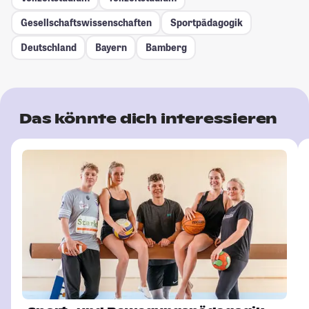
Gesellschafts­wissenschaften
Sportpädagogik
Deutschland
Bayern
Bamberg
Das könnte dich interessieren