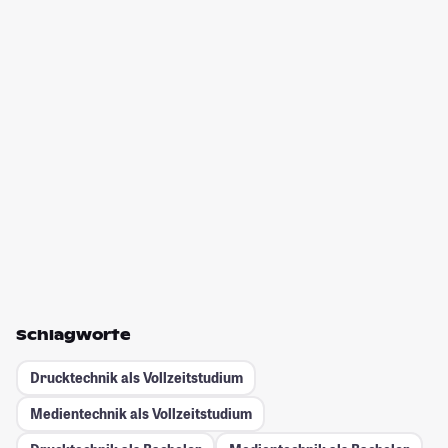
Schlagworte
Drucktechnik als Vollzeitstudium
Medientechnik als Vollzeitstudium