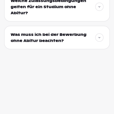
Welche Zulassungsbedingungen
gelten für ein Studium ohne
Abitur?
Was muss ich bei der Bewerbung
ohne Abitur beachten?