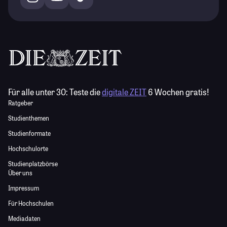
Für alle unter 30:
Teste die
digitale ZEIT
6 Wochen gratis!
Ratgeber
Studienthemen
Studienformate
Hochschulorte
Studienplatzbörse
Über uns
Impressum
Für Hochschulen
Mediadaten