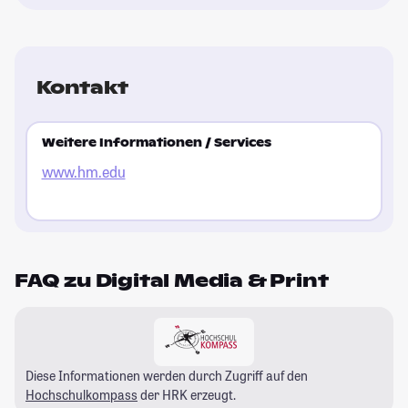
Kontakt
Weitere Informationen / Services
www.hm.edu
FAQ zu Digital Media & Print
Diese Informationen werden durch Zugriff auf den
Hochschulkompass
der HRK erzeugt.