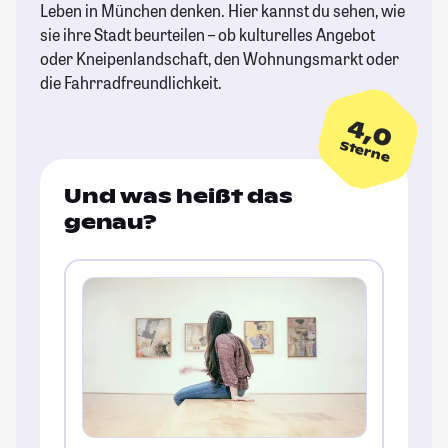
Leben in München denken. Hier kannst du sehen, wie
sie ihre Stadt beurteilen – ob kulturelles Angebot
oder Kneipenlandschaft, den Wohnungsmarkt oder
die Fahrradfreundlichkeit.
4,0
Sterne
Und was heißt das
genau?