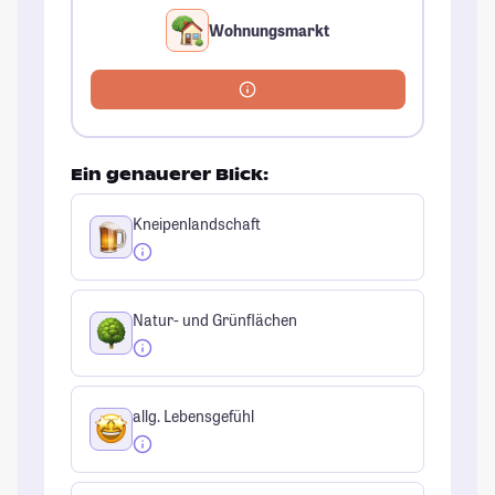
Wohnungsmarkt
Ein genauerer Blick:
Kneipenlandschaft
Natur- und Grünflächen
allg. Lebensgefühl