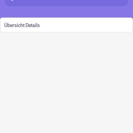
Übersicht
Details