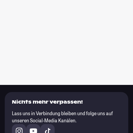
Nichts mehr verpassen!
Lass uns in Verbindung bleiben und folge uns auf
unseren Social-Media Kanälen.