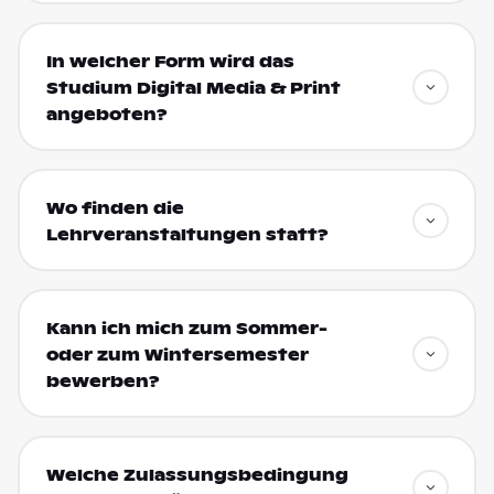
In welcher Form wird das
Studium Digital Media & Print
angeboten?
Wo finden die
Lehrveranstaltungen statt?
Kann ich mich zum Sommer-
oder zum Wintersemester
bewerben?
Welche Zulassungsbedingung