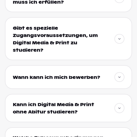
muss ich erfüllen?
Gibt es spezielle
Zugangsvoraussetzungen, um
Digital Media & Print zu
studieren?
Wann kann ich mich bewerben?
Kann ich Digital Media & Print
ohne Abitur studieren?