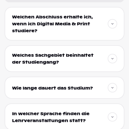
Welchen Abschluss erhalte ich,
wenn ich Digital Media & Print
studiere?
Welches Sachgebiet beinhaltet
der Studiengang?
Wie lange dauert das Studium?
In welcher Sprache finden die
Lehrveranstaltungen statt?