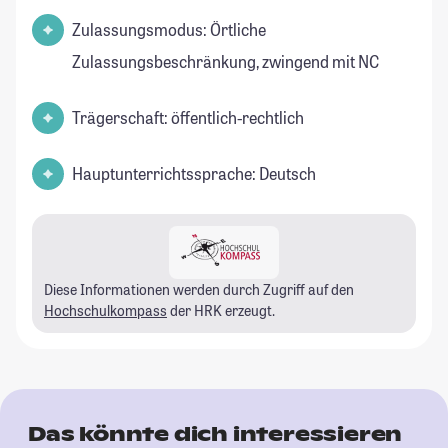
Zulassungsmodus: Örtliche
Zulassungsbeschränkung, zwingend mit NC
Trägerschaft: öffentlich-rechtlich
Hauptunterrichtssprache: Deutsch
Diese Informationen werden durch Zugriff auf den
Hochschulkompass
der HRK erzeugt.
Das könnte dich interessieren