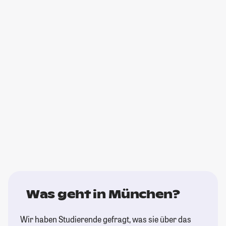
Was geht in München?
Wir haben Studierende gefragt, was sie über das