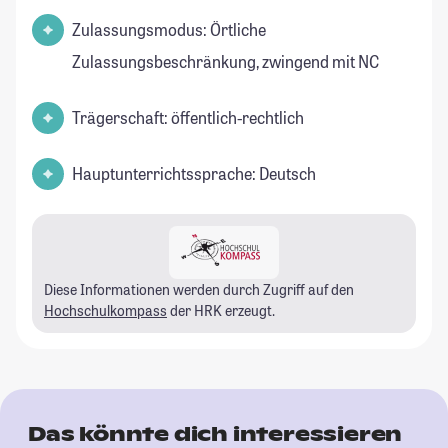
Zulassungsmodus: Örtliche
Zulassungsbeschränkung, zwingend mit NC
Trägerschaft: öffentlich-rechtlich
Hauptunterrichtssprache: Deutsch
Diese Informationen werden durch Zugriff auf den
Hochschulkompass
der HRK erzeugt.
Das könnte dich interessieren