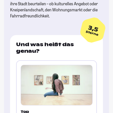
ihre Stadt beurteilen – ob kulturelles Angebot oder
Kneipenlandschaft, den Wohnungsmarkt oder die
Fahrradfreundlichkeit.
3,5
Sterne
Und was heißt das
genau?
Top