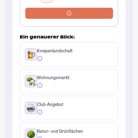
Ein genauerer Blick:
Kneipenlandschaft
Wohnungsmarkt
Club-Angebot
Natur- und Grünflächen