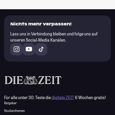
Nichts mehr verpassen!
Lass uns in Verbindung bleiben und folge uns auf
unseren Social-Media Kanälen.
Für alle unter 30:
Teste die
digitale ZEIT
6 Wochen gratis!
Ratgeber
Studienthemen