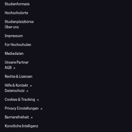
Studienformate
Hochschulorte
Studienplatzbörse
Über uns
Impressum
Für Hochschulen
Mediadaten
Unsere Partner
AGB
Rechte & Lizenzen
Hilfe & Kontakt
Datenschutz
Cookies & Tracking
Privacy Einstellungen
Barrierefreiheit
Künstliche Intelligenz