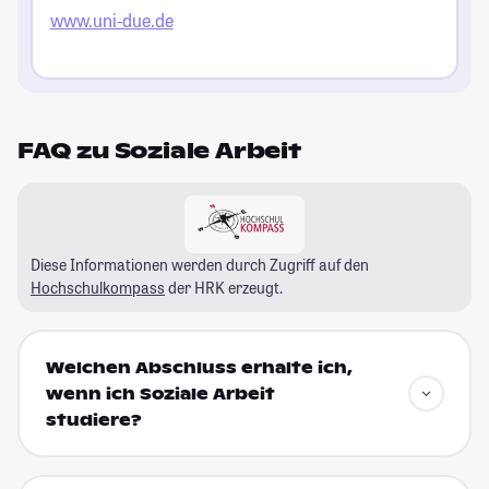
www.uni-due.de
FAQ zu Soziale Arbeit
Diese Informationen werden durch Zugriff auf den
Hochschulkompass
der HRK erzeugt.
Welchen Abschluss erhalte ich,
wenn ich Soziale Arbeit
studiere?