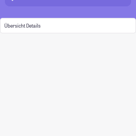
Übersicht
Details