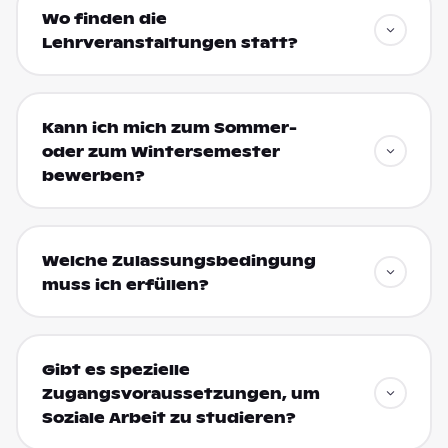
Wo finden die
Lehrveranstaltungen statt?
Kann ich mich zum Sommer-
oder zum Wintersemester
bewerben?
Welche Zulassungsbedingung
muss ich erfüllen?
Gibt es spezielle
Zugangsvoraussetzungen, um
Soziale Arbeit zu studieren?