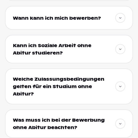
Wann kann ich mich bewerben?
Kann ich Soziale Arbeit ohne
Abitur studieren?
Welche Zulassungsbedingungen
gelten für ein Studium ohne
Abitur?
Was muss ich bei der Bewerbung
ohne Abitur beachten?