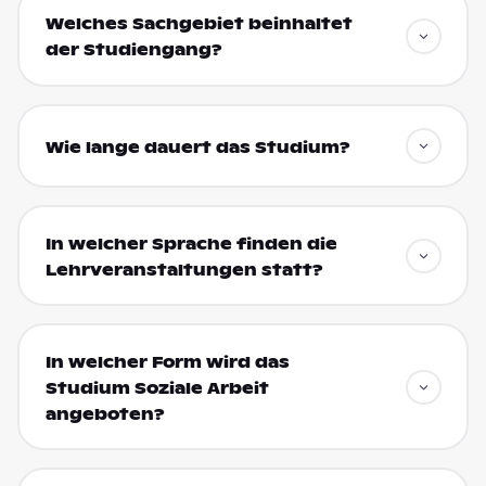
Welches Sachgebiet beinhaltet
der Studiengang?
Wie lange dauert das Studium?
In welcher Sprache finden die
Lehrveranstaltungen statt?
In welcher Form wird das
Studium Soziale Arbeit
angeboten?