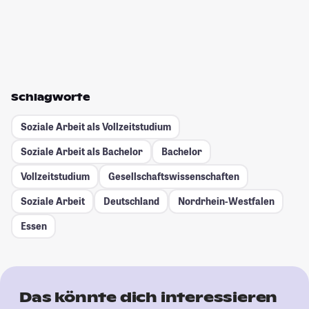
Schlagworte
Soziale Arbeit als Vollzeitstudium
Soziale Arbeit als Bachelor
Bachelor
Vollzeitstudium
Gesellschafts­wissenschaften
Soziale Arbeit
Deutschland
Nordrhein-Westfalen
Essen
Das könnte dich interessieren