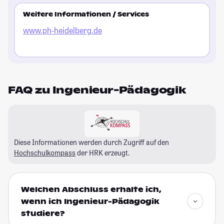
Weitere Informationen / Services
www.ph-heidelberg.de
FAQ zu Ingenieur-Pädagogik
Diese Informationen werden durch Zugriff auf den
Hochschulkompass
der HRK erzeugt.
Welchen Abschluss erhalte ich,
wenn ich Ingenieur-Pädagogik
studiere?