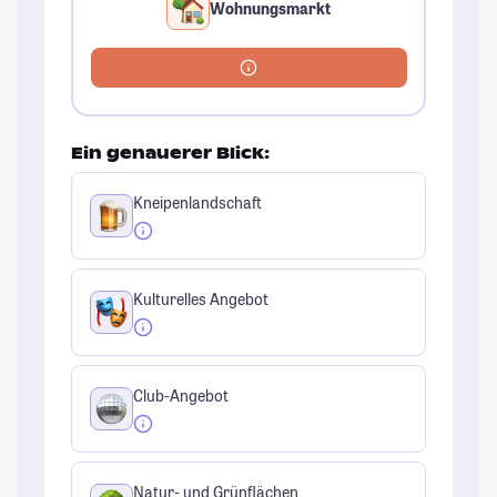
Wohnungsmarkt
Ein genauerer Blick:
Kneipenlandschaft
Kulturelles Angebot
Club-Angebot
Natur- und Grünflächen