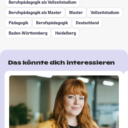
Berufspädagogik als Vollzeitstudium
Berufspädagogik als Master
Master
Vollzeitstudium
Pädagogik
Berufspädagogik
Deutschland
Baden-Württemberg
Heidelberg
Das könnte dich interessieren