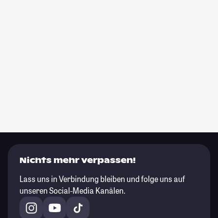
Nichts mehr verpassen!
Lass uns in Verbindung bleiben und folge uns auf
unseren Social-Media Kanälen.