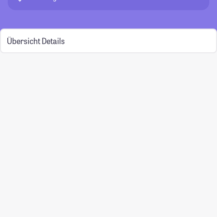
Übersicht
Details