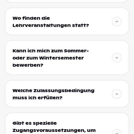
Wo finden die
Lehrveranstaltungen statt?
Kann ich mich zum Sommer-
oder zum Wintersemester
bewerben?
Welche Zulassungsbedingung
muss ich erfüllen?
Gibt es spezielle
Zugangsvoraussetzungen, um