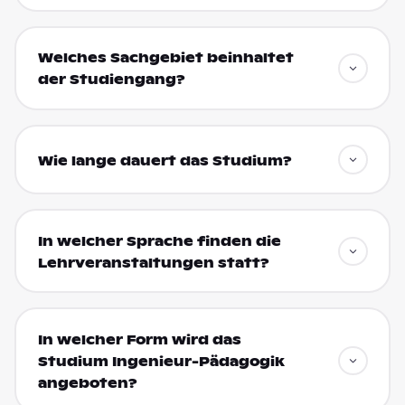
Welches Sachgebiet beinhaltet
der Studiengang?
Wie lange dauert das Studium?
In welcher Sprache finden die
Lehrveranstaltungen statt?
In welcher Form wird das
Studium Ingenieur-Pädagogik
angeboten?