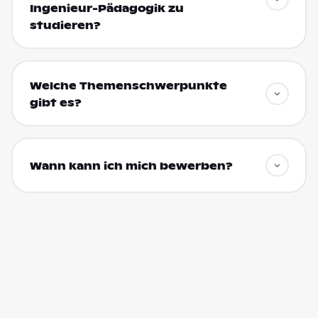
Ingenieur-Pädagogik zu
studieren?
Welche Themenschwerpunkte
gibt es?
Wann kann ich mich bewerben?