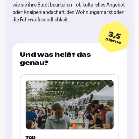
wie sie ihre Stadt beurteilen – ob kulturelles Angebot
oder Kneipenlandschaft, den Wohnungsmarkt oder
die Fahrradfreundlichkeit.
3,5
Sterne
Und was heißt das
genau?
Top