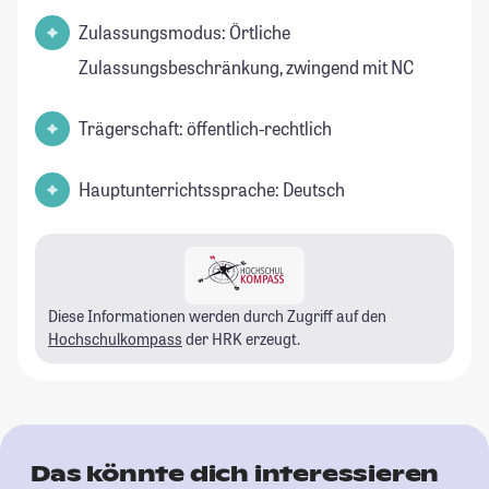
Zulassungsmodus: Örtliche
Zulassungsbeschränkung, zwingend mit NC
Trägerschaft: öffentlich-rechtlich
Hauptunterrichtssprache: Deutsch
Diese Informationen werden durch Zugriff auf den
Hochschulkompass
der HRK erzeugt.
Das könnte dich interessieren