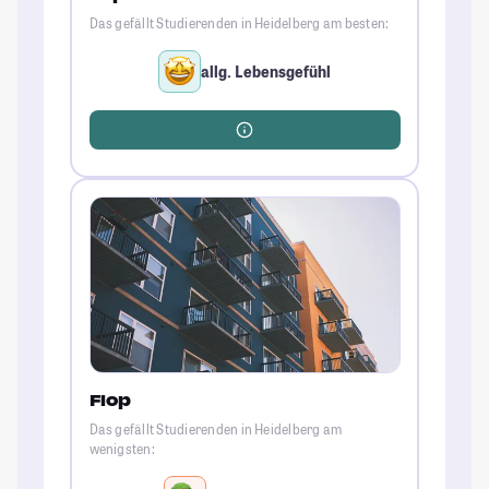
Das gefällt Studierenden in Heidelberg am besten:
allg. Lebensgefühl
Flop
Das gefällt Studierenden in Heidelberg am
wenigsten: