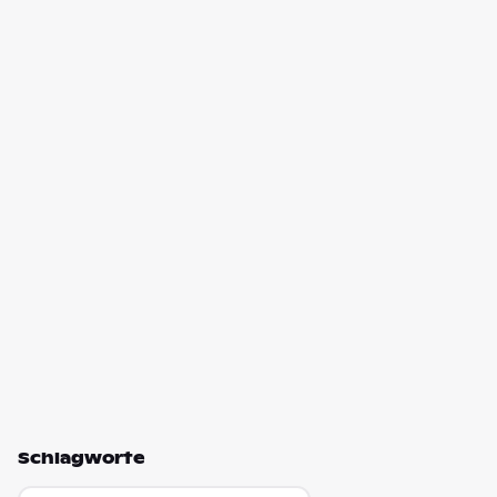
Schlagworte