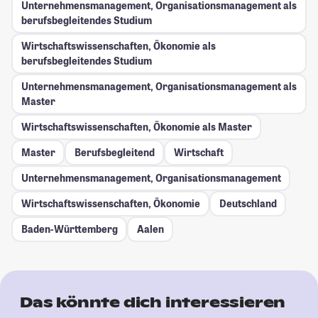
Unternehmensmanagement, Organisationsmanagement als
berufsbegleitendes Studium
Wirtschaftswissenschaften, Ökonomie als
berufsbegleitendes Studium
Unternehmensmanagement, Organisationsmanagement als
Master
Wirtschaftswissenschaften, Ökonomie als Master
Master
Berufsbegleitend
Wirtschaft
Unternehmensmanagement, Organisationsmanagement
Wirtschaftswissenschaften, Ökonomie
Deutschland
Baden-Württemberg
Aalen
Das könnte dich interessieren