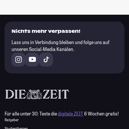
Nichts mehr verpassen!
Lass uns in Verbindung bleiben und folge uns auf
unseren Social-Media Kanälen.
Für alle unter 30:
Teste die
digitale ZEIT
6 Wochen gratis!
Ratgeber
Studienthemen