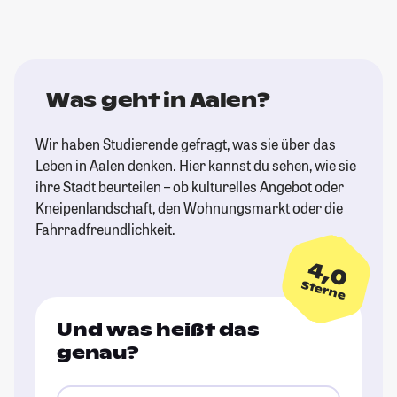
Was geht in Aalen?
Wir haben Studierende gefragt, was sie über das
Leben in Aalen denken. Hier kannst du sehen, wie sie
ihre Stadt beurteilen – ob kulturelles Angebot oder
Kneipenlandschaft, den Wohnungsmarkt oder die
Fahrradfreundlichkeit.
4,0
Sterne
Und was heißt das
genau?