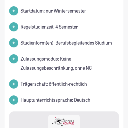
Startdatum: nur Wintersemester
Regelstudienzeit: 4 Semester
Studienform(en): Berufsbegleitendes Studium
Zulassungsmodus: Keine
Zulassungsbeschränkung, ohne NC
Trägerschaft: öffentlich-rechtlich
Hauptunterrichtssprache: Deutsch