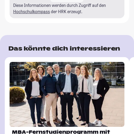
Diese Informationen werden durch Zugriff auf den
Hochschulkompass
der HRK erzeugt.
Das könnte dich interessieren
MBA-Fernstudienprogramm mit