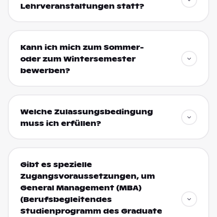
Lehrveranstaltungen statt?
Kann ich mich zum Sommer-
oder zum Wintersemester
bewerben?
Welche Zulassungsbedingung
muss ich erfüllen?
Gibt es spezielle
Zugangsvoraussetzungen, um
General Management (MBA)
(Berufsbegleitendes
Studienprogramm des Graduate