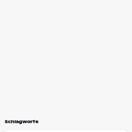
Schlagworte