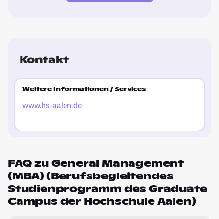
Kontakt
Weitere Informationen / Services
www.hs-aalen.de
FAQ zu General Management
(MBA) (Berufsbegleitendes
Studienprogramm des Graduate
Campus der Hochschule Aalen)