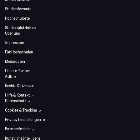
Studienformate
Hochschulorte
Studienplatzbörse
Über uns
Impressum
Für Hochschulen
Mediadaten
Unsere Partner
AGB
Rechte & Lizenzen
Hilfe & Kontakt
Datenschutz
Cookies & Tracking
Privacy Einstellungen
Barrierefreiheit
Künstliche Intelligenz