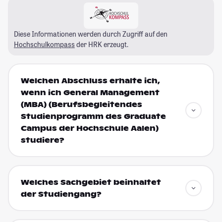
Diese Informationen werden durch Zugriff auf den
Hochschulkompass
der HRK erzeugt.
Welchen Abschluss erhalte ich,
wenn ich General Management
(MBA) (Berufsbegleitendes
Studienprogramm des Graduate
Campus der Hochschule Aalen)
studiere?
Welches Sachgebiet beinhaltet
der Studiengang?