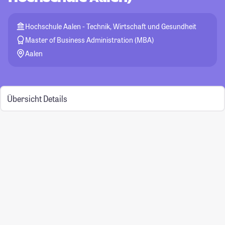
Hochschule Aalen - Technik, Wirtschaft und Gesundheit
Master of Business Administration (MBA)
Aalen
Übersicht
Details