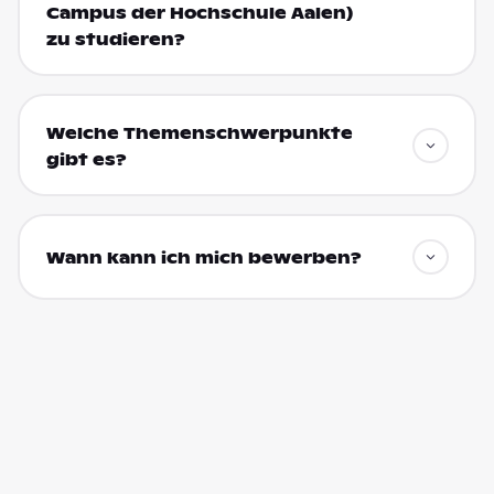
Campus der Hochschule Aalen)
zu studieren?
Welche Themenschwerpunkte
gibt es?
Wann kann ich mich bewerben?