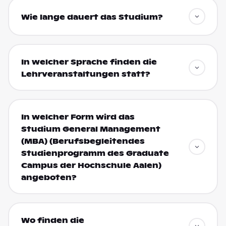
Wie lange dauert das Studium?
In welcher Sprache finden die
Lehrveranstaltungen statt?
In welcher Form wird das
Studium General Management
(MBA) (Berufsbegleitendes
Studienprogramm des Graduate
Campus der Hochschule Aalen)
angeboten?
Wo finden die