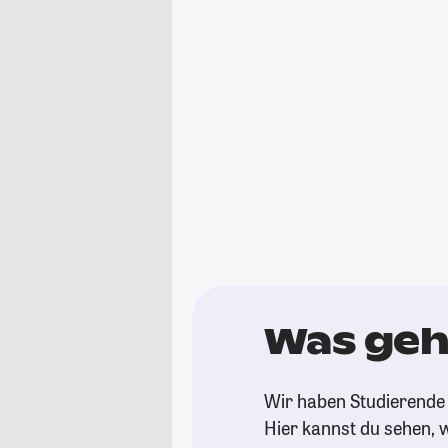
Was geh
Wir haben Studierende 
Hier kannst du sehen, w