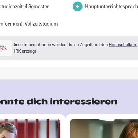
studienzeit: 4 Semester
Hauptunterrichtssprach
enform(en): Vollzeitstudium
Diese Informationen werden durch Zugriff auf den
Hochschulkom
HRK erzeugt.
nnte dich interessieren