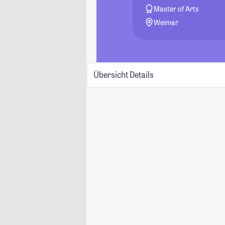
Master of Arts
Weimar
Übersicht
Details