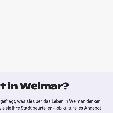
t in Weimar?
gefragt, was sie über das Leben in Weimar denken.
ie sie ihre Stadt beurteilen – ob kulturelles Angebot