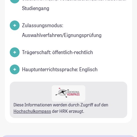
Studiengang
Zulassungsmodus:
Auswahlverfahren/Eignungsprüfung
Trägerschaft: öffentlich-rechtlich
Hauptunterrichtssprache: Englisch
Diese Informationen werden durch Zugriff auf den
Hochschulkompass
der HRK erzeugt.