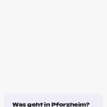
Was geht in Pforzheim?