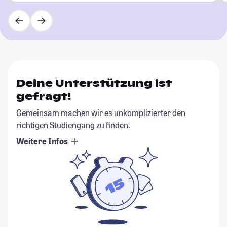
Deine Unterstützung ist
gefragt!
Gemeinsam machen wir es unkomplizierter den
richtigen Studiengang zu finden.
Weitere Infos