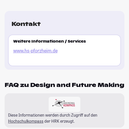
Kontakt
Weitere Informationen / Services
www.hs-pforzheim.de
FAQ zu Design and Future Making
Diese Informationen werden durch Zugriff auf den
Hochschulkompass
der HRK erzeugt.