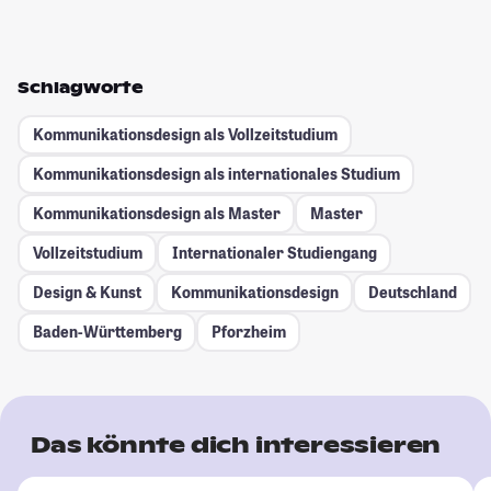
Schlagworte
Kommunikationsdesign als Vollzeitstudium
Kommunikationsdesign als internationales Studium
Kommunikationsdesign als Master
Master
Vollzeitstudium
Internationaler Studiengang
Design & Kunst
Kommunikationsdesign
Deutschland
Baden-Württemberg
Pforzheim
Das könnte dich interessieren