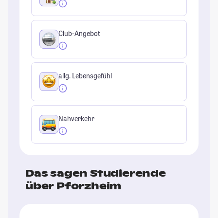
Club-Angebot
allg. Lebensgefühl
Nahverkehr
Das sagen Studierende
über Pforzheim