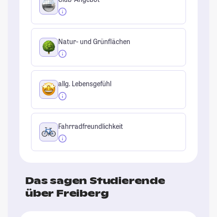
Natur- und Grünflächen
allg. Lebensgefühl
Fahrradfreundlichkeit
Das sagen Studierende
über Freiberg