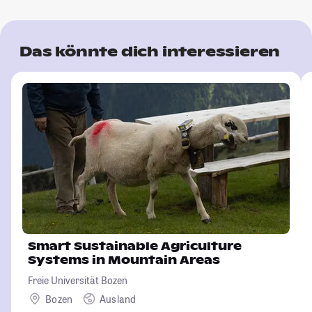
Das könnte dich interessieren
Smart Sustainable Agriculture
Systems in Mountain Areas
Freie Universität Bozen
Bozen
Ausland