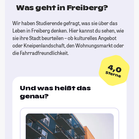
Was geht in Freiberg?
Wir haben Studierende gefragt, was sie über das
Leben in Freiberg denken. Hier kannst du sehen, wie
sie ihre Stadt beurteilen – ob kulturelles Angebot
oder Kneipenlandschaft, den Wohnungsmarkt oder
die Fahrradfreundlichkeit.
4,0
Sterne
Und was heißt das
genau?