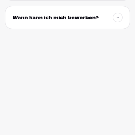
Wann kann ich mich bewerben?