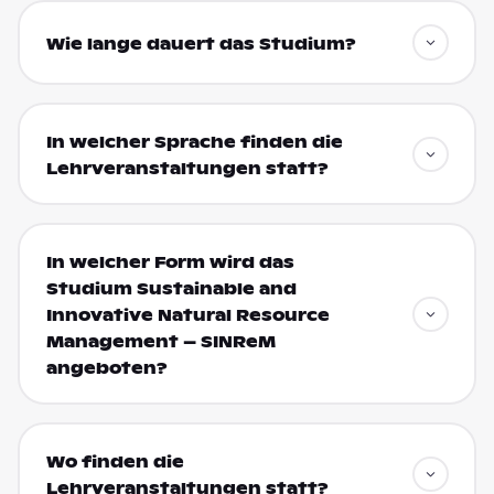
Wie lange dauert das Studium?
In welcher Sprache finden die
Lehrveranstaltungen statt?
In welcher Form wird das
Studium Sustainable and
Innovative Natural Resource
Management – SINReM
angeboten?
Wo finden die
Lehrveranstaltungen statt?