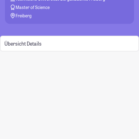
Master of Science
Freiberg
Übersicht
Details