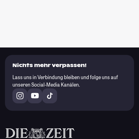
Nichts mehr verpassen!
Lass uns in Verbindung bleiben und folge uns auf
unseren Social-Media Kanälen.