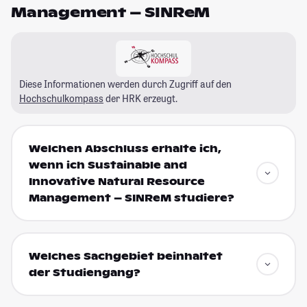
Management – SINReM
Diese Informationen werden durch Zugriff auf den
Hochschulkompass
der HRK erzeugt.
Welchen Abschluss erhalte ich,
wenn ich Sustainable and
Innovative Natural Resource
Management – SINReM studiere?
Welches Sachgebiet beinhaltet
der Studiengang?