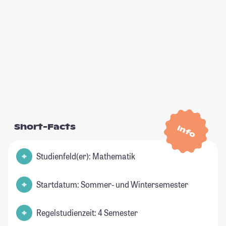
Short-Facts
Info
Studienfeld(er): Mathematik
Startdatum: Sommer- und Wintersemester
Regelstudienzeit: 4 Semester