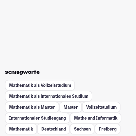
Schlagworte
Mathematik als Vollzeitstudium
Mathematik als internationales Studium
Mathematik als Master
Master
Vollzeitstudium
Internationaler Studiengang
Mathe und Informatik
Mathematik
Deutschland
Sachsen
Freiberg