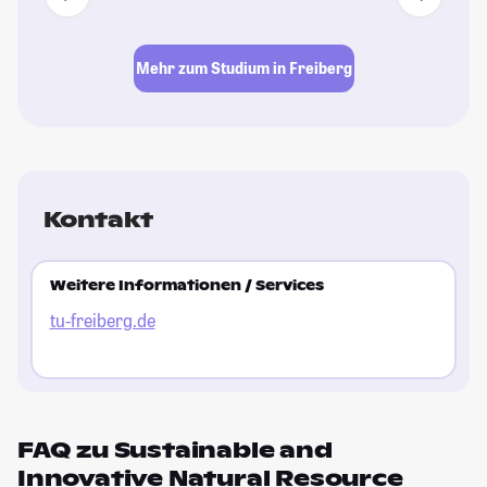
Mehr zum Studium in Freiberg
Kontakt
Weitere Informationen / Services
tu-freiberg.de
FAQ zu Sustainable and
Innovative Natural Resource