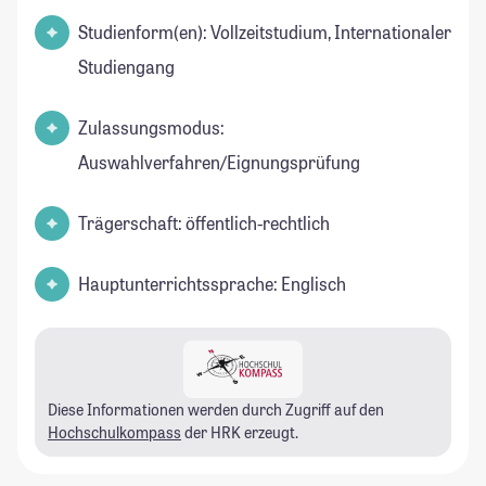
Studienform(en): Vollzeitstudium, Internationaler
Studiengang
Zulassungsmodus:
Auswahlverfahren/Eignungsprüfung
Trägerschaft: öffentlich-rechtlich
Hauptunterrichtssprache: Englisch
Diese Informationen werden durch Zugriff auf den
Hochschulkompass
der HRK erzeugt.