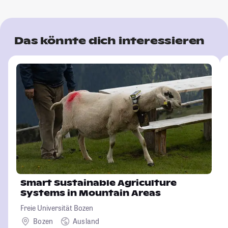
Das könnte dich interessieren
Smart Sustainable Agriculture
Systems in Mountain Areas
Freie Universität Bozen
Bozen
Ausland