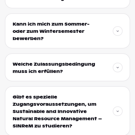
Kann ich mich zum Sommer-
oder zum Wintersemester
bewerben?
Welche Zulassungsbedingung
muss ich erfüllen?
Gibt es spezielle
Zugangsvoraussetzungen, um
Sustainable and Innovative
Natural Resource Management –
SINReM zu studieren?