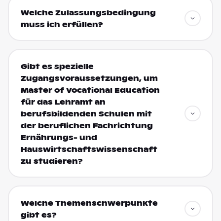
Welche Zulassungsbedingung
muss ich erfüllen?
Gibt es spezielle
Zugangsvoraussetzungen, um
Master of Vocational Education
für das Lehramt an
berufsbildenden Schulen mit
der beruflichen Fachrichtung
Ernährungs- und
Hauswirtschaftswissenschaft
zu studieren?
Welche Themenschwerpunkte
gibt es?