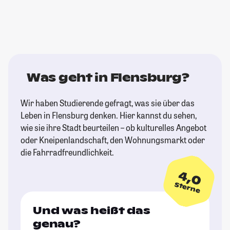
Was geht in Flensburg?
Wir haben Studierende gefragt, was sie über das
Leben in Flensburg denken. Hier kannst du sehen,
wie sie ihre Stadt beurteilen – ob kulturelles Angebot
oder Kneipenlandschaft, den Wohnungsmarkt oder
die Fahrradfreundlichkeit.
4,0
Sterne
Und was heißt das
genau?