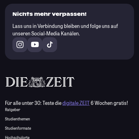
Nichts mehr verpassen!
Lass uns in Verbindung bleiben und folge uns auf
unseren Social-Media Kanälen.
Für alle unter 30:
Teste die
digitale ZEIT
6 Wochen gratis!
Ratgeber
Studienthemen
Studienformate
Hochschulorte