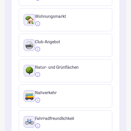
Wohnungsmarkt
Club-Angebot
Natur- und Grünflächen
Nahverkehr
Fahrradfreundlichkeit