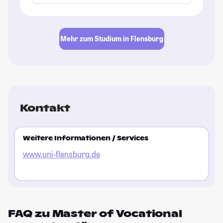
Mehr zum Studium in Flensburg
Kontakt
Weitere Informationen / Services
www.uni-flensburg.de
FAQ zu Master of Vocational