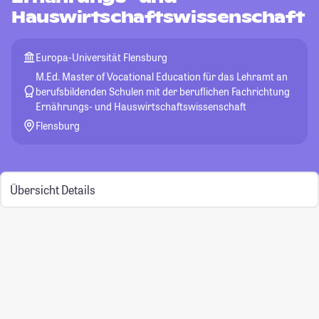
Hauswirtschaftswissenschaft
Europa-Universität Flensburg
M.Ed. Master of Vocational Education für das Lehramt an
berufsbildenden Schulen mit der beruflichen Fachrichtung
Ernährungs- und Hauswirtschaftswissenschaft
Flensburg
Übersicht
Details