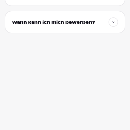
Wann kann ich mich bewerben?