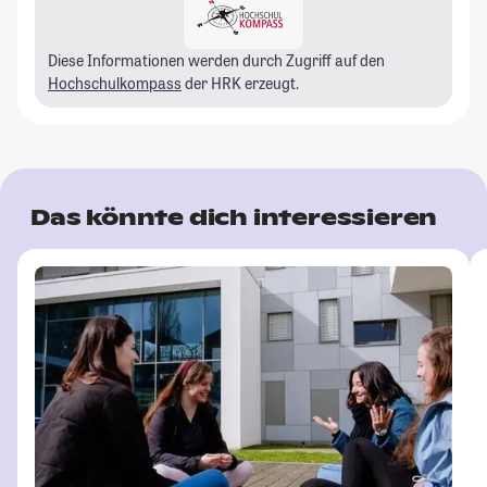
Diese Informationen werden durch Zugriff auf den
Hochschulkompass
der HRK erzeugt.
Das könnte dich interessieren