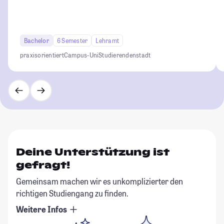
Bachelor
6 Semester
Lehramt
praxisorientiert
Campus-Uni
Studierendenstadt
Deine Unterstützung ist
gefragt!
Gemeinsam machen wir es unkomplizierter den
richtigen Studiengang zu finden.
Weitere Infos