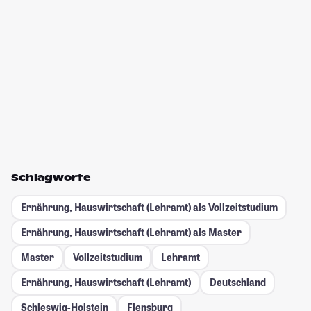
Schlagworte
Ernährung, Hauswirtschaft (Lehramt) als Vollzeitstudium
Ernährung, Hauswirtschaft (Lehramt) als Master
Master
Vollzeitstudium
Lehramt
Ernährung, Hauswirtschaft (Lehramt)
Deutschland
Schleswig-Holstein
Flensburg