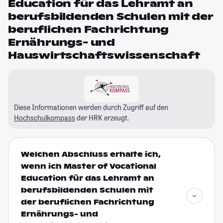
Education für das Lehramt an
berufsbildenden Schulen mit der
beruflichen Fachrichtung
Ernährungs- und
Hauswirtschaftswissenschaft
Diese Informationen werden durch Zugriff auf den
Hochschulkompass
der HRK erzeugt.
Welchen Abschluss erhalte ich,
wenn ich Master of Vocational
Education für das Lehramt an
berufsbildenden Schulen mit
der beruflichen Fachrichtung
Ernährungs- und