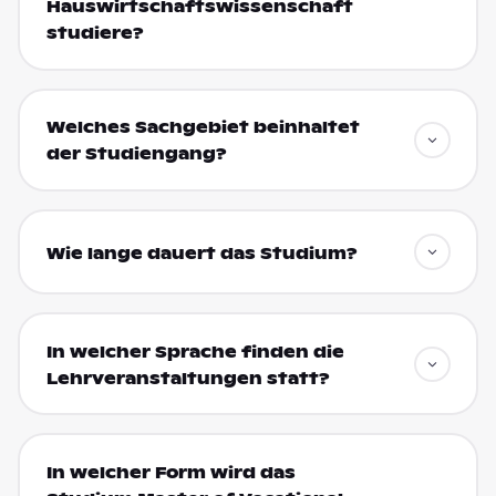
Hauswirtschaftswissenschaft
studiere?
Welches Sachgebiet beinhaltet
der Studiengang?
Wie lange dauert das Studium?
In welcher Sprache finden die
Lehrveranstaltungen statt?
In welcher Form wird das