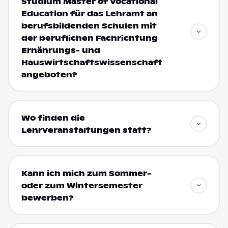
Studium Master of Vocational
Education für das Lehramt an
berufsbildenden Schulen mit
der beruflichen Fachrichtung
Ernährungs- und
Hauswirtschaftswissenschaft
angeboten?
Wo finden die
Lehrveranstaltungen statt?
Kann ich mich zum Sommer-
oder zum Wintersemester
bewerben?