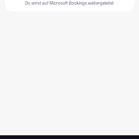
Du wirst auf Microsoft Bookings weitergeleitet