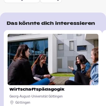
Das könnte dich interessieren
Wirtschaftspädagogik
Georg-August-Universität Göttingen
Göttingen