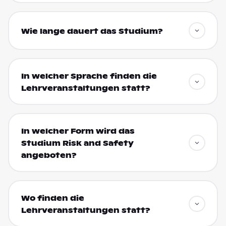
Wie lange dauert das Studium?
In welcher Sprache finden die
Lehrveranstaltungen statt?
In welcher Form wird das
Studium Risk and Safety
angeboten?
Wo finden die
Lehrveranstaltungen statt?