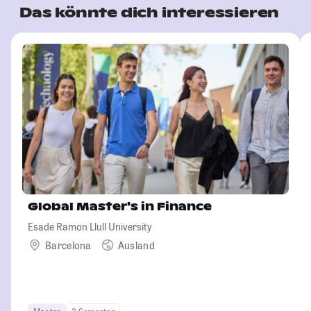
Das könnte dich interessieren
Global Master's in Finance
Esade Ramon Llull University
Barcelona
Ausland