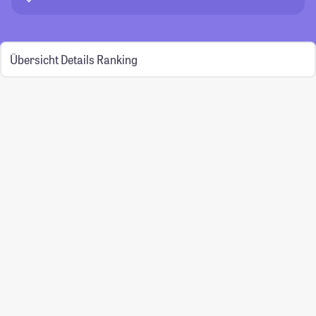
Übersicht
Details
Ranking