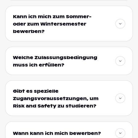
Kann ich mich zum Sommer-
oder zum Wintersemester
bewerben?
Welche Zulassungsbedingung
muss ich erfüllen?
Gibt es spezielle
Zugangsvoraussetzungen, um
Risk and Safety zu studieren?
Wann kann ich mich bewerben?