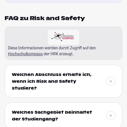
FAQ zu Risk and Safety
Diese Informationen werden durch Zugriff auf den
Hochschulkompass
der HRK erzeugt.
Welchen Abschluss erhalte ich,
wenn ich Risk and Safety
studiere?
Welches Sachgebiet beinhaltet
der Studiengang?