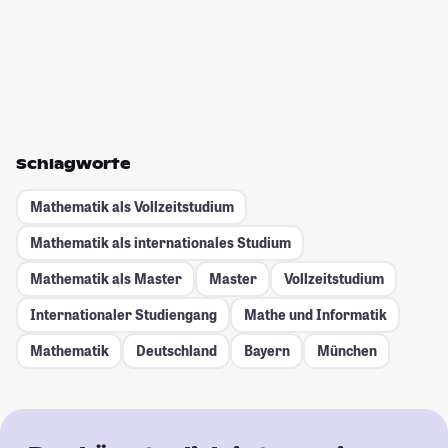
Schlagworte
Mathematik als Vollzeitstudium
Mathematik als internationales Studium
Mathematik als Master
Master
Vollzeitstudium
Internationaler Studiengang
Mathe und Informatik
Mathematik
Deutschland
Bayern
München