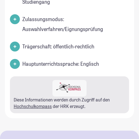
Studiengang
Zulassungsmodus:
Auswahlverfahren/Eignungsprüfung
Trägerschaft: öffentlich-rechtlich
Hauptunterrichtssprache: Englisch
Diese Informationen werden durch Zugriff auf den
Hochschulkompass
der HRK erzeugt.