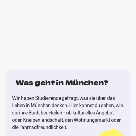
Was geht in München?
Wir haben Studierende gefragt, was sie über das
Leben in München denken. Hier kannst du sehen, wie
sie ihre Stadt beurteilen – ob kulturelles Angebot
oder Kneipenlandschaft, den Wohnungsmarkt oder
die Fahrradfreundlichkeit.