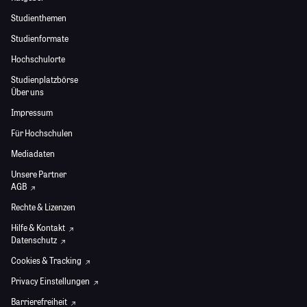
Studienthemen
Studienformate
Hochschulorte
Studienplatzbörse
Über uns
Impressum
Für Hochschulen
Mediadaten
Unsere Partner
AGB
Rechte & Lizenzen
Hilfe & Kontakt
Datenschutz
Cookies & Tracking
Privacy Einstellungen
Barrierefreiheit