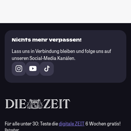
Nichts mehr verpassen!
Lass uns in Verbindung bleiben und folge uns auf
unseren Social-Media Kanälen.
Für alle unter 30:
Teste die
digitale ZEIT
6 Wochen gratis!
Ratgeber