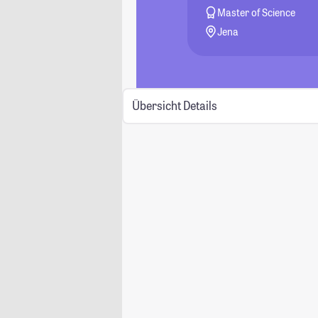
Master of Science
Jena
Übersicht
Details