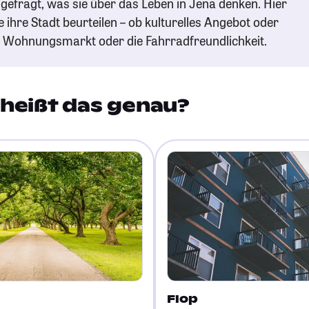
gefragt, was sie über das Leben in Jena denken. Hier
e ihre Stadt beurteilen – ob kulturelles Angebot oder
n Wohnungsmarkt oder die Fahrradfreundlichkeit.
heißt das genau?
Flop