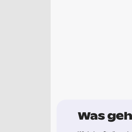
Was geht