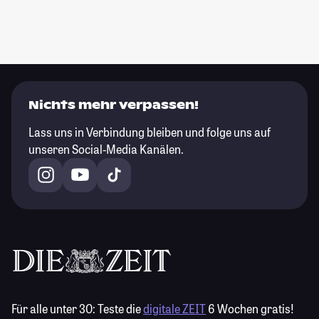
Nichts mehr verpassen!
Lass uns in Verbindung bleiben und folge uns auf
unseren Social-Media Kanälen.
Für alle unter 30:
Teste die
digitale ZEIT
6 Wochen gratis!