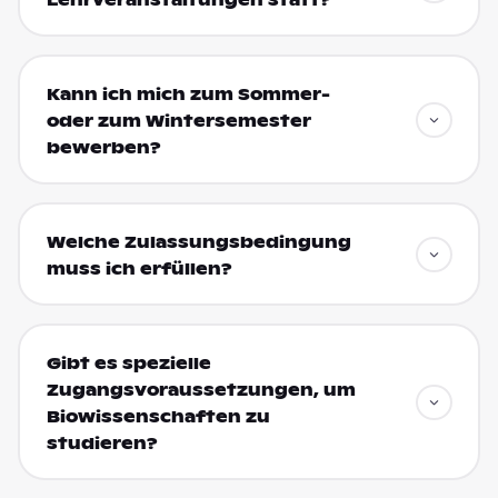
Kann ich mich zum Sommer-
oder zum Wintersemester
bewerben?
Welche Zulassungsbedingung
muss ich erfüllen?
Gibt es spezielle
Zugangsvoraussetzungen, um
Biowissenschaften zu
studieren?