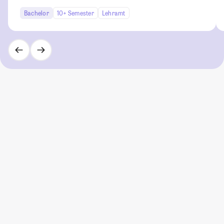
Bachelor
10+ Semester
Lehramt