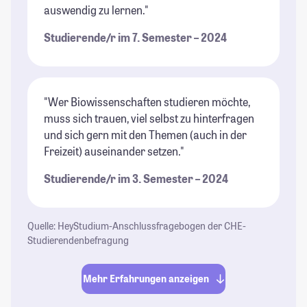
auswendig zu lernen."
Studierende/r im 7. Semester – 2024
"Wer Biowissenschaften studieren möchte,
muss sich trauen, viel selbst zu hinterfragen
und sich gern mit den Themen (auch in der
Freizeit) auseinander setzen."
Studierende/r im 3. Semester – 2024
Quelle: HeyStudium-Anschlussfragebogen der CHE-
Studierendenbefragung
Mehr Erfahrungen anzeigen