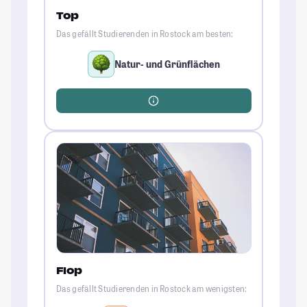
Top
Das gefällt Studierenden in Rostock am besten:
Natur- und Grünflächen
Flop
Das gefällt Studierenden in Rostock am wenigsten: