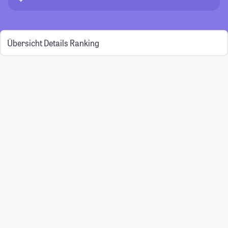
Übersicht
Details
Ranking