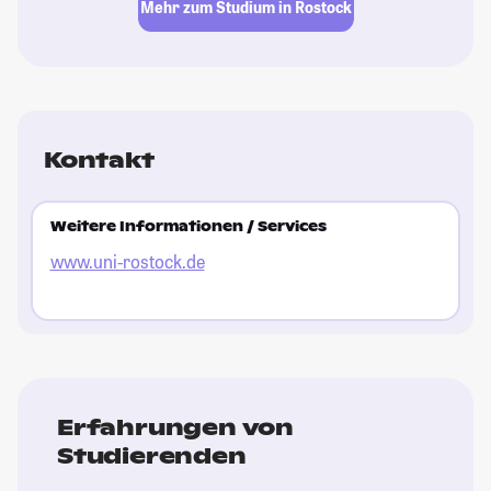
Mehr zum Studium in Rostock
Kontakt
Weitere Informationen / Services
www.uni-rostock.de
Erfahrungen von
Studierenden