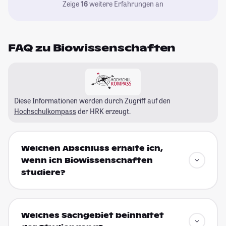
Zeige
16
weitere Erfahrungen an
FAQ zu Biowissenschaften
Diese Informationen werden durch Zugriff auf den
Hochschulkompass
der HRK erzeugt.
Welchen Abschluss erhalte ich,
wenn ich Biowissenschaften
studiere?
Welches Sachgebiet beinhaltet