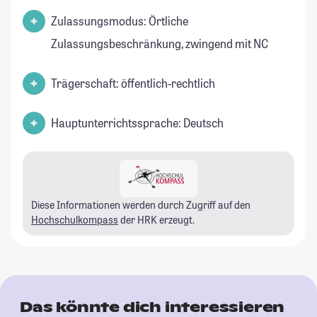
Zulassungsmodus: Örtliche
Zulassungsbeschränkung, zwingend mit NC
Trägerschaft: öffentlich-rechtlich
Hauptunterrichtssprache: Deutsch
Diese Informationen werden durch Zugriff auf den
Hochschulkompass
der HRK erzeugt.
Das könnte dich interessieren