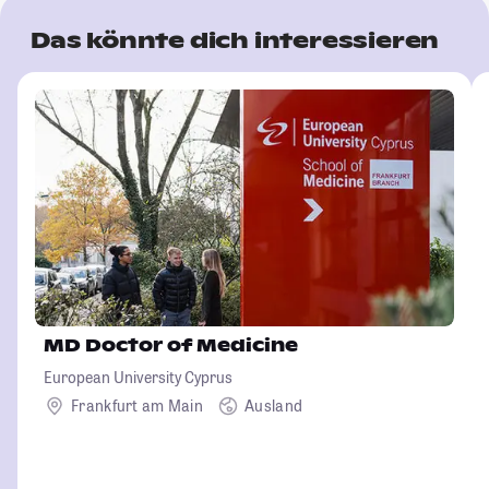
Das könnte dich interessieren
MD Doctor of Medicine
European University Cyprus
Frankfurt am Main
Ausland