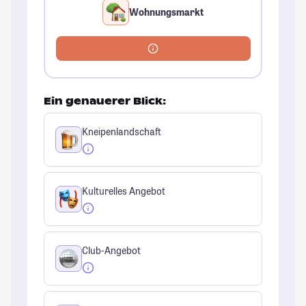
Wohnungsmarkt
Ein genauerer Blick:
Kneipenlandschaft
Kulturelles Angebot
Club-Angebot