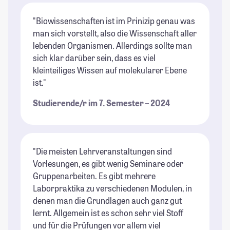
"Biowissenschaften ist im Prinizip genau was
man sich vorstellt, also die Wissenschaft aller
lebenden Organismen. Allerdings sollte man
sich klar darüber sein, dass es viel
kleinteiliges Wissen auf molekularer Ebene
ist."
Studierende/r im 7. Semester – 2024
"Die meisten Lehrveranstaltungen sind
Vorlesungen, es gibt wenig Seminare oder
Gruppenarbeiten. Es gibt mehrere
Laborpraktika zu verschiedenen Modulen, in
denen man die Grundlagen auch ganz gut
lernt. Allgemein ist es schon sehr viel Stoff
und für die Prüfungen vor allem viel