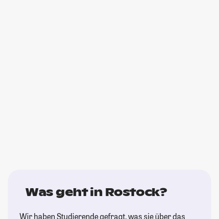
Was geht in Rostock?
Wir haben Studierende gefragt, was sie über das