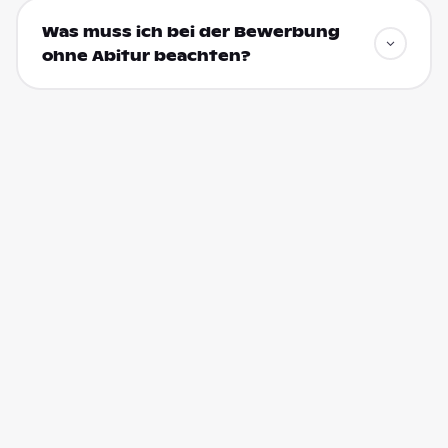
Was muss ich bei der Bewerbung
ohne Abitur beachten?