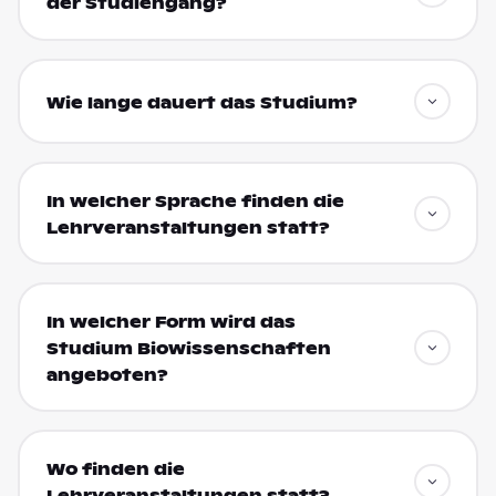
der Studiengang?
Wie lange dauert das Studium?
In welcher Sprache finden die
Lehrveranstaltungen statt?
In welcher Form wird das
Studium Biowissenschaften
angeboten?
Wo finden die
Lehrveranstaltungen statt?