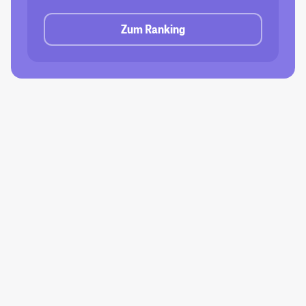
Zum Ranking