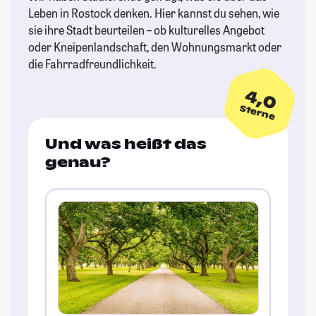
Leben in Rostock denken. Hier kannst du sehen, wie
sie ihre Stadt beurteilen – ob kulturelles Angebot
oder Kneipenlandschaft, den Wohnungsmarkt oder
die Fahrradfreundlichkeit.
4,0
Sterne
Und was heißt das
genau?