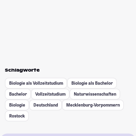
Schlagworte
Biologie als Vollzeitstudium
Biologie als Bachelor
Bachelor
Vollzeitstudium
Naturwissenschaften
Biologie
Deutschland
Mecklenburg-Vorpommern
Rostock