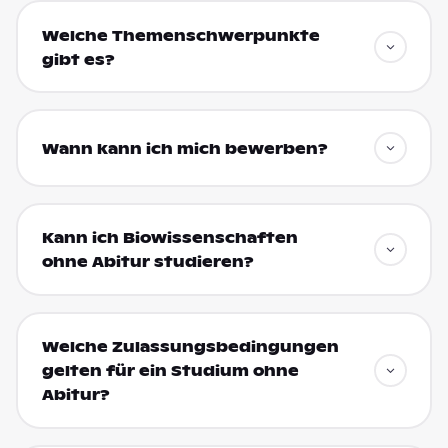
Welche Themenschwerpunkte
gibt es?
Wann kann ich mich bewerben?
Kann ich Biowissenschaften
ohne Abitur studieren?
Welche Zulassungsbedingungen
gelten für ein Studium ohne
Abitur?