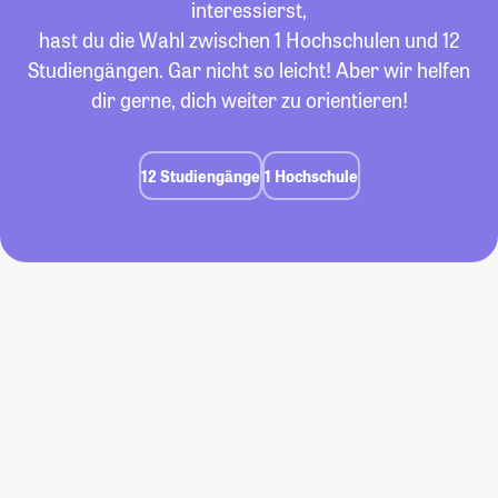
interessierst,
hast du die Wahl zwischen 1 Hochschulen und 12
Studiengängen. Gar nicht so leicht! Aber wir helfen
dir gerne, dich weiter zu orientieren!
12 Studiengänge
1 Hochschule