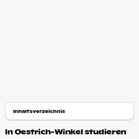
Inhaltsverzeichnis
In Oestrich-Winkel studieren