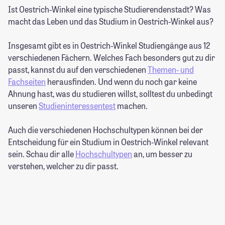
Ist Oestrich-Winkel eine typische Studierendenstadt? Was
macht das Leben und das Studium in Oestrich-Winkel aus?
Insgesamt gibt es in Oestrich-Winkel Studiengänge aus 12
verschiedenen Fächern. Welches Fach besonders gut zu dir
passt, kannst du auf den verschiedenen
Themen- und
Fachseiten
herausfinden. Und wenn du noch gar keine
Ahnung hast, was du studieren willst, solltest du unbedingt
unseren
Studieninteressentest
machen.
Auch die verschiedenen Hochschultypen können bei der
Entscheidung für ein Studium in Oestrich-Winkel relevant
sein. Schau dir alle
Hochschultypen
an, um besser zu
verstehen, welcher zu dir passt.