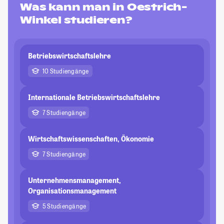
Was kann man in Oestrich-
Winkel studieren?
Betriebswirtschaftslehre
10 Studiengänge
Internationale Betriebswirtschaftslehre
7 Studiengänge
Wirtschaftswissenschaften, Ökonomie
7 Studiengänge
Unternehmensmanagement,
Organisationsmanagement
5 Studiengänge