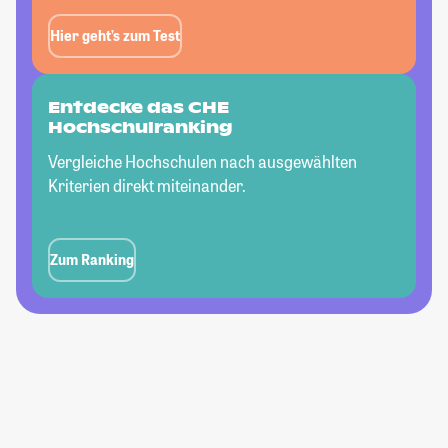
Hier geht’s zum Test
Entdecke das CHE
Hochschulranking
Vergleiche Hochschulen nach ausgewählten
Kriterien direkt miteinander.
Zum Ranking