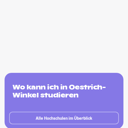
Wo kann ich in Oestrich-
Winkel studieren
Alle Hochschulen im Überblick