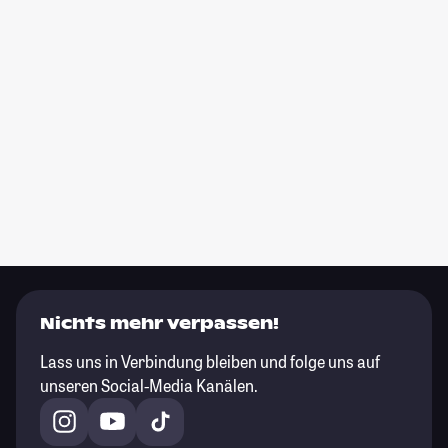
Nichts mehr verpassen!
Lass uns in Verbindung bleiben und folge uns auf
unseren Social-Media Kanälen.