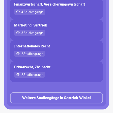
Finanzwirtschaft, Versicherungswirtschaft
4 Studiengänge
Marketing, Vertrieb
3 Studiengänge
Internationales Recht
2 Studiengänge
Privatrecht, Zivilrecht
2 Studiengänge
Weitere Studiengänge in Oestrich-Winkel