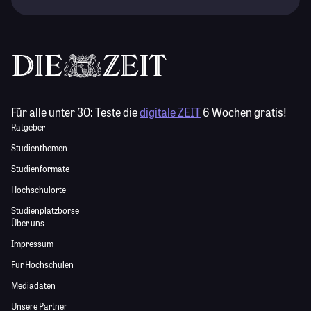
Für alle unter 30:
Teste die
digitale ZEIT
6 Wochen gratis!
Ratgeber
Studienthemen
Studienformate
Hochschulorte
Studienplatzbörse
Über uns
Impressum
Für Hochschulen
Mediadaten
Unsere Partner