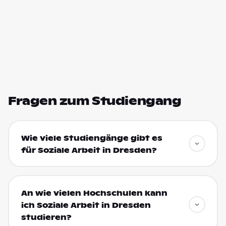
Fragen zum Studiengang
Wie viele Studiengänge gibt es
für Soziale Arbeit in Dresden?
An wie vielen Hochschulen kann
ich Soziale Arbeit in Dresden
studieren?