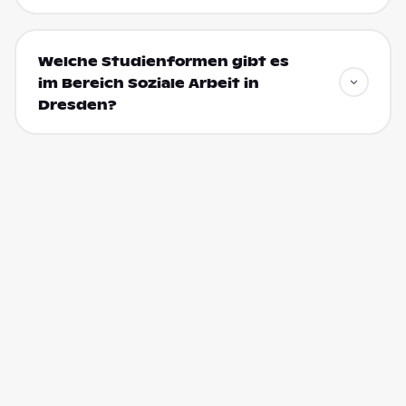
Welche Studienformen gibt es
im Bereich Soziale Arbeit in
Dresden?