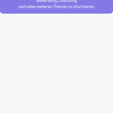
Bewerbung, Zulassung
und vielen weiteren Themen zu informieren.