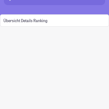
Übersicht
Details
Ranking