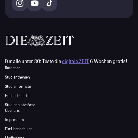
Für alle unter 30:
Teste die
digitale ZEIT
6 Wochen gratis!
Ratgeber
Studienthemen
Studienformate
Hochschulorte
Studienplatzbörse
Über uns
Impressum
Für Hochschulen