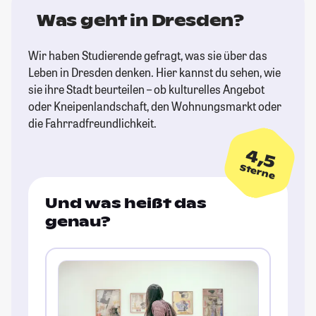
Was geht in Dresden?
Wir haben Studierende gefragt, was sie über das
Leben in Dresden denken. Hier kannst du sehen, wie
sie ihre Stadt beurteilen – ob kulturelles Angebot
oder Kneipenlandschaft, den Wohnungsmarkt oder
die Fahrradfreundlichkeit.
4,5
Sterne
Und was heißt das
genau?