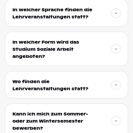
In welcher Sprache finden die
Lehrveranstaltungen statt?
In welcher Form wird das
Studium Soziale Arbeit
angeboten?
Wo finden die
Lehrveranstaltungen statt?
Kann ich mich zum Sommer-
oder zum Wintersemester
bewerben?