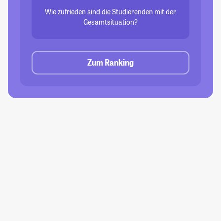
Wie zufrieden sind die Studierenden mit der
Gesamtsituation?
Zum Ranking