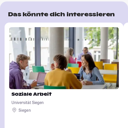
Das könnte dich interessieren
Soziale Arbeit
Universität Siegen
Siegen