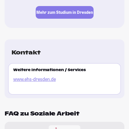
Mehr zum Studium in Dresden
Kontakt
Weitere Informationen / Services
www.ehs-dresden.de
FAQ zu Soziale Arbeit