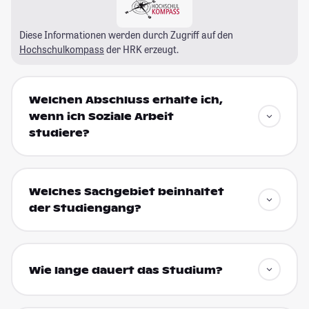
Diese Informationen werden durch Zugriff auf den
Hochschulkompass
der HRK erzeugt.
Welchen Abschluss erhalte ich,
wenn ich Soziale Arbeit
studiere?
Welches Sachgebiet beinhaltet
der Studiengang?
Wie lange dauert das Studium?