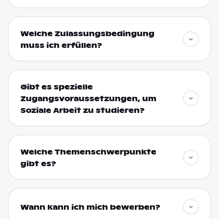
Welche Zulassungsbedingung
muss ich erfüllen?
Gibt es spezielle
Zugangsvoraussetzungen, um
Soziale Arbeit zu studieren?
Welche Themenschwerpunkte
gibt es?
Wann kann ich mich bewerben?