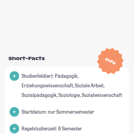
Short-Facts
Info
Studienfeld(er): Pädagogik,
Erziehungswissenschaft, Soziale Arbeit,
Sozialpädagogik, Soziologie, Sozialwissenschaft
Startdatum: nur Sommersemester
Regelstudienzeit: 8 Semester