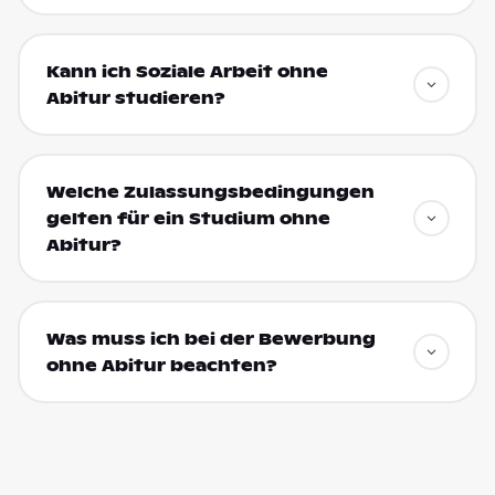
Kann ich Soziale Arbeit ohne
Abitur studieren?
Welche Zulassungsbedingungen
gelten für ein Studium ohne
Abitur?
Was muss ich bei der Bewerbung
ohne Abitur beachten?