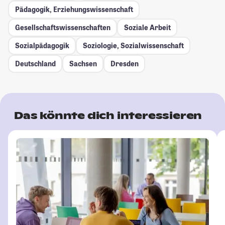
Pädagogik, Erziehungswissenschaft
Gesellschafts­wissenschaften
Soziale Arbeit
Sozialpädagogik
Soziologie, Sozialwissenschaft
Deutschland
Sachsen
Dresden
Das könnte dich interessieren