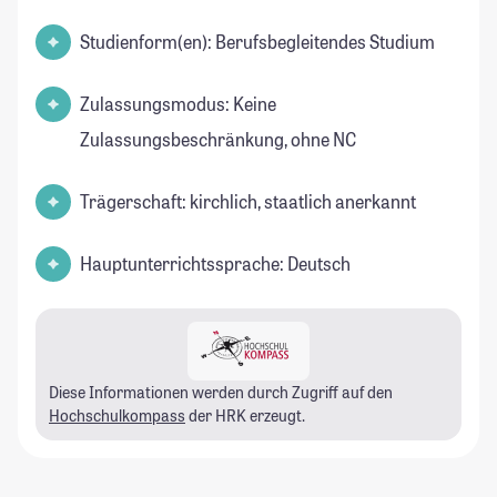
Studienform(en): Berufsbegleitendes Studium
Zulassungsmodus: Keine
Zulassungsbeschränkung, ohne NC
Trägerschaft: kirchlich, staatlich anerkannt
Hauptunterrichtssprache: Deutsch
Diese Informationen werden durch Zugriff auf den
Hochschulkompass
der HRK erzeugt.