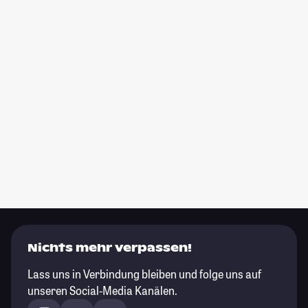
Nichts mehr verpassen!
Lass uns in Verbindung bleiben und folge uns auf
unseren Social-Media Kanälen.