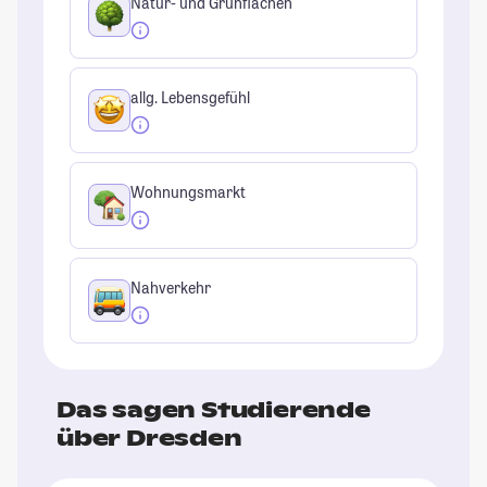
Natur- und Grünflächen
allg. Lebensgefühl
Wohnungsmarkt
Nahverkehr
Das sagen Studierende
über Dresden