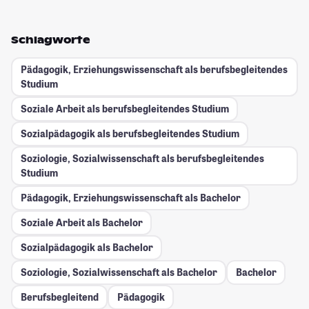
Schlagworte
Pädagogik, Erziehungswissenschaft als berufsbegleitendes
Studium
Soziale Arbeit als berufsbegleitendes Studium
Sozialpädagogik als berufsbegleitendes Studium
Soziologie, Sozialwissenschaft als berufsbegleitendes
Studium
Pädagogik, Erziehungswissenschaft als Bachelor
Soziale Arbeit als Bachelor
Sozialpädagogik als Bachelor
Soziologie, Sozialwissenschaft als Bachelor
Bachelor
Berufsbegleitend
Pädagogik