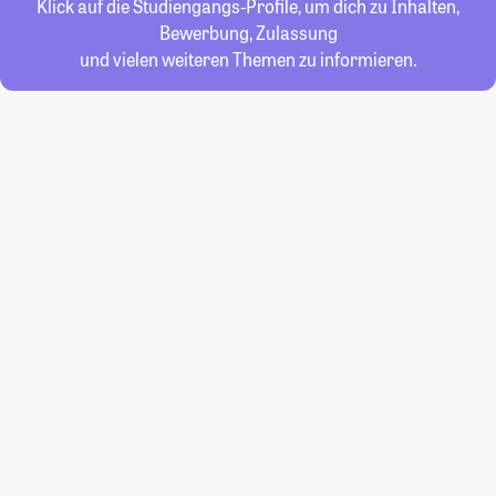
Klick auf die Studiengangs-Profile, um dich zu Inhalten,
Bewerbung, Zulassung
und vielen weiteren Themen zu informieren.