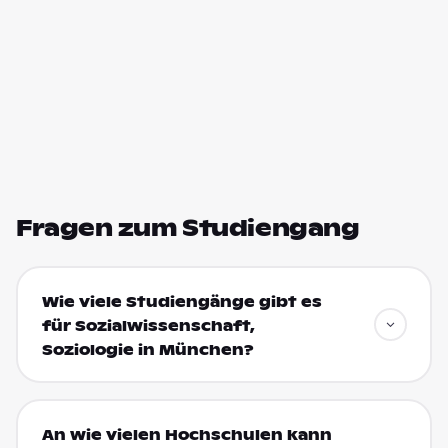
Fragen zum Studiengang
Wie viele Studiengänge gibt es
für Sozialwissenschaft,
Soziologie in München?
An wie vielen Hochschulen kann