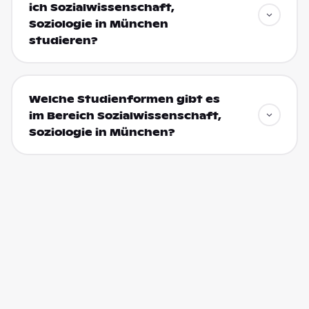
ich Sozialwissenschaft,
Soziologie in München
studieren?
Welche Studienformen gibt es
im Bereich Sozialwissenschaft,
Soziologie in München?