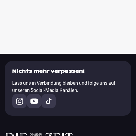
Nichts mehr verpassen!
Lass uns in Verbindung bleiben und folge uns auf
unseren Social-Media Kanälen.