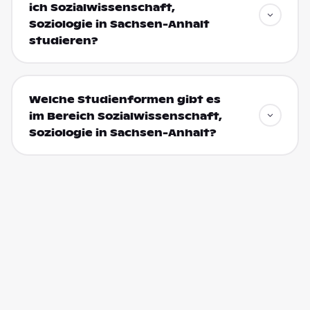
ich Sozialwissenschaft,
Soziologie in Sachsen-Anhalt
studieren?
Welche Studienformen gibt es
im Bereich Sozialwissenschaft,
Soziologie in Sachsen-Anhalt?