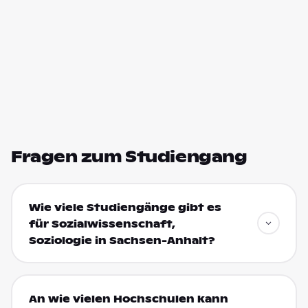
Fragen zum Studiengang
Wie viele Studiengänge gibt es
für Sozialwissenschaft,
Soziologie in Sachsen-Anhalt?
An wie vielen Hochschulen kann