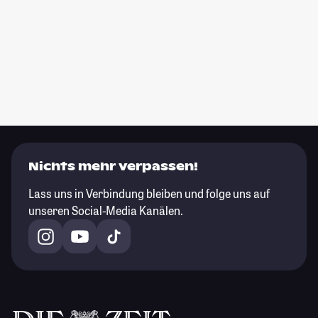
Nichts mehr verpassen!
Lass uns in Verbindung bleiben und folge uns auf
unseren Social-Media Kanälen.