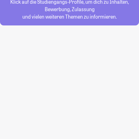
Klick auf die Studiengangs-Profile, um dich zu Inhalten,
Bewerbung, Zulassung
und vielen weiteren Themen zu informieren.