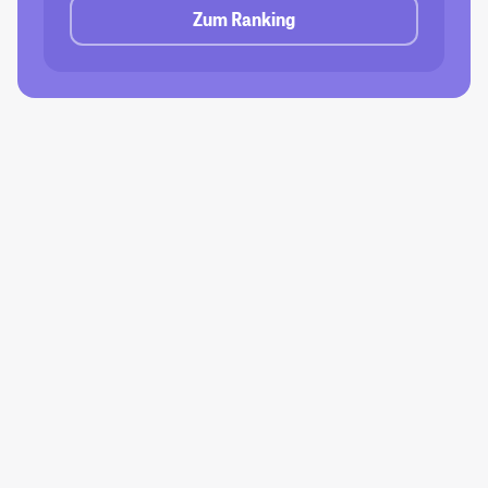
Zum Ranking