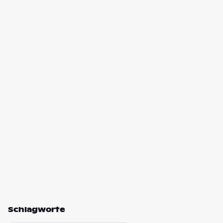
Schlagworte