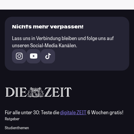
Nichts mehr verpassen!
Lass uns in Verbindung bleiben und folge uns auf
unseren Social-Media Kanälen.
Für alle unter 30:
Teste die
digitale ZEIT
6 Wochen gratis!
Ratgeber
Studienthemen