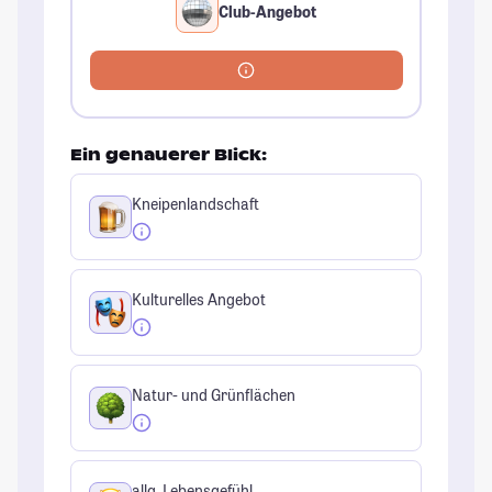
Club-Angebot
Ein genauerer Blick:
Kneipenlandschaft
Kulturelles Angebot
Natur- und Grünflächen
allg. Lebensgefühl