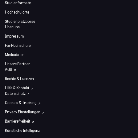
Studienformate
Hochschulorte
Studienplatzbörse
Über uns
Impressum
Für Hochschulen
Mediadaten
Unsere Partner
AGB
Rechte & Lizenzen
Hilfe & Kontakt
Datenschutz
Cookies & Tracking
Privacy Einstellungen
Barrierefreiheit
Künstliche Intelligenz