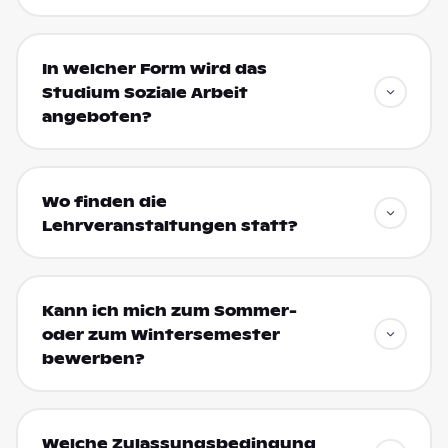
In welcher Form wird das
Studium Soziale Arbeit
angeboten?
Wo finden die
Lehrveranstaltungen statt?
Kann ich mich zum Sommer-
oder zum Wintersemester
bewerben?
Welche Zulassungsbedingung