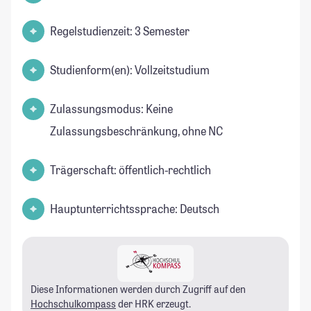
Regelstudienzeit: 3 Semester
Studienform(en): Vollzeitstudium
Zulassungsmodus: Keine
Zulassungsbeschränkung, ohne NC
Trägerschaft: öffentlich-rechtlich
Hauptunterrichtssprache: Deutsch
Diese Informationen werden durch Zugriff auf den
Hochschulkompass
der HRK erzeugt.