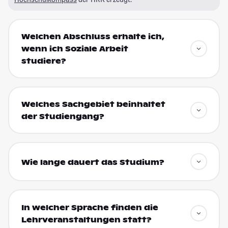
Welchen Abschluss erhalte ich,
wenn ich Soziale Arbeit
studiere?
Welches Sachgebiet beinhaltet
der Studiengang?
Wie lange dauert das Studium?
In welcher Sprache finden die
Lehrveranstaltungen statt?