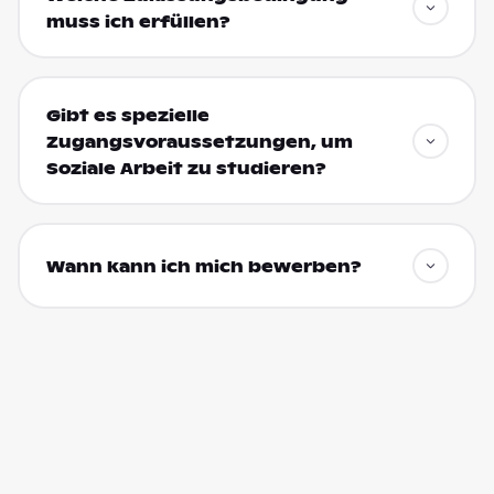
muss ich erfüllen?
Gibt es spezielle
Zugangsvoraussetzungen, um
Soziale Arbeit zu studieren?
Wann kann ich mich bewerben?