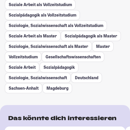
Soziale Arbeit als Vollzeitstudium
Sozialpädagogik als Vollzeitstudium
Soziologie, Sozialwissenschaft als Vollzeitstudium
Soziale Arbeit als Master
Sozialpädagogik als Master
Soziologie, Sozialwissenschaft als Master
Master
Vollzeitstudium
Gesellschafts­wissenschaften
Soziale Arbeit
Sozialpädagogik
Soziologie, Sozialwissenschaft
Deutschland
Sachsen-Anhalt
Magdeburg
Das könnte dich interessieren