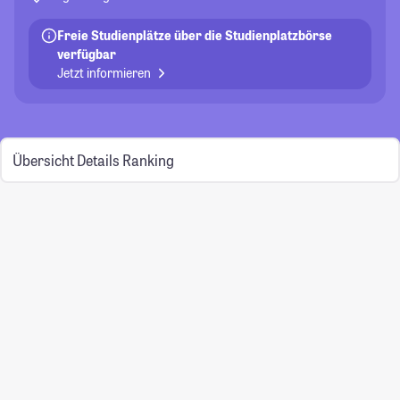
Freie Studienplätze über die Studienplatzbörse
verfügbar
Jetzt informieren
Übersicht
Details
Ranking