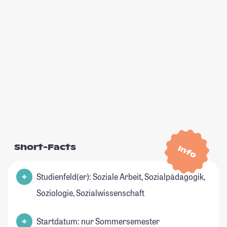
Short-Facts
Info
Studienfeld(er): Soziale Arbeit, Sozialpädagogik,
Soziologie, Sozialwissenschaft
Startdatum: nur Sommersemester