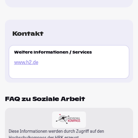
Kontakt
Weitere Informationen / Services
www.h2.de
FAQ zu Soziale Arbeit
Diese Informationen werden durch Zugriff auf den
Hochschulkompass
der HRK erzeugt.