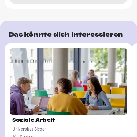
Das könnte dich interessieren
Soziale Arbeit
Universität Siegen