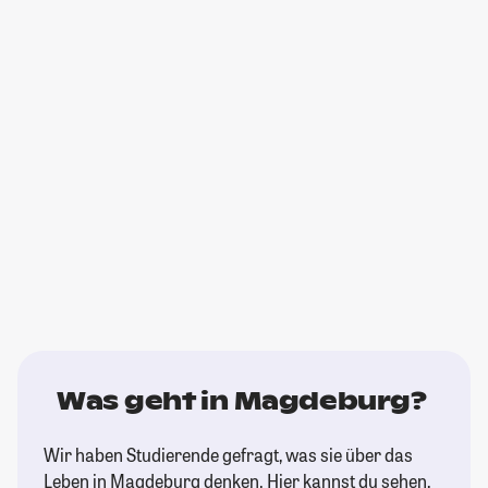
Was geht in Magdeburg?
Wir haben Studierende gefragt, was sie über das
Leben in Magdeburg denken. Hier kannst du sehen,