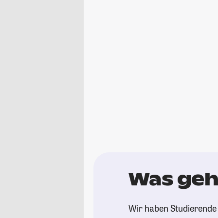
Was geht
Wir haben Studierende 