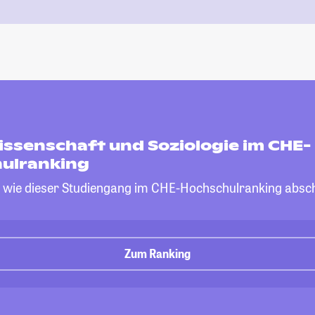
issenschaft und Soziologie im CHE-
ulranking
, wie dieser Studiengang im CHE-Hochschulranking absch
Zum Ranking