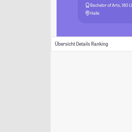
Bachelor of Arts, 180 L
Halle
Übersicht
Details
Ranking