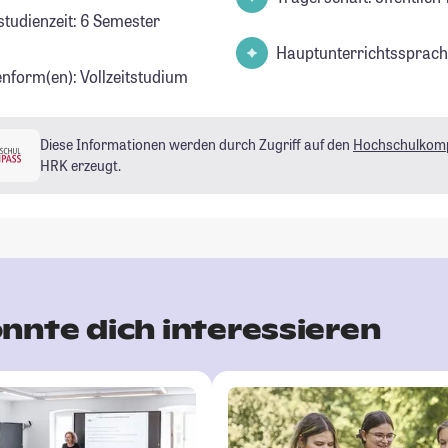
studienzeit: 6 Semester
Hauptunterrichtssprach
enform(en): Vollzeitstudium
Diese Informationen werden durch Zugriff auf den
Hochschulkom
HRK erzeugt.
nnte dich interessieren