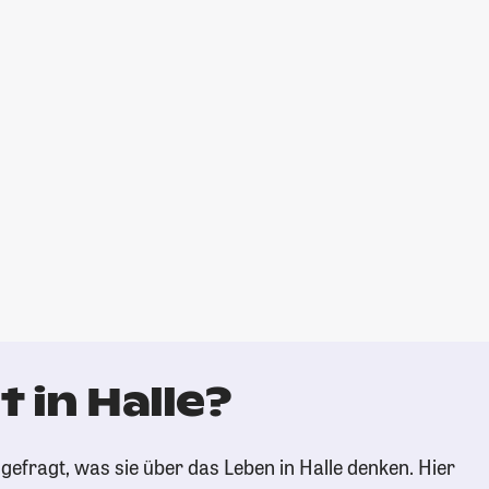
 in Halle?
gefragt, was sie über das Leben in Halle denken. Hier