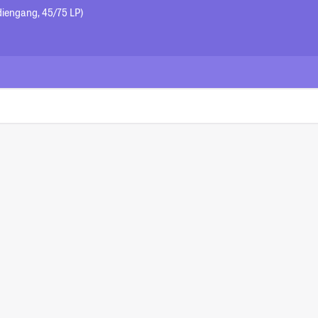
udiengang, 45/75 LP)