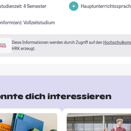
studienzeit: 4 Semester
Hauptunterrichtssprach
enform(en): Vollzeitstudium
Diese Informationen werden durch Zugriff auf den
Hochschulkom
HRK erzeugt.
nnte dich interessieren