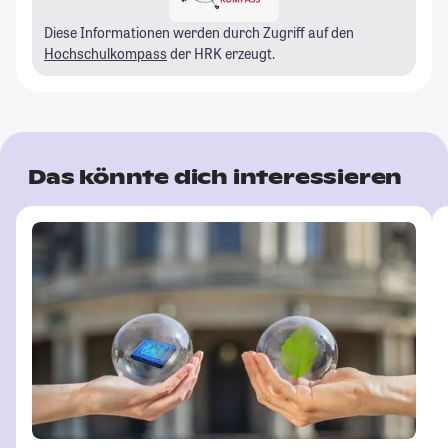
Diese Informationen werden durch Zugriff auf den
Hochschulkompass
der HRK erzeugt.
Das könnte dich interessieren