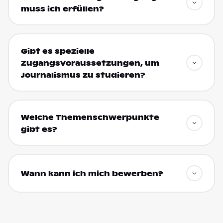
muss ich erfüllen?
Gibt es spezielle
Zugangsvoraussetzungen, um
Journalismus zu studieren?
Welche Themenschwerpunkte
gibt es?
Wann kann ich mich bewerben?