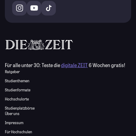
Für alle unter 30:
Teste die
digitale ZEIT
6 Wochen gratis!
Ratgeber
Studienthemen
Studienformate
Hochschulorte
Studienplatzbörse
Über uns
Impressum
Für Hochschulen