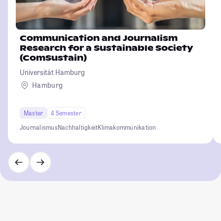
Communication and Journalism
Research for a Sustainable Society
(ComSustain)
Universität Hamburg
Hamburg
Master
4 Semester
Journalismus
Nachhaltigkeit
Klimakommunikation