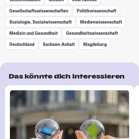
Gesellschafts­wissenschaften
Politikwissenschaft
Soziologie, Sozialwissenschaft
Medienwissenschaft
Medizin und Gesundheit
Gesundheitswissenschaft
Deutschland
Sachsen-Anhalt
Magdeburg
Das könnte dich interessieren