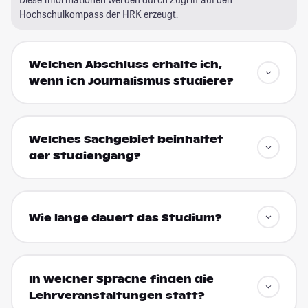
Hochschulkompass
der HRK erzeugt.
Welchen Abschluss erhalte ich,
wenn ich Journalismus studiere?
Welches Sachgebiet beinhaltet
der Studiengang?
Wie lange dauert das Studium?
In welcher Sprache finden die
Lehrveranstaltungen statt?