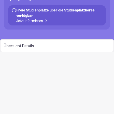
Freie Studienplätze über die Studienplatzbörse
verfügbar
Jetzt informieren
Übersicht
Details