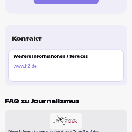
Kontakt
Weitere Informationen / Services
www.h2.de
FAQ zu Journalismus
Diese Informationen werden durch Zugriff auf den