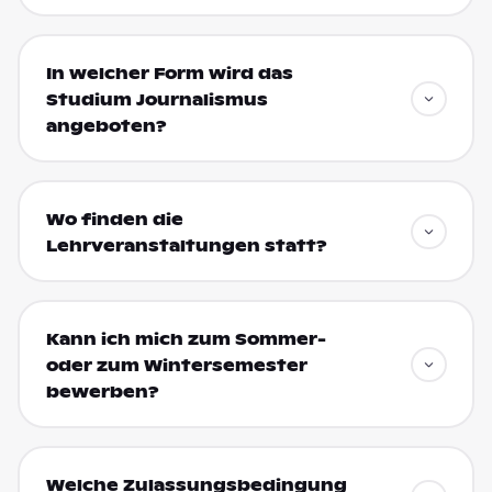
In welcher Form wird das
Studium Journalismus
angeboten?
Wo finden die
Lehrveranstaltungen statt?
Kann ich mich zum Sommer-
oder zum Wintersemester
bewerben?
Welche Zulassungsbedingung