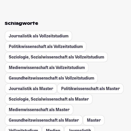
Schlagworte
Journalistik als Vollzeitstudium
Politikwissenschaft als Vollzeitstudium
Soziologie, Sozialwissenschaft als Vollzeitstudium
Medienwissenschaft als Vollzeitstudium
Gesundheitswissenschaft als Vollzeitstudium
Journalistik als Master
Politikwissenschaft als Master
Soziologie, Sozialwissenschaft als Master
Medienwissenschaft als Master
Gesundheitswissenschaft als Master
Master
Vollzeitstudium
Medien
Journalistik