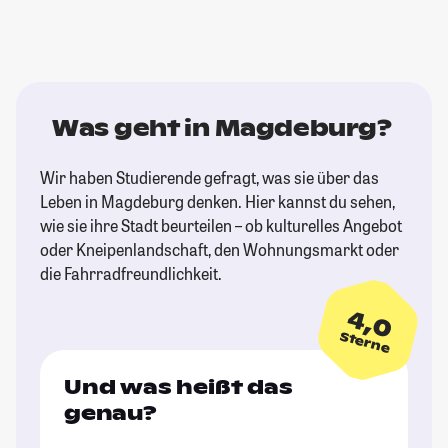
Was geht in Magdeburg?
Wir haben Studierende gefragt, was sie über das
Leben in Magdeburg denken. Hier kannst du sehen,
wie sie ihre Stadt beurteilen – ob kulturelles Angebot
oder Kneipenlandschaft, den Wohnungsmarkt oder
die Fahrradfreundlichkeit.
4,0
Sterne
Und was heißt das
genau?