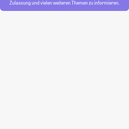
Zulassung und vielen weiteren Themen zu informieren.