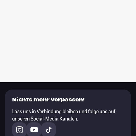
Nichts mehr verpassen!
Lass uns in Verbindung bleiben und folge uns auf
unseren Social-Media Kanälen.