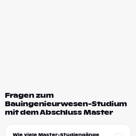
Fragen zum
Bauingenieurwesen-Studium
mit dem Abschluss Master
Wie viele Master-Studiengänge