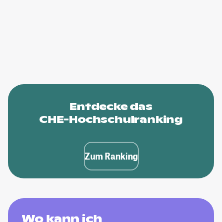
Entdecke das
CHE-Hochschulranking
Zum Ranking
Wo kann ich