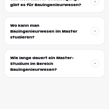
gibt es für Bauingenieurwesen?
Wo kann man
Bauingenieurwesen im Master
studieren?
Wie lange dauert ein Master-
Studium im Bereich
Bauingenieurwesen?