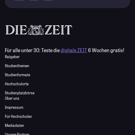
Für alle unter 30:
Teste die
digitale ZEIT
6 Wochen gratis!
Ratgeber
Studienthemen
Studienformate
Hochschulorte
Studienplatzbörse
Über uns
Impressum
Für Hochschulen
Mediadaten
Unsere Partner