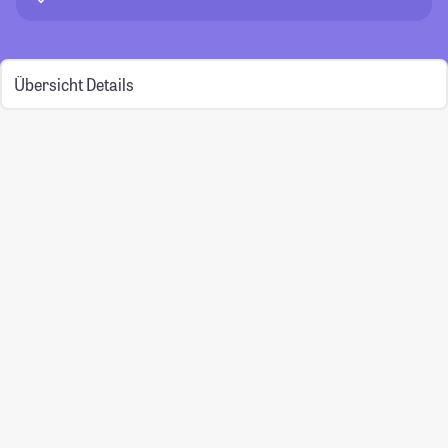
Übersicht
Details