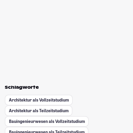
Schlagworte
Architektur als Vollzeitstudium
Architektur als Teilzeitstudium
Bauingenieurwesen als Vollzeitstudium
Bauingenieurwesen als Teilzeitstudium