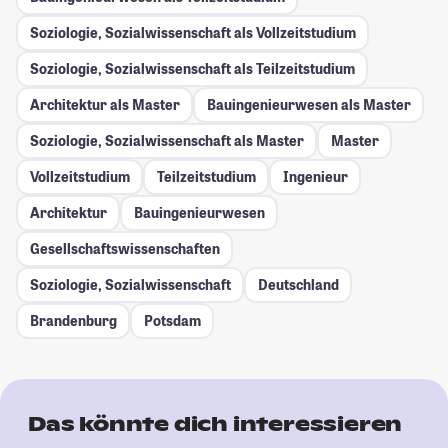
Soziologie, Sozialwissenschaft als Vollzeitstudium
Soziologie, Sozialwissenschaft als Teilzeitstudium
Architektur als Master
Bauingenieurwesen als Master
Soziologie, Sozialwissenschaft als Master
Master
Vollzeitstudium
Teilzeitstudium
Ingenieur
Architektur
Bauingenieurwesen
Gesellschafts­wissenschaften
Soziologie, Sozialwissenschaft
Deutschland
Brandenburg
Potsdam
Das könnte dich interessieren