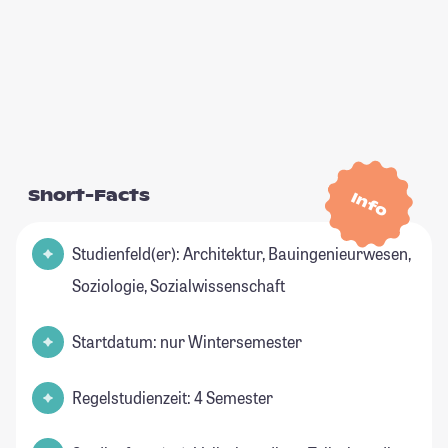
Short-Facts
Info
Studienfeld(er): Architektur, Bauingenieurwesen,
Soziologie, Sozialwissenschaft
Startdatum: nur Wintersemester
Regelstudienzeit: 4 Semester