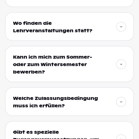
Wo finden die
Lehrveranstaltungen statt?
Kann ich mich zum Sommer-
oder zum Wintersemester
bewerben?
Welche Zulassungsbedingung
muss ich erfüllen?
Gibt es spezielle