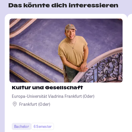
Das könnte dich interessieren
Kultur und Gesellschaft
Europa-Universität Viadrina Frankfurt (Oder)
Frankfurt (Oder)
Bachelor
6 Semester