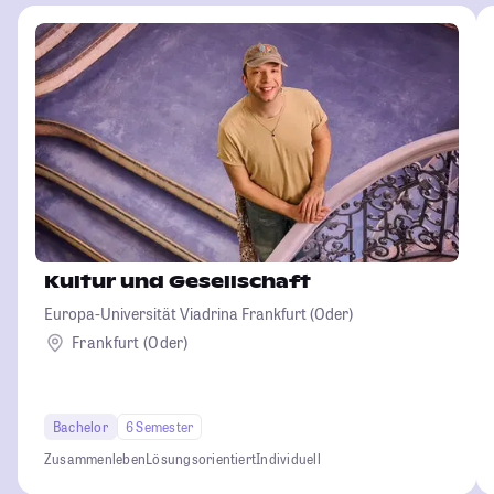
Kultur und Gesellschaft
Europa-Universität Viadrina Frankfurt (Oder)
Frankfurt (Oder)
Bachelor
6 Semester
Zusammenleben
Lösungsorientiert
Individuell