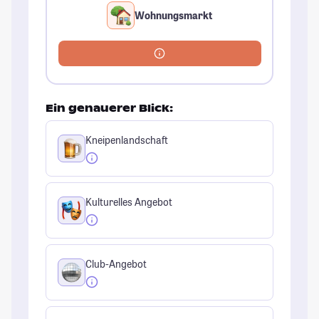
Wohnungsmarkt
Ein genauerer Blick:
Kneipenlandschaft
Kulturelles Angebot
Club-Angebot