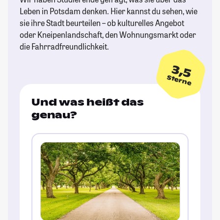
Leben in Potsdam denken. Hier kannst du sehen, wie
sie ihre Stadt beurteilen – ob kulturelles Angebot
oder Kneipenlandschaft, den Wohnungsmarkt oder
die Fahrradfreundlichkeit.
3,5
Sterne
Und was heißt das
genau?