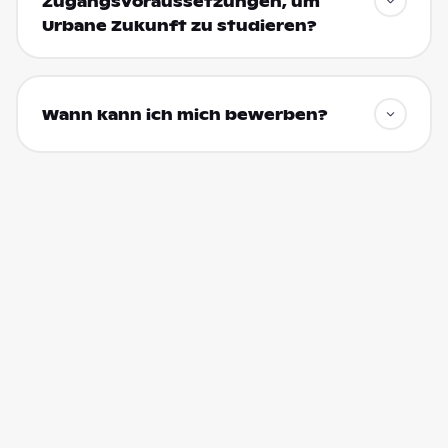
Zugangsvoraussetzungen, um
Urbane Zukunft zu studieren?
Wann kann ich mich bewerben?