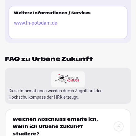
Weitere Informationen / Services
www.fh-potsdam.de
FAQ zu Urbane Zukunft
Diese Informationen werden durch Zugriff auf den
Hochschulkompass
der HRK erzeugt.
Welchen Abschluss erhalte ich,
wenn ich Urbane Zukunft
studiere?