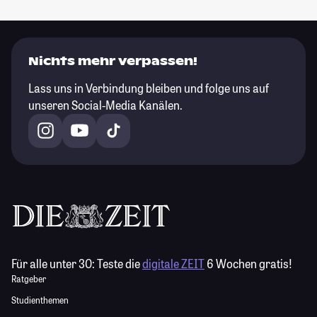
Nichts mehr verpassen!
Lass uns in Verbindung bleiben und folge uns auf
unseren Social-Media Kanälen.
Für alle unter 30:
Teste die
digitale ZEIT
6 Wochen gratis!
Ratgeber
Studienthemen