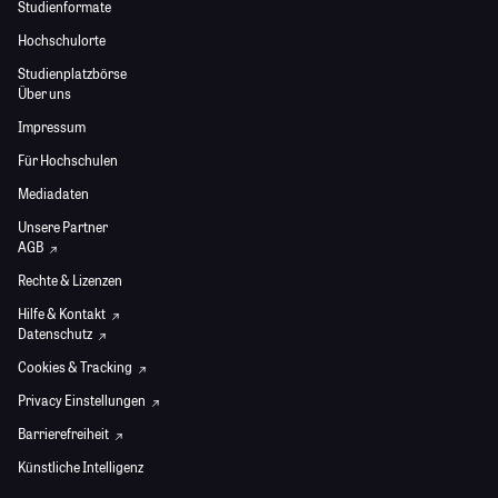
Studienformate
Hochschulorte
Studienplatzbörse
Über uns
Impressum
Für Hochschulen
Mediadaten
Unsere Partner
AGB
Rechte & Lizenzen
Hilfe & Kontakt
Datenschutz
Cookies & Tracking
Privacy Einstellungen
Barrierefreiheit
Künstliche Intelligenz