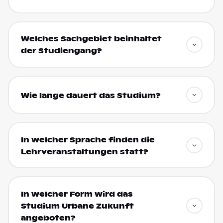
Welches Sachgebiet beinhaltet
der Studiengang?
Wie lange dauert das Studium?
In welcher Sprache finden die
Lehrveranstaltungen statt?
In welcher Form wird das
Studium Urbane Zukunft
angeboten?