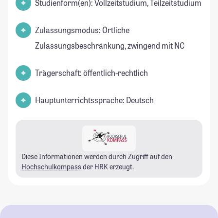
Studienform(en): Vollzeitstudium, Teilzeitstudium
Zulassungsmodus: Örtliche
Zulassungsbeschränkung, zwingend mit NC
Trägerschaft: öffentlich-rechtlich
Hauptunterrichtssprache: Deutsch
Diese Informationen werden durch Zugriff auf den
Hochschulkompass
der HRK erzeugt.