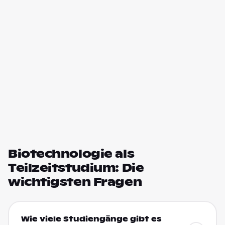
Biotechnologie als
Teilzeitstudium: Die
wichtigsten Fragen
Wie viele Studiengänge gibt es