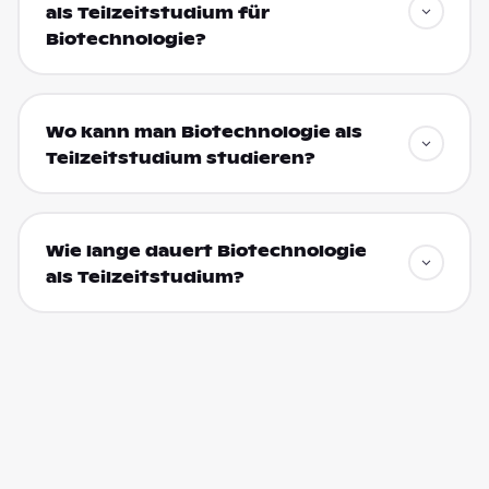
als Teilzeitstudium für
Biotechnologie?
Wo kann man Biotechnologie als
Teilzeitstudium studieren?
Wie lange dauert Biotechnologie
als Teilzeitstudium?