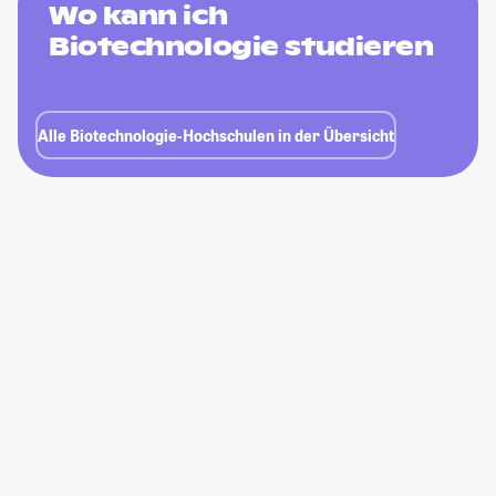
Wo kann ich
Biotechnologie studieren
Alle Biotechnologie-Hochschulen in der Übersicht