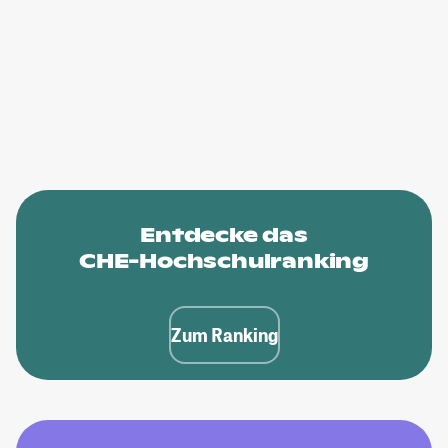
Entdecke das
CHE-Hochschulranking
Zum Ranking