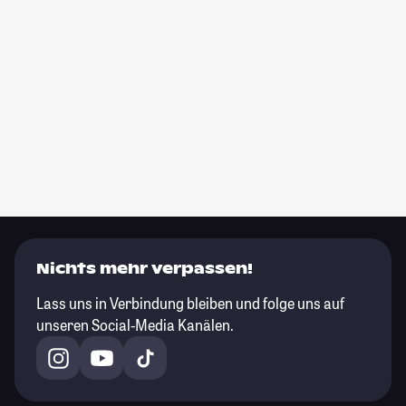
Nichts mehr verpassen!
Lass uns in Verbindung bleiben und folge uns auf
unseren Social-Media Kanälen.