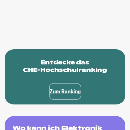
Entdecke das
CHE-Hochschulranking
Zum Ranking
Wo kann ich Elektronik