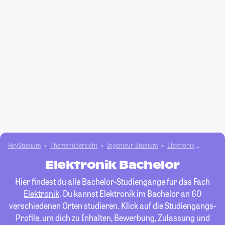
HeyStudium
Themenübersicht
Ingenieur-Studium
Elektronik
Bachelo
Elektronik Bachelor
Hier findest du alle Bachelor-Studiengänge für das Fach
Elektronik
. Du kannst Elektronik im Bachelor an 60
verschiedenen Orten studieren. Klick auf die Studiengangs-
Profile, um dich zu Inhalten, Bewerbung, Zulassung und