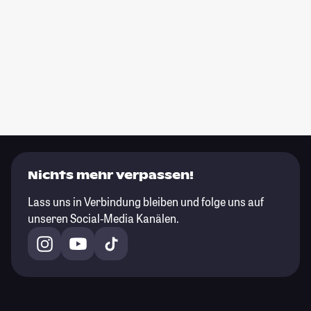
Nichts mehr verpassen!
Lass uns in Verbindung bleiben und folge uns auf
unseren Social-Media Kanälen.