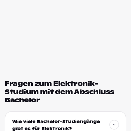
Fragen zum Elektronik-
Studium mit dem Abschluss
Bachelor
Wie viele Bachelor-Studiengänge
gibt es für Elektronik?