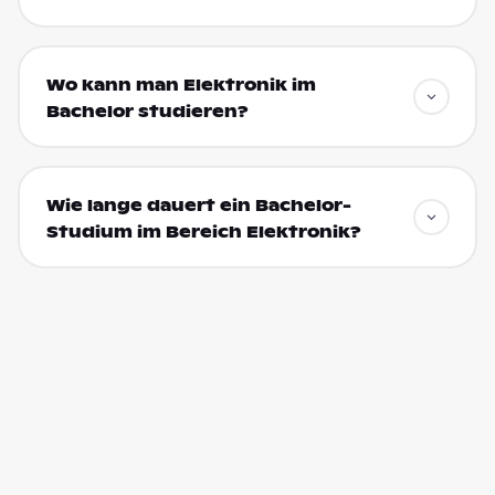
Wo kann man Elektronik im
Bachelor studieren?
Wie lange dauert ein Bachelor-
Studium im Bereich Elektronik?