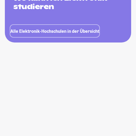
studieren
Alle Elektronik-Hochschulen in der Übersicht