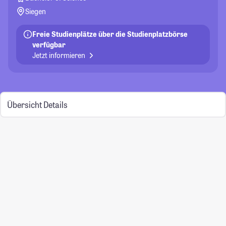
Siegen
Freie Studienplätze über die Studienplatzbörse
verfügbar
Jetzt informieren
Übersicht
Details