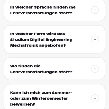
In welcher Sprache finden die
Lehrveranstaltungen statt?
In welcher Form wird das
Studium Digital Engineering
Mechatronik angeboten?
Wo finden die
Lehrveranstaltungen statt?
Kann ich mich zum Sommer-
oder zum Wintersemester
bewerben?