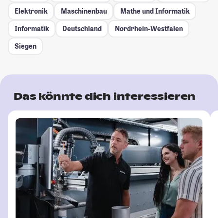
Elektronik
Maschinenbau
Mathe und Informatik
Informatik
Deutschland
Nordrhein-Westfalen
Siegen
Das könnte dich interessieren