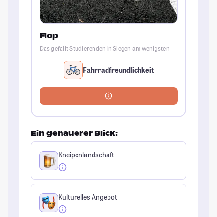
Flop
Das gefällt Studierenden in Siegen am wenigsten:
Fahrradfreundlichkeit
Ein genauerer Blick:
Kneipenlandschaft
Kulturelles Angebot