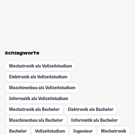
Schlagworte
Mechatronik als Vollzeitstudium
Elektronik als Vollzeitstudium
Maschinenbau als Vollzeitstudium
Informatik als Vollzeitstudium
Mechatronik als Bachelor
Elektronik als Bachelor
Maschinenbau als Bachelor
Informatik als Bachelor
Bachelor
Vollzeitstudium
Ingenieur
Mechatronik