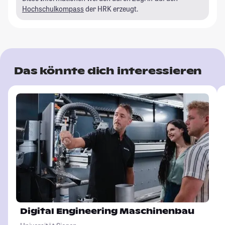
Hochschulkompass
der HRK erzeugt.
Das könnte dich interessieren
Digital Engineering Maschinenbau