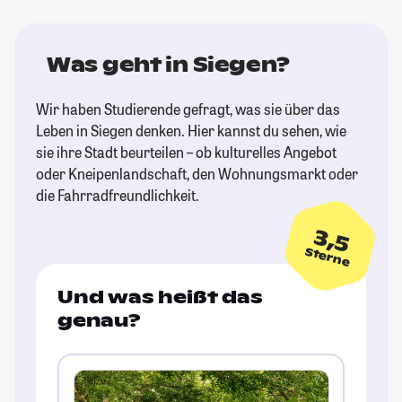
Was geht in Siegen?
Wir haben Studierende gefragt, was sie über das
Leben in Siegen denken. Hier kannst du sehen, wie
sie ihre Stadt beurteilen – ob kulturelles Angebot
oder Kneipenlandschaft, den Wohnungsmarkt oder
die Fahrradfreundlichkeit.
3,5
Sterne
Und was heißt das
genau?