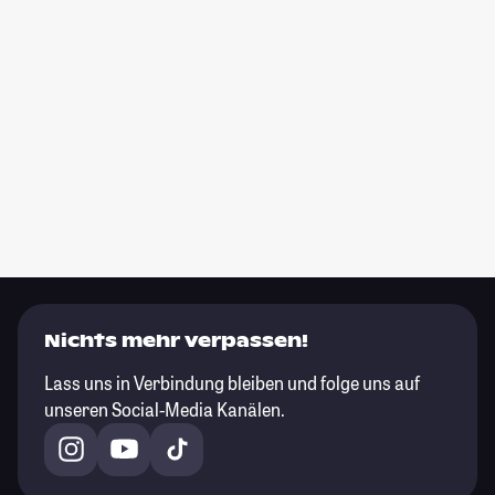
Nichts mehr verpassen!
Lass uns in Verbindung bleiben und folge uns auf
unseren Social-Media Kanälen.