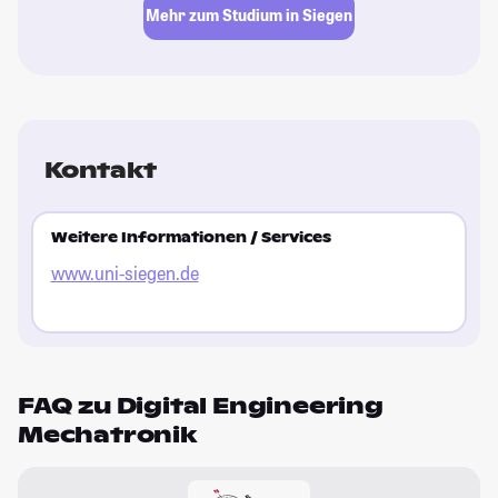
Mehr zum Studium in Siegen
Kontakt
Weitere Informationen / Services
www.uni-siegen.de
FAQ zu Digital Engineering
Mechatronik