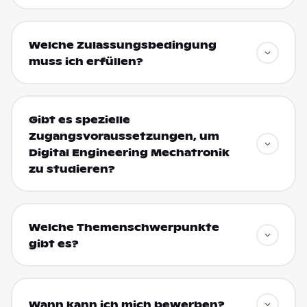
Welche Zulassungsbedingung
muss ich erfüllen?
Gibt es spezielle
Zugangsvoraussetzungen, um
Digital Engineering Mechatronik
zu studieren?
Welche Themenschwerpunkte
gibt es?
Wann kann ich mich bewerben?