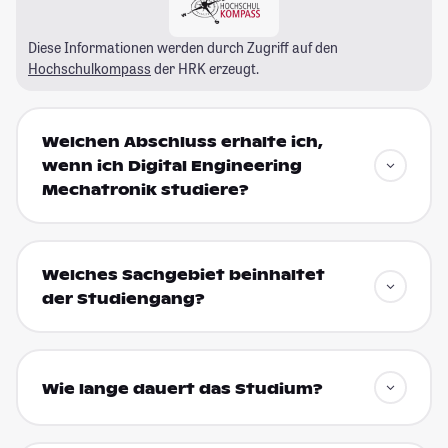
Diese Informationen werden durch Zugriff auf den
Hochschulkompass
der HRK erzeugt.
Welchen Abschluss erhalte ich,
wenn ich Digital Engineering
Mechatronik studiere?
Welches Sachgebiet beinhaltet
der Studiengang?
Wie lange dauert das Studium?