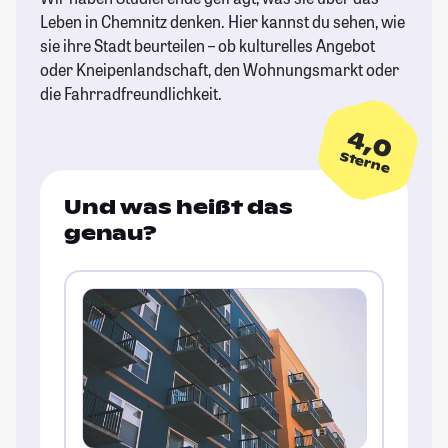
Leben in Chemnitz denken. Hier kannst du sehen, wie
sie ihre Stadt beurteilen – ob kulturelles Angebot
oder Kneipenlandschaft, den Wohnungsmarkt oder
die Fahrradfreundlichkeit.
4,0
Sterne
Und was heißt das
genau?