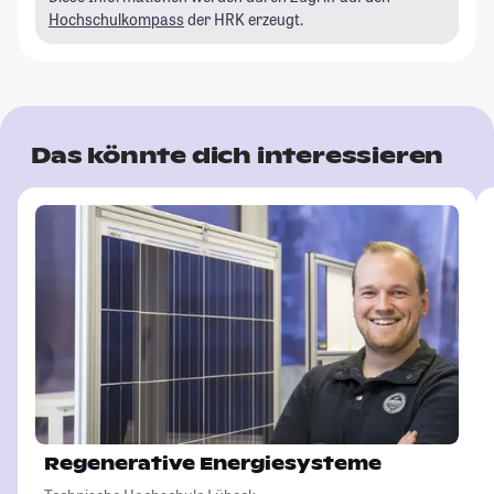
Hochschulkompass
der HRK erzeugt.
Das könnte dich interessieren
Regenerative Energiesysteme