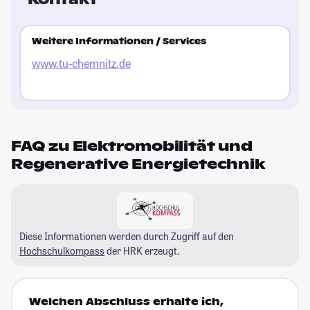
Weitere Informationen / Services
www.tu-chemnitz.de
FAQ zu Elektromobilität und
Regenerative Energietechnik
Diese Informationen werden durch Zugriff auf den
Hochschulkompass
der HRK erzeugt.
Welchen Abschluss erhalte ich,