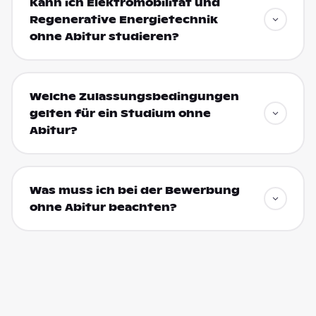
Kann ich Elektromobilität und
Regenerative Energietechnik
ohne Abitur studieren?
Welche Zulassungsbedingungen
gelten für ein Studium ohne
Abitur?
Was muss ich bei der Bewerbung
ohne Abitur beachten?