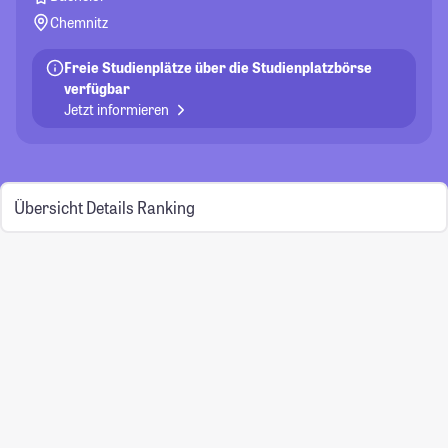
Chemnitz
Freie Studienplätze über die Studienplatzbörse
verfügbar
Jetzt informieren
Übersicht
Details
Ranking