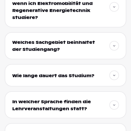
wenn ich Elektromobilität und
Regenerative Energietechnik
studiere?
Welches Sachgebiet beinhaltet
der Studiengang?
Wie lange dauert das Studium?
In welcher Sprache finden die
Lehrveranstaltungen statt?