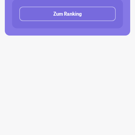
Zum Ranking