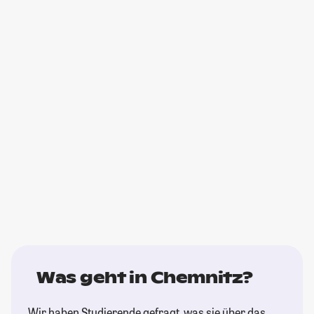
Was geht in Chemnitz?
Wir haben Studierende gefragt, was sie über das