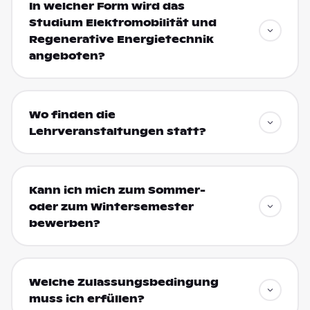
In welcher Form wird das
Studium Elektromobilität und
Regenerative Energietechnik
angeboten?
Wo finden die
Lehrveranstaltungen statt?
Kann ich mich zum Sommer-
oder zum Wintersemester
bewerben?
Welche Zulassungsbedingung
muss ich erfüllen?