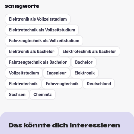
Schlagworte
Elektronik als Vollzeitstudium
Elektrotechnik als Vollzeitstudium
Fahrzeugtechnik als Vollzeitstudium
Elektronik als Bachelor
Elektrotechnik als Bachelor
Fahrzeugtechnik als Bachelor
Bachelor
Vollzeitstudium
Ingenieur
Elektronik
Elektrotechnik
Fahrzeugtechnik
Deutschland
Sachsen
Chemnitz
Das könnte dich interessieren