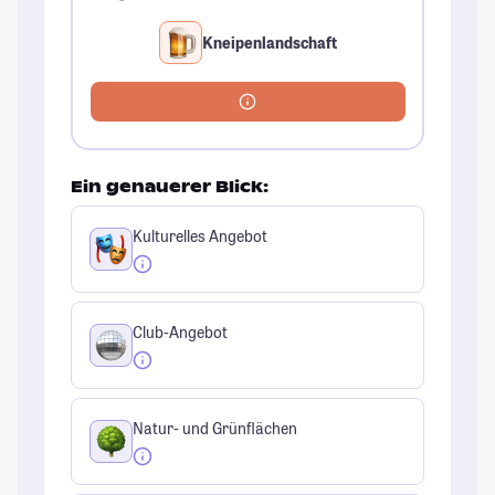
Kneipenlandschaft
Ein genauerer Blick:
Kulturelles Angebot
Club-Angebot
Natur- und Grünflächen