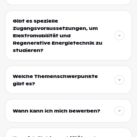
Gibt es spezielle
Zugangsvoraussetzungen, um
Elektromobilität und
Regenerative Energietechnik zu
studieren?
Welche Themenschwerpunkte
gibt es?
Wann kann ich mich bewerben?