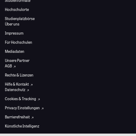
Studienformate
Hochschulorte
Studienplatzbörse
Über uns
Impressum
Für Hochschulen
Mediadaten
Unsere Partner
AGB
Rechte & Lizenzen
Hilfe & Kontakt
Datenschutz
Cookies & Tracking
Privacy Einstellungen
Barrierefreiheit
Künstliche Intelligenz