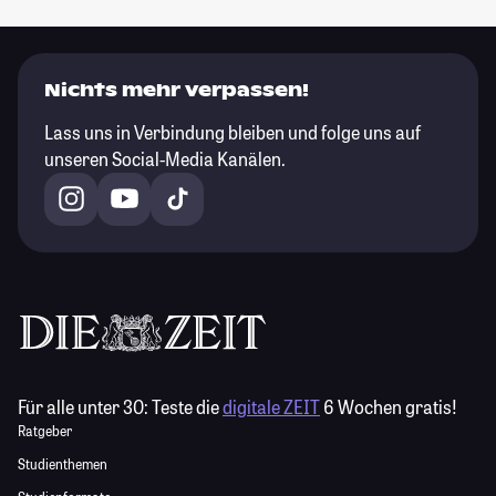
Nichts mehr verpassen!
Lass uns in Verbindung bleiben und folge uns auf
unseren Social-Media Kanälen.
Für alle unter 30:
Teste die
digitale ZEIT
6 Wochen gratis!
Ratgeber
Studienthemen