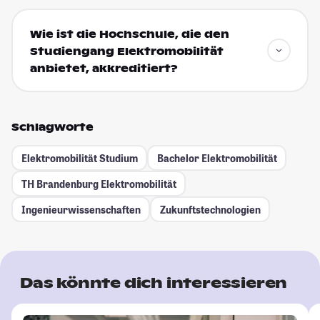
Wie ist die Hochschule, die den
Studiengang Elektromobilität
anbietet, akkreditiert?
Schlagworte
Elektromobilität Studium
Bachelor Elektromobilität
TH Brandenburg Elektromobilität
Ingenieurwissenschaften
Zukunftstechnologien
Das könnte dich interessieren