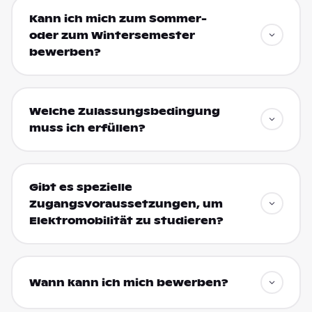
Kann ich mich zum Sommer-
oder zum Wintersemester
bewerben?
Welche Zulassungsbedingung
muss ich erfüllen?
Gibt es spezielle
Zugangsvoraussetzungen, um
Elektromobilität zu studieren?
Wann kann ich mich bewerben?