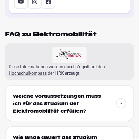
FAQ zu Elektromobilität
Diese Informationen werden durch Zugriff auf den
Hochschulkompass
der HRK erzeugt.
Welche Voraussetzungen muss
ich für das Studium der
Elektromobilität erfüllen?
Wie lange dauert das Studium