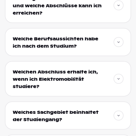
und welche Abschlüsse kann ich
erreichen?
Welche Berufsaussichten habe
ich nach dem Studium?
Welchen Abschluss erhalte ich,
wenn ich Elektromobilität
studiere?
Welches Sachgebiet beinhaltet
der Studiengang?