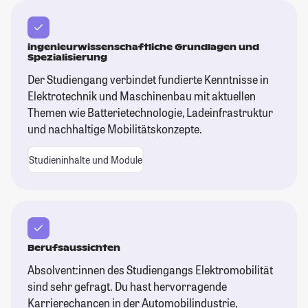
ingenieurwissenschaftliche Grundlagen und
Spezialisierung
Der Studiengang verbindet fundierte Kenntnisse in
Elektrotechnik und Maschinenbau mit aktuellen
Themen wie Batterietechnologie, Ladeinfrastruktur
und nachhaltige Mobilitätskonzepte.
Studieninhalte und Module
Berufsaussichten
Absolvent:innen des Studiengangs Elektromobilität
sind sehr gefragt. Du hast hervorragende
Karrierechancen in der Automobilindustrie,