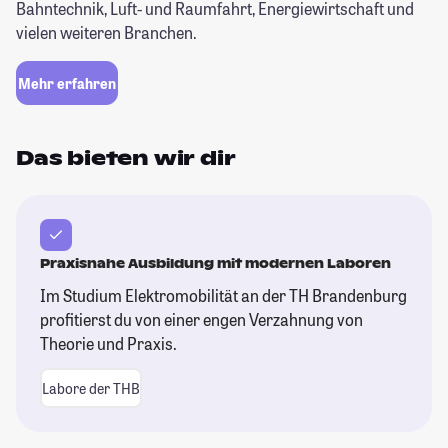
Bahntechnik, Luft- und Raumfahrt, Energiewirtschaft und
vielen weiteren Branchen.
Mehr erfahren
Das bieten wir dir
Praxisnahe Ausbildung mit modernen Laboren
Im Studium Elektromobilität an der TH Brandenburg
profitierst du von einer engen Verzahnung von
Theorie und Praxis.
Labore der THB