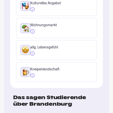
Kulturelles Angebot
Wohnungsmarkt
allg. Lebensgefühl
Kneipenlandschaft
Das sagen Studierende
über Brandenburg