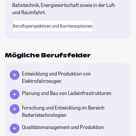
Bahntechnik, Energiewirtschaft sowie in der Luft-
und Raumfahrt.
Beruftsperspektiven und Karriereoptionen
Mögliche Berufsfelder
Entwicklung und Produktion von
Elektrofahrzeugen
Planung und Bau von Ladeinfrastrukturen
Forschung und Entwicklung im Bereich
Batterietechnologien
Qualitätsmanagement und Produktion