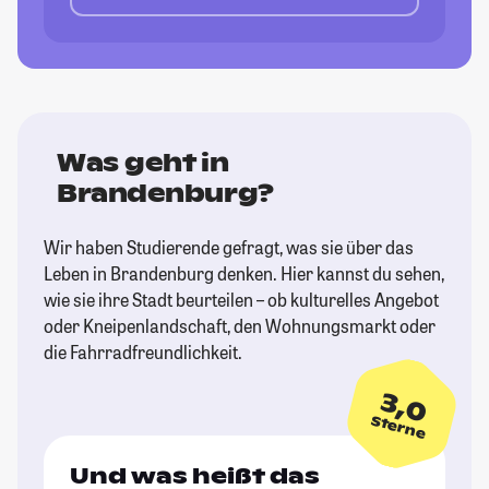
Was geht in
Brandenburg?
Wir haben Studierende gefragt, was sie über das
Leben in Brandenburg denken. Hier kannst du sehen,
wie sie ihre Stadt beurteilen – ob kulturelles Angebot
oder Kneipenlandschaft, den Wohnungsmarkt oder
die Fahrradfreundlichkeit.
3,0
Sterne
Und was heißt das