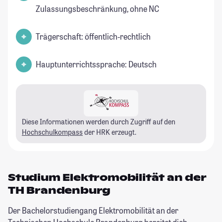
Zulassungsbeschränkung, ohne NC
Trägerschaft: öffentlich-rechtlich
Hauptunterrichtssprache: Deutsch
Diese Informationen werden durch Zugriff auf den
Hochschulkompass
der HRK erzeugt.
Studium Elektromobilität an der
TH Brandenburg
Der Bachelorstudiengang Elektromobilität an der