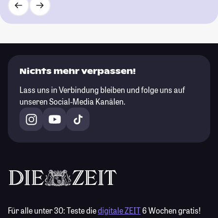
Nichts mehr verpassen!
Lass uns in Verbindung bleiben und folge uns auf
unseren Social-Media Kanälen.
Für alle unter 30:
Teste die
digitale ZEIT
6 Wochen gratis!