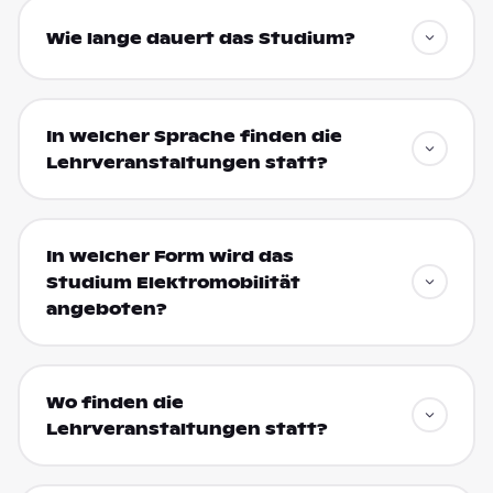
Wie lange dauert das Studium?
In welcher Sprache finden die
Lehrveranstaltungen statt?
In welcher Form wird das
Studium Elektromobilität
angeboten?
Wo finden die
Lehrveranstaltungen statt?