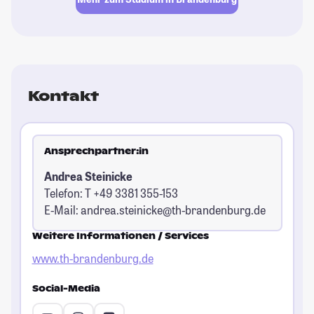
Kontakt
Ansprechpartner:in
Andrea Steinicke
Telefon: T +49 3381 355-153
E-Mail:
andrea.steinicke@th-brandenburg.de
Weitere Informationen / Services
www.th-brandenburg.de
Social-Media