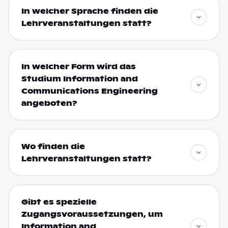
In welcher Sprache finden die
Lehrveranstaltungen statt?
In welcher Form wird das
Studium Information and
Communications Engineering
angeboten?
Wo finden die
Lehrveranstaltungen statt?
Gibt es spezielle
Zugangsvoraussetzungen, um
Information and