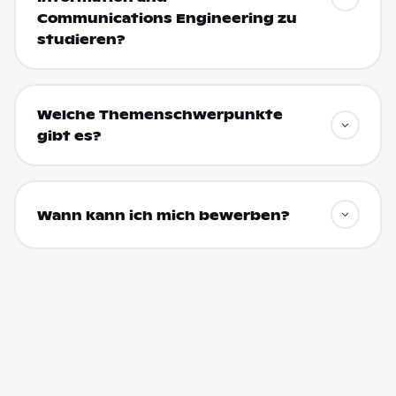
Communications Engineering zu
studieren?
Welche Themenschwerpunkte
gibt es?
Wann kann ich mich bewerben?