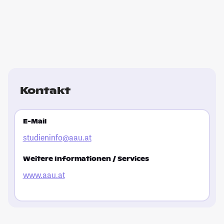
Kontakt
E-Mail
studieninfo@aau.at
Weitere Informationen / Services
www.aau.at