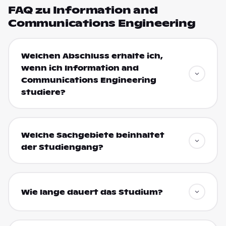
FAQ zu Information and
Communications Engineering
Welchen Abschluss erhalte ich,
wenn ich Information and
Communications Engineering
studiere?
Welche Sachgebiete beinhaltet
der Studiengang?
Wie lange dauert das Studium?