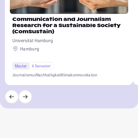
Communication and Journalism
Research for a Sustainable Society
(ComSustain)
Universität Hamburg
Hamburg
Master
4 Semester
Journalismus
Nachhaltigkeit
Klimakommunikation