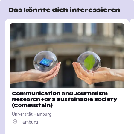
Das könnte dich interessieren
Communication and Journalism
Research for a Sustainable Society
(ComSustain)
Universität Hamburg
Hamburg