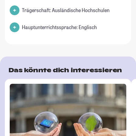
Trägerschaft: Ausländische Hochschulen
Hauptunterrichtssprache: Englisch
Das könnte dich interessieren