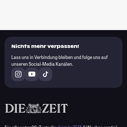
Nichts mehr verpassen!
Lass uns in Verbindung bleiben und folge uns auf
unseren Social-Media Kanälen.