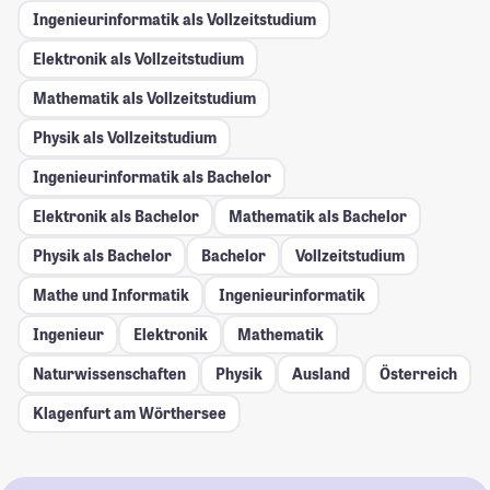
Ingenieurinformatik als Vollzeitstudium
Elektronik als Vollzeitstudium
Mathematik als Vollzeitstudium
Physik als Vollzeitstudium
Ingenieurinformatik als Bachelor
Elektronik als Bachelor
Mathematik als Bachelor
Physik als Bachelor
Bachelor
Vollzeitstudium
Mathe und Informatik
Ingenieurinformatik
Ingenieur
Elektronik
Mathematik
Naturwissenschaften
Physik
Ausland
Österreich
Klagenfurt am Wörthersee