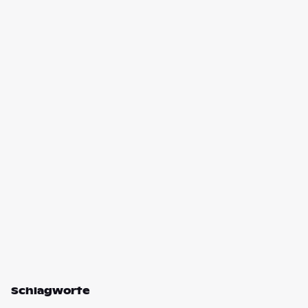
Schlagworte