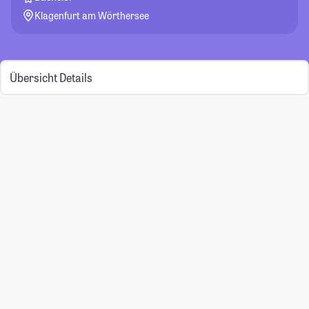
Klagenfurt am Wörthersee
Übersicht
Details