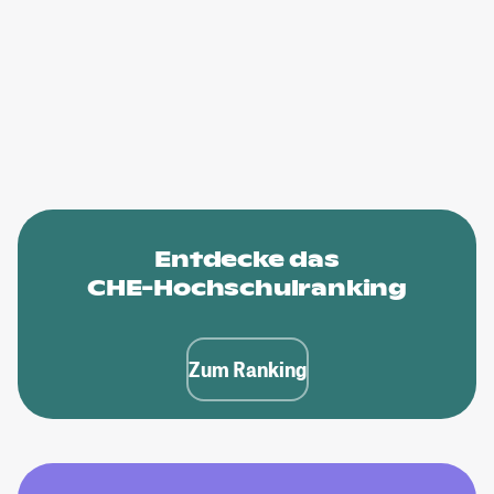
Entdecke das
CHE-Hochschulranking
Zum Ranking