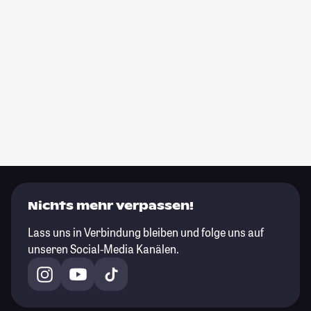
Nichts mehr verpassen!
Lass uns in Verbindung bleiben und folge uns auf
unseren Social-Media Kanälen.