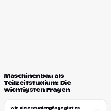
Maschinenbau als
Teilzeitstudium: Die
wichtigsten Fragen
Wie viele Studiengänge gibt es