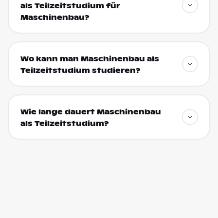
als Teilzeitstudium für
Maschinenbau?
Wo kann man Maschinenbau als
Teilzeitstudium studieren?
Wie lange dauert Maschinenbau
als Teilzeitstudium?