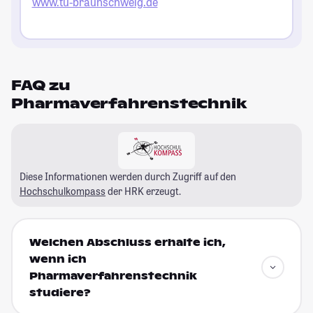
www.tu-braunschweig.de
FAQ zu
Pharmaverfahrenstechnik
Diese Informationen werden durch Zugriff auf den
Hochschulkompass
der HRK erzeugt.
Welchen Abschluss erhalte ich,
wenn ich
Pharmaverfahrenstechnik
studiere?