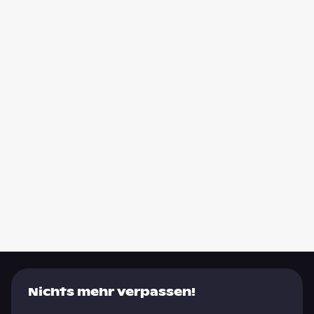
Nichts mehr verpassen!