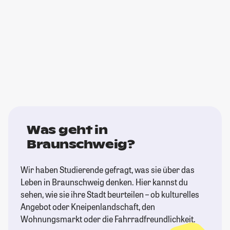
Was geht in
Braunschweig?
Wir haben Studierende gefragt, was sie über das
Leben in Braunschweig denken. Hier kannst du
sehen, wie sie ihre Stadt beurteilen – ob kulturelles
Angebot oder Kneipenlandschaft, den
Wohnungsmarkt oder die Fahrradfreundlichkeit.