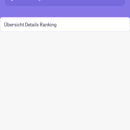
Übersicht
Details
Ranking