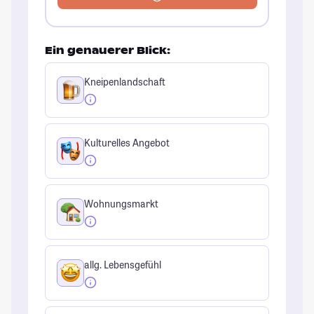
Ein genauerer Blick:
Kneipenlandschaft
Kulturelles Angebot
Wohnungsmarkt
allg. Lebensgefühl