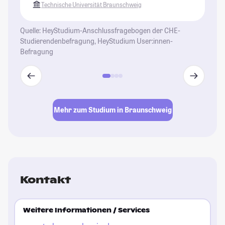
Technische Universität Braunschweig
Quelle: HeyStudium-Anschlussfragebogen der CHE-
Studierendenbefragung, HeyStudium User:innen-
Befragung
Mehr zum Studium in Braunschweig
Kontakt
Weitere Informationen / Services