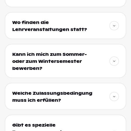
Wo finden die
Lehrveranstaltungen statt?
Kann ich mich zum Sommer-
oder zum Wintersemester
bewerben?
Welche Zulassungsbedingung
muss ich erfüllen?
Gibt es spezielle