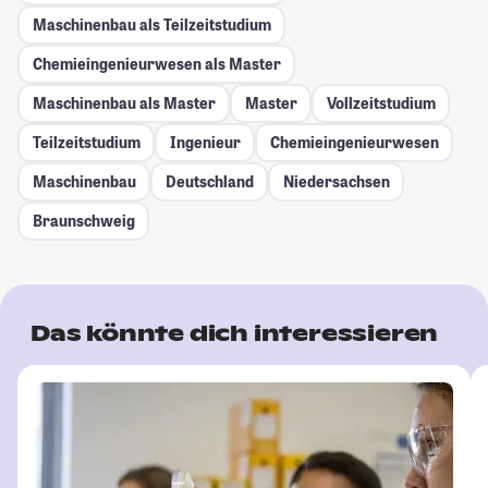
Maschinenbau als Teilzeitstudium
Chemieingenieurwesen als Master
Maschinenbau als Master
Master
Vollzeitstudium
Teilzeitstudium
Ingenieur
Chemieingenieurwesen
Maschinenbau
Deutschland
Niedersachsen
Braunschweig
Das könnte dich interessieren