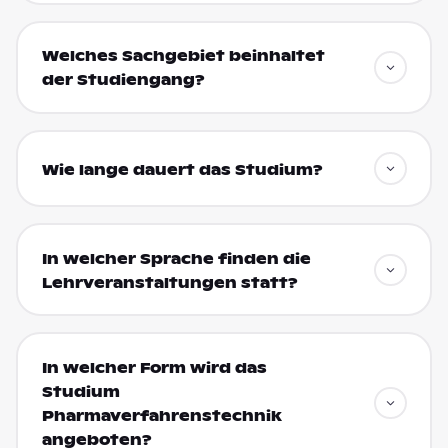
Welches Sachgebiet beinhaltet
der Studiengang?
Wie lange dauert das Studium?
In welcher Sprache finden die
Lehrveranstaltungen statt?
In welcher Form wird das
Studium
Pharmaverfahrenstechnik
angeboten?