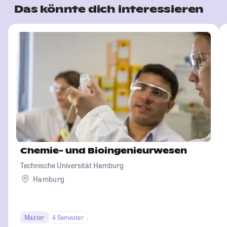
Das könnte dich interessieren
Chemie- und Bioingenieurwesen
Technische Universität Hamburg
Hamburg
Master
4 Semester