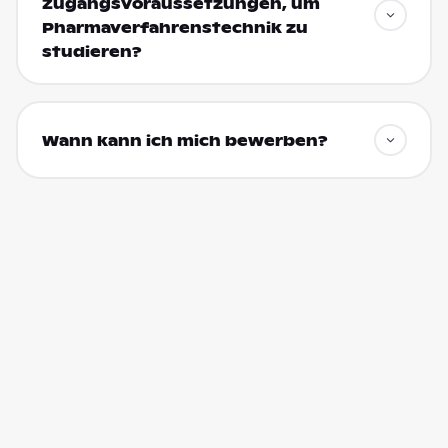
Zugangsvoraussetzungen, um
Pharmaverfahrenstechnik zu
studieren?
Wann kann ich mich bewerben?