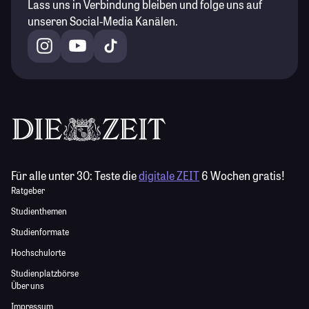
Lass uns in Verbindung bleiben und folge uns auf
unseren Social-Media Kanälen.
Für alle unter 30:
Teste die
digitale ZEIT
6 Wochen gratis!
Ratgeber
Studienthemen
Studienformate
Hochschulorte
Studienplatzbörse
Über uns
Impressum