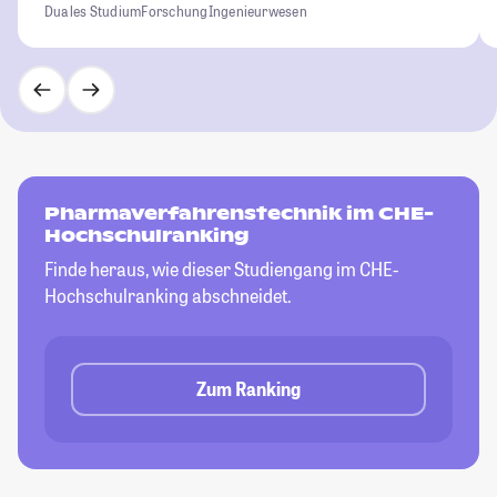
Duales Studium
Forschung
Ingenieurwesen
Pharmaverfahrenstechnik im CHE-
Hochschulranking
Finde heraus, wie dieser Studiengang im CHE-
Hochschulranking abschneidet.
Zum Ranking