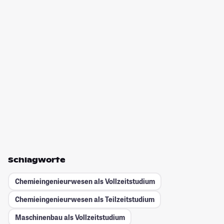
Schlagworte
Chemieingenieurwesen als Vollzeitstudium
Chemieingenieurwesen als Teilzeitstudium
Maschinenbau als Vollzeitstudium