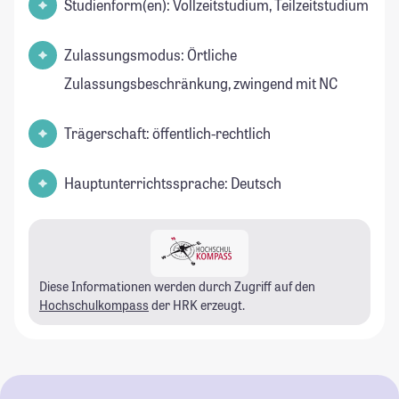
Studienform(en): Vollzeitstudium, Teilzeitstudium
Zulassungsmodus: Örtliche
Zulassungsbeschränkung, zwingend mit NC
Trägerschaft: öffentlich-rechtlich
Hauptunterrichtssprache: Deutsch
Diese Informationen werden durch Zugriff auf den
Hochschulkompass
der HRK erzeugt.