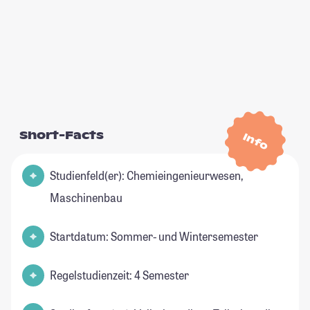
Short-Facts
Info
Studienfeld(er): Chemieingenieurwesen,
Maschinenbau
Startdatum: Sommer- und Wintersemester
Regelstudienzeit: 4 Semester