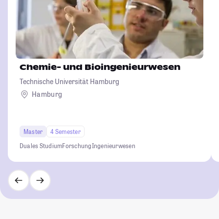
Chemie- und Bioingenieurwesen
Technische Universität Hamburg
Hamburg
Master
4 Semester
Duales Studium
Forschung
Ingenieurwesen