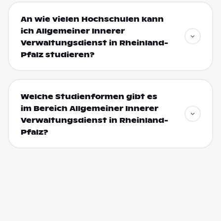
An wie vielen Hochschulen kann
ich Allgemeiner Innerer
Verwaltungsdienst in Rheinland-
Pfalz studieren?
Welche Studienformen gibt es
im Bereich Allgemeiner Innerer
Verwaltungsdienst in Rheinland-
Pfalz?