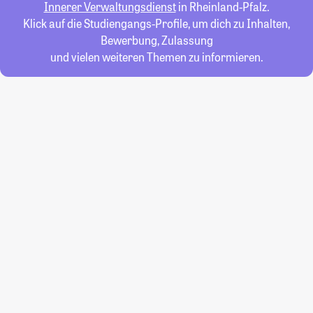
Innerer Verwaltungsdienst
in Rheinland-Pfalz.
Klick auf die Studiengangs-Profile, um dich zu Inhalten,
Bewerbung, Zulassung
und vielen weiteren Themen zu informieren.