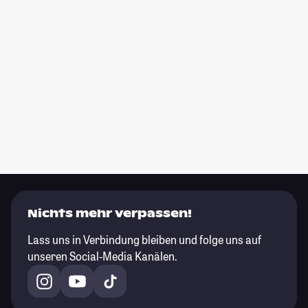
Nichts mehr verpassen!
Lass uns in Verbindung bleiben und folge uns auf
unseren Social-Media Kanälen.