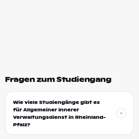
Fragen zum Studiengang
Wie viele Studiengänge gibt es
für Allgemeiner Innerer
Verwaltungsdienst in Rheinland-
Pfalz?