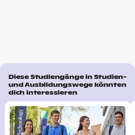
Diese Studiengänge in Studien-
und Ausbildungswege könnten
dich interessieren