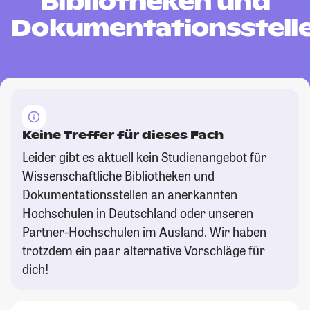
Bibliotheken und
Dokumentationsstell
Keine Treffer für dieses Fach
Leider gibt es aktuell kein Studienangebot für
Wissenschaftliche Bibliotheken und
Dokumentationsstellen an anerkannten
Hochschulen in Deutschland oder unseren
Partner-Hochschulen im Ausland. Wir haben
trotzdem ein paar alternative Vorschläge für
dich!