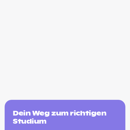
Dein Weg zum richtigen
Studium