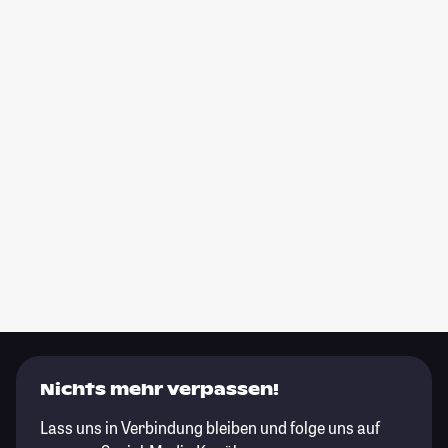
Nichts mehr verpassen!
Lass uns in Verbindung bleiben und folge uns auf