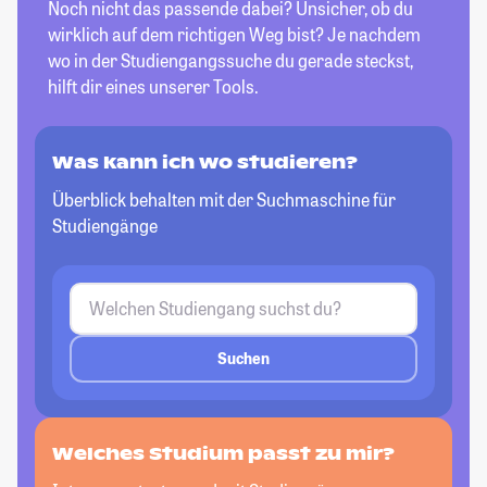
Noch nicht das passende dabei? Unsicher, ob du
wirklich auf dem richtigen Weg bist? Je nachdem
wo in der Studiengangssuche du gerade steckst,
hilft dir eines unserer Tools.
Was kann ich wo studieren?
Überblick behalten mit der Suchmaschine für
Studiengänge
Suchen
Welches Studium passt
zu mir?