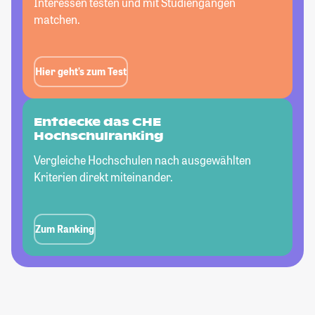
Interessen testen und mit Studiengängen
matchen.
Hier geht’s zum Test
Entdecke das CHE
Hochschulranking
Vergleiche Hochschulen nach ausgewählten
Kriterien direkt miteinander.
Zum Ranking