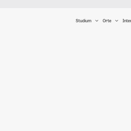
Studium
Orte
Inte