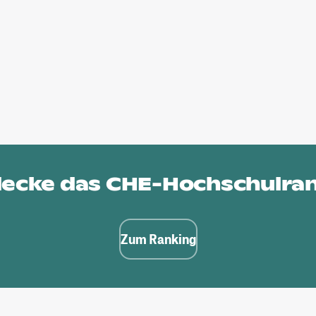
ecke das
CHE-Hochschulra
Zum Ranking