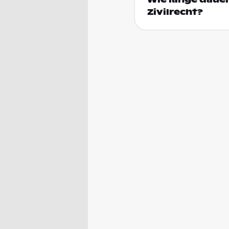
Zivilrecht?