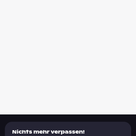
Nichts mehr verpassen!