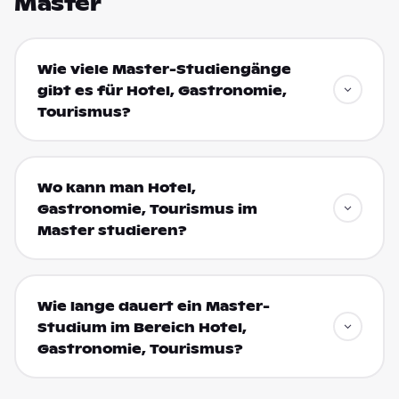
Master
Wie viele Master-Studiengänge
gibt es für Hotel, Gastronomie,
Tourismus?
Wo kann man Hotel,
Gastronomie, Tourismus im
Master studieren?
Wie lange dauert ein Master-
Studium im Bereich Hotel,
Gastronomie, Tourismus?