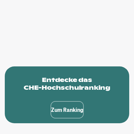
Entdecke das
CHE-Hochschulranking
Zum Ranking