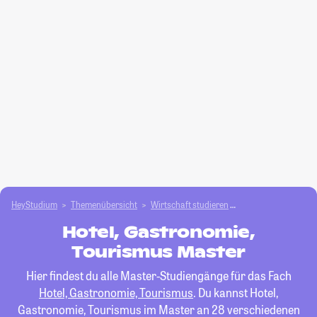
HeyStudium
Themenübersicht
Wirtschaft studieren
Hotel, Gastronomie
Hotel, Gastronomie,
Tourismus Master
Hier findest du alle Master-Studiengänge für das Fach
Hotel, Gastronomie, Tourismus
. Du kannst Hotel,
Gastronomie, Tourismus im Master an 28 verschiedenen