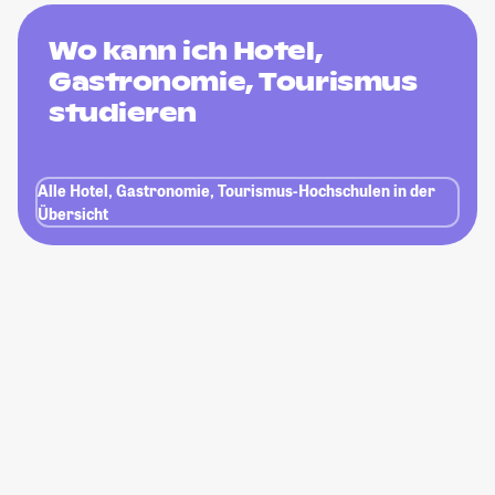
Wo kann ich Hotel,
Gastronomie, Tourismus
studieren
Alle Hotel, Gastronomie, Tourismus-Hochschulen in der
Übersicht