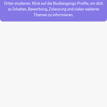
Orten studieren. Klick auf die Studiengangs-Profile, um dich
zu Inhalten, Bewerbung, Zulassung und vielen weiteren
Themen zu informieren.