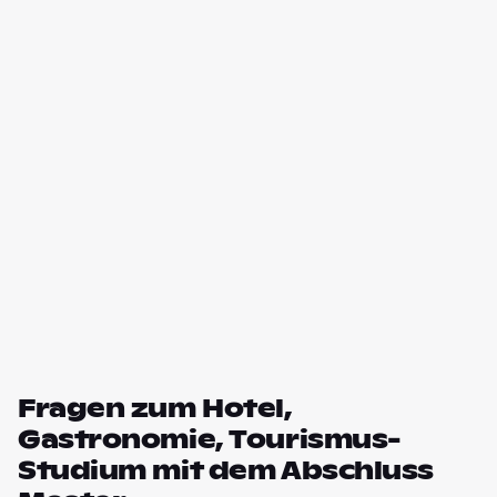
Fragen zum Hotel,
Gastronomie, Tourismus-
Studium mit dem Abschluss