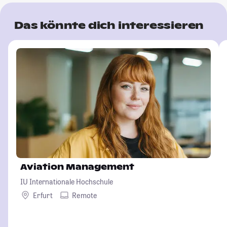
Das könnte dich interessieren
Aviation Management
IU Internationale Hochschule
Erfurt
Remote