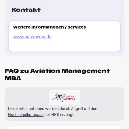
Kontakt
Weitere Informationen / Services
www.hs-worms.de
FAQ zu Aviation Management
MBA
Diese Informationen werden durch Zugriff auf den
Hochschulkompass
der HRK erzeugt.