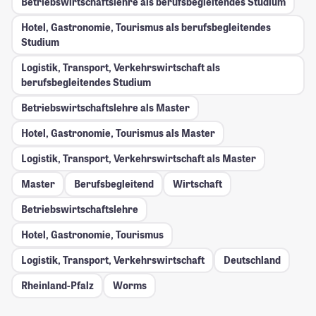
Betriebswirtschaftslehre als berufsbegleitendes Studium
Hotel, Gastronomie, Tourismus als berufsbegleitendes
Studium
Logistik, Transport, Verkehrswirtschaft als
berufsbegleitendes Studium
Betriebswirtschaftslehre als Master
Hotel, Gastronomie, Tourismus als Master
Logistik, Transport, Verkehrswirtschaft als Master
Master
Berufsbegleitend
Wirtschaft
Betriebswirtschaftslehre
Hotel, Gastronomie, Tourismus
Logistik, Transport, Verkehrswirtschaft
Deutschland
Rheinland-Pfalz
Worms