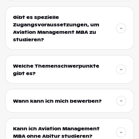
Gibt es spezielle
Zugangsvoraussetzungen, um
Aviation Management MBA zu
studieren?
Welche Themenschwerpunkte
gibt es?
Wann kann ich mich bewerben?
Kann ich Aviation Management
MBA ohne Abitur studieren?