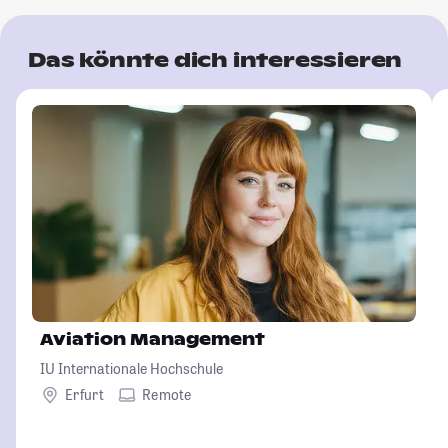
Das könnte dich interessieren
Aviation Management
IU Internationale Hochschule
Erfurt
Remote