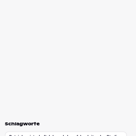
Schlagworte