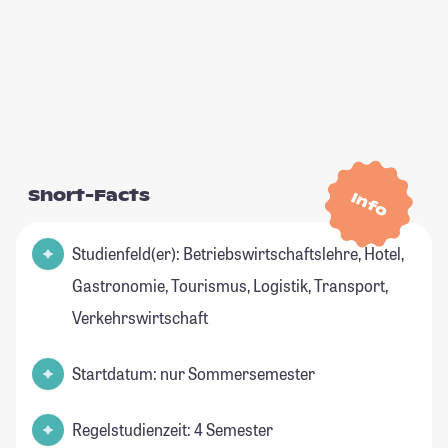
Short-Facts
Info
Studienfeld(er): Betriebswirtschaftslehre, Hotel,
Gastronomie, Tourismus, Logistik, Transport,
Verkehrswirtschaft
Startdatum: nur Sommersemester
Regelstudienzeit: 4 Semester