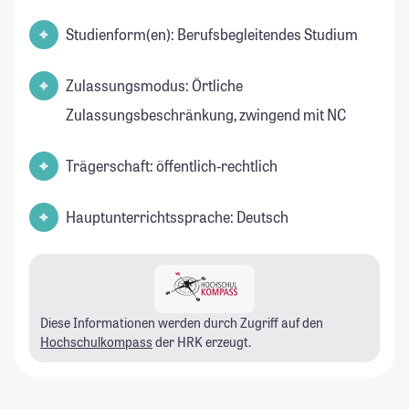
Studienform(en): Berufsbegleitendes Studium
Zulassungsmodus: Örtliche
Zulassungsbeschränkung, zwingend mit NC
Trägerschaft: öffentlich-rechtlich
Hauptunterrichtssprache: Deutsch
Diese Informationen werden durch Zugriff auf den
Hochschulkompass
der HRK erzeugt.