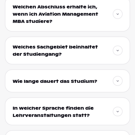
Welchen Abschluss erhalte ich,
wenn ich Aviation Management
MBA studiere?
Welches Sachgebiet beinhaltet
der Studiengang?
Wie lange dauert das Studium?
In welcher Sprache finden die
Lehrveranstaltungen statt?