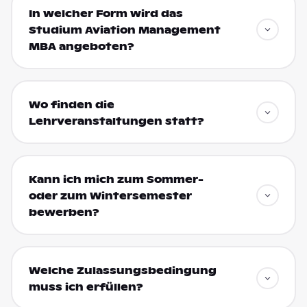
In welcher Form wird das
Studium Aviation Management
MBA angeboten?
Wo finden die
Lehrveranstaltungen statt?
Kann ich mich zum Sommer-
oder zum Wintersemester
bewerben?
Welche Zulassungsbedingung
muss ich erfüllen?