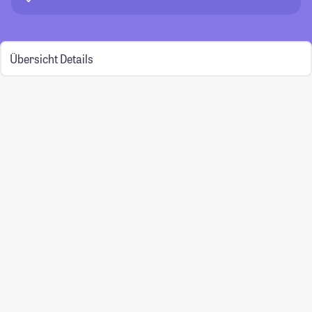
Übersicht
Details