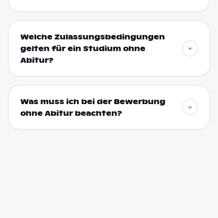
Welche Zulassungsbedingungen
gelten für ein Studium ohne
Abitur?
Was muss ich bei der Bewerbung
ohne Abitur beachten?