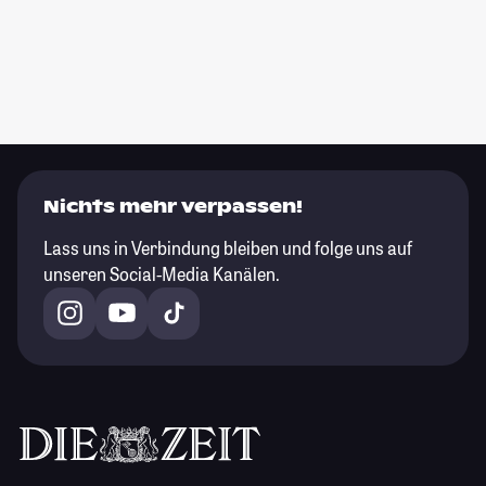
Nichts mehr verpassen!
Lass uns in Verbindung bleiben und folge uns auf
unseren Social-Media Kanälen.