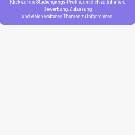
Klick auf die Studiengangs-Profile, um dich zu Inhalten,
Bewerbung, Zulassung
und vielen weiteren Themen zu informieren.