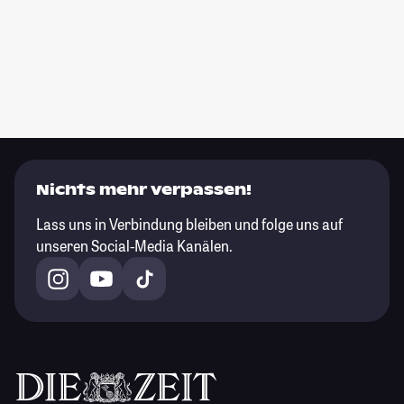
Nichts mehr verpassen!
Lass uns in Verbindung bleiben und folge uns auf
unseren Social-Media Kanälen.