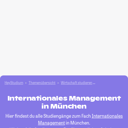
HeyStudium
Themenübersicht
Wirtschaft studieren
Internationales M
Internationales Management
in München
Hier findest du alle Studiengänge zum Fach
Internationales
Management
in München.