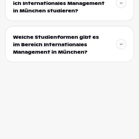
ich Internationales Management
in München studieren?
Welche Studienformen gibt es
im Bereich Internationales
Management in München?