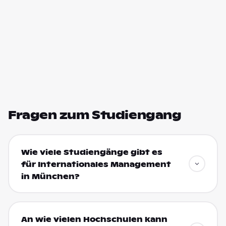
Fragen zum Studiengang
Wie viele Studiengänge gibt es
für Internationales Management
in München?
An wie vielen Hochschulen kann