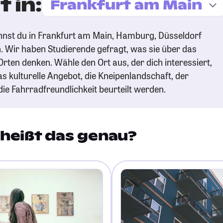
 in:
nnst du in Frankfurt am Main, Hamburg, Düsseldorf
 Wir haben Studierende gefragt, was sie über das
Orten denken. Wähle den Ort aus, der dich interessiert,
as kulturelle Angebot, die Kneipenlandschaft, der
 Fahrradfreundlichkeit beurteilt werden.
heißt das genau?