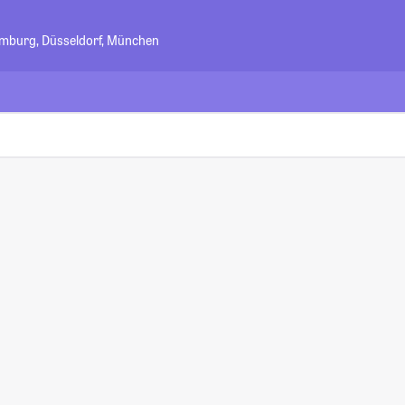
amburg, Düsseldorf, München