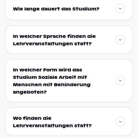
Wie lange dauert das Studium?
In welcher Sprache finden die
Lehrveranstaltungen statt?
In welcher Form wird das
Studium Soziale Arbeit mit
Menschen mit Behinderung
angeboten?
Wo finden die
Lehrveranstaltungen statt?