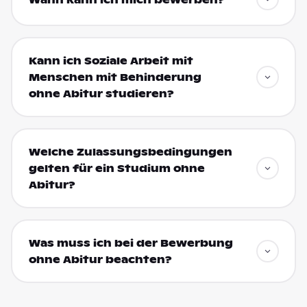
Wann kann ich mich bewerben?
Kann ich Soziale Arbeit mit
Menschen mit Behinderung
ohne Abitur studieren?
Welche Zulassungsbedingungen
gelten für ein Studium ohne
Abitur?
Was muss ich bei der Bewerbung
ohne Abitur beachten?