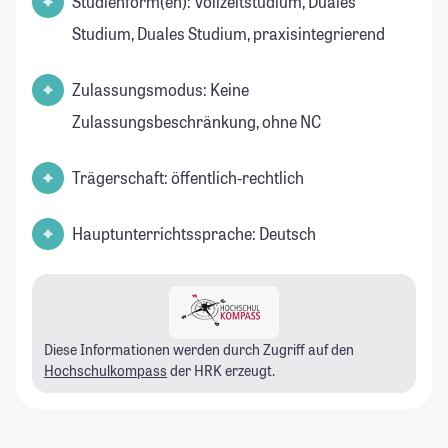
Studienform(en): Vollzeitstudium, Duales
Studium, Duales Studium, praxisintegrierend
Zulassungsmodus: Keine
Zulassungsbeschränkung, ohne NC
Trägerschaft: öffentlich-rechtlich
Hauptunterrichtssprache: Deutsch
Diese Informationen werden durch Zugriff auf den
Hochschulkompass
der HRK erzeugt.