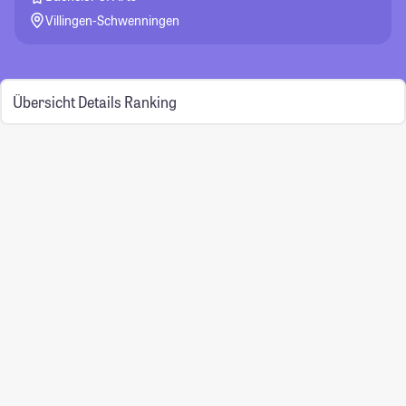
Villingen-Schwenningen
Übersicht
Details
Ranking