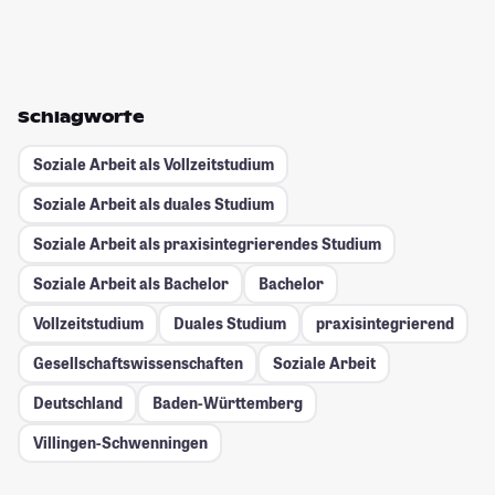
Schlagworte
Soziale Arbeit als Vollzeitstudium
Soziale Arbeit als duales Studium
Soziale Arbeit als praxisintegrierendes Studium
Soziale Arbeit als Bachelor
Bachelor
Vollzeitstudium
Duales Studium
praxisintegrierend
Gesellschafts­wissenschaften
Soziale Arbeit
Deutschland
Baden-Württemberg
Villingen-Schwenningen