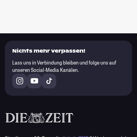
Nichts mehr verpassen!
Lass uns in Verbindung bleiben und folge uns auf
unseren Social-Media Kanälen.