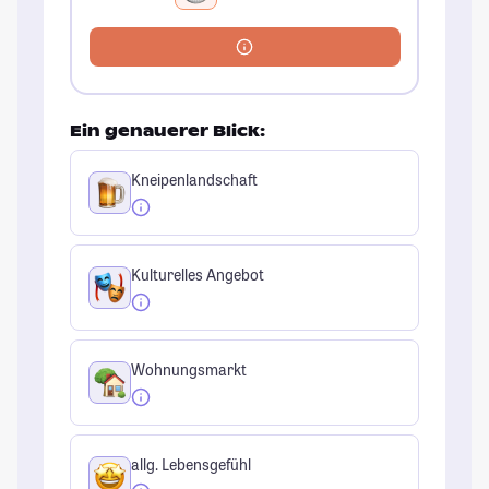
Ein genauerer Blick:
Kneipenlandschaft
Kulturelles Angebot
Wohnungsmarkt
allg. Lebensgefühl