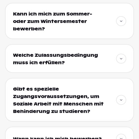
Kann ich mich zum Sommer-
oder zum Wintersemester
bewerben?
Welche Zulassungsbedingung
muss ich erfüllen?
Gibt es spezielle
Zugangsvoraussetzungen, um
Soziale Arbeit mit Menschen mit
Behinderung zu studieren?