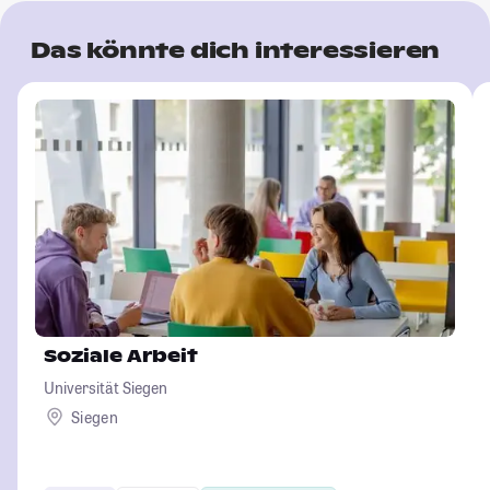
Das könnte dich interessieren
Soziale Arbeit
Universität Siegen
Siegen