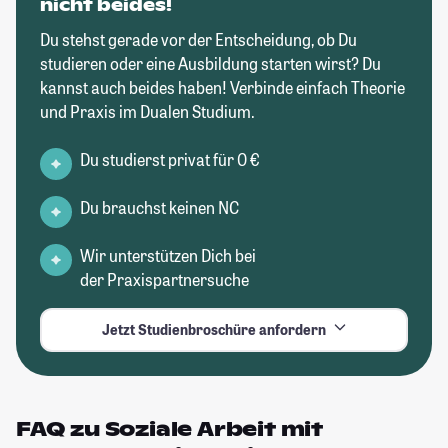
nicht beides!
Du stehst gerade vor der Entscheidung, ob Du
studieren oder eine Ausbildung starten wirst? Du
kannst auch beides haben! Verbinde einfach Theorie
und Praxis im Dualen Studium.
Du studierst privat für 0 €
Du brauchst keinen NC
Wir unterstützen Dich bei
der Praxispartnersuche
Jetzt Studienbroschüre anfordern
FAQ zu Soziale Arbeit mit