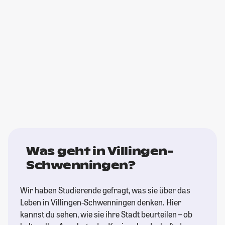
Was geht in Villingen-
Schwenningen?
Wir haben Studierende gefragt, was sie über das
Leben in Villingen-Schwenningen denken. Hier
kannst du sehen, wie sie ihre Stadt beurteilen – ob