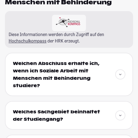
Menschen mit Behinderung
Diese Informationen werden durch Zugriff auf den
Hochschulkompass
der HRK erzeugt.
Welchen Abschluss erhalte ich,
wenn ich Soziale Arbeit mit
Menschen mit Behinderung
studiere?
Welches Sachgebiet beinhaltet
der Studiengang?