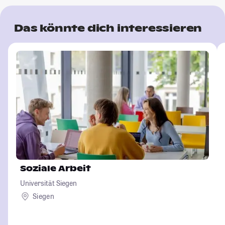
Das könnte dich interessieren
Soziale Arbeit
Universität Siegen
Siegen