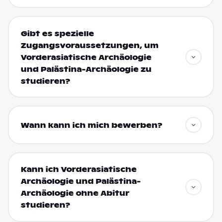
Gibt es spezielle
Zugangsvoraussetzungen, um
Vorderasiatische Archäologie
und Palästina-Archäologie zu
studieren?
Wann kann ich mich bewerben?
Kann ich Vorderasiatische
Archäologie und Palästina-
Archäologie ohne Abitur
studieren?