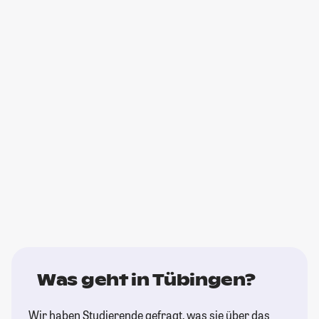
Was geht in Tübingen?
Wir haben Studierende gefragt, was sie über das