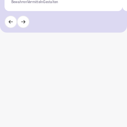
Bewahren
Vermitteln
Gestalten