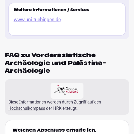
Weitere Informationen / Services
www.uni-tuebingen.de
FAQ zu Vorderasiatische
Archäologie und Palästina-
Archäologie
Diese Informationen werden durch Zugriff auf den
Hochschulkompass
der HRK erzeugt.
Welchen Abschluss erhalte ich,