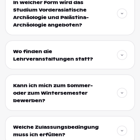
In welcher Form wird das
Studium Vorderasiatische
Archäologie und Palästina-
Archäologie angeboten?
Wo finden die
Lehrveranstaltungen statt?
Kann ich mich zum Sommer-
oder zum Wintersemester
bewerben?
Welche Zulassungsbedingung
muss ich erfüllen?