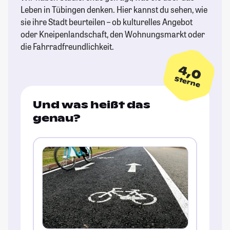
Leben in Tübingen denken. Hier kannst du sehen, wie
sie ihre Stadt beurteilen – ob kulturelles Angebot
oder Kneipenlandschaft, den Wohnungsmarkt oder
die Fahrradfreundlichkeit.
4,0
Sterne
Und was heißt das
genau?