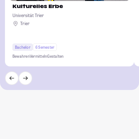
Kulturelles Erbe
Universität Trier
Trier
Bachelor
6 Semester
Bewahren
Vermitteln
Gestalten