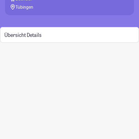
Tübingen
Übersicht
Details