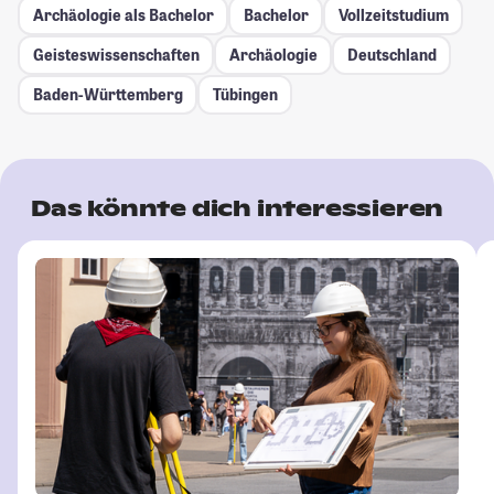
Archäologie als Bachelor
Bachelor
Vollzeitstudium
Geisteswissenschaften
Archäologie
Deutschland
Baden-Württemberg
Tübingen
Das könnte dich interessieren