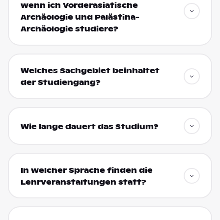
wenn ich Vorderasiatische
Archäologie und Palästina-
Archäologie studiere?
Welches Sachgebiet beinhaltet
der Studiengang?
Wie lange dauert das Studium?
In welcher Sprache finden die
Lehrveranstaltungen statt?