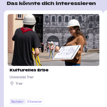
Das könnte dich interessieren
Kulturelles Erbe
Universität Trier
Trier
Bachelor
6 Semester