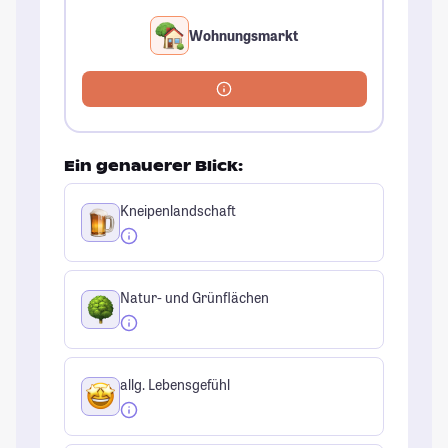
Wohnungsmarkt
Ein genauerer Blick:
Kneipenlandschaft
Natur- und Grünflächen
allg. Lebensgefühl