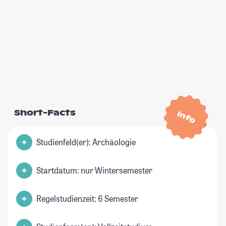
Short-Facts
Info
Studienfeld(er): Archäologie
Startdatum: nur Wintersemester
Regelstudienzeit: 6 Semester