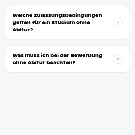
Welche Zulassungsbedingungen
gelten für ein Studium ohne
Abitur?
Was muss ich bei der Bewerbung
ohne Abitur beachten?