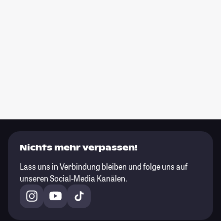
Nichts mehr verpassen!
Lass uns in Verbindung bleiben und folge uns auf
unseren Social-Media Kanälen.