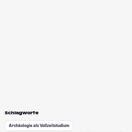
Schlagworte
Archäologie als Vollzeitstudium