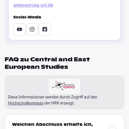
www.europa-uni.de
Social-Media
FAQ zu Central and East
European Studies
Diese Informationen werden durch Zugriff auf den
Hochschulkompass
der HRK erzeugt.
Welchen Abschluss erhalte ich,