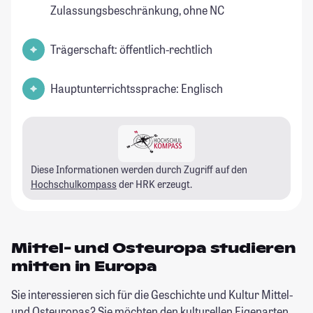
Zulassungsbeschränkung, ohne NC
Trägerschaft: öffentlich-rechtlich
Hauptunterrichtssprache: Englisch
Diese Informationen werden durch Zugriff auf den
Hochschulkompass
der HRK erzeugt.
Mittel- und Osteuropa studieren
mitten in Europa
Sie interessieren sich für die Geschichte und Kultur Mittel-
und Osteuropas? Sie möchten den kulturellen Eigenarten,