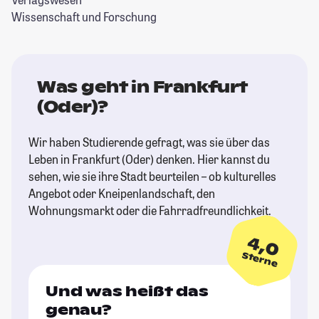
Wissenschaft und Forschung
Was geht in Frankfurt
(Oder)?
Wir haben Studierende gefragt, was sie über das
Leben in Frankfurt (Oder) denken. Hier kannst du
sehen, wie sie ihre Stadt beurteilen – ob kulturelles
Angebot oder Kneipenlandschaft, den
Wohnungsmarkt oder die Fahrradfreundlichkeit.
4,0
Sterne
Und was heißt das
genau?