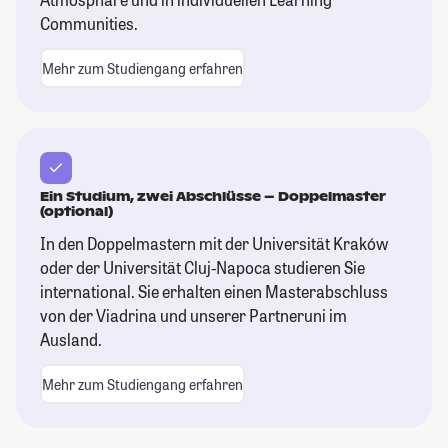
Communities.
Mehr zum Studiengang erfahren
Ein Studium, zwei Abschlüsse – Doppelmaster
(optional)
In den Doppelmastern mit der Universität Kraków
oder der Universität Cluj-Napoca studieren Sie
international. Sie erhalten einen Masterabschluss
von der Viadrina und unserer Partneruni im
Ausland.
Mehr zum Studiengang erfahren