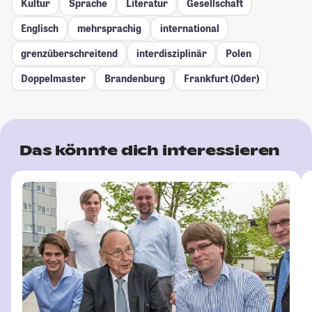
Kultur
Sprache
Literatur
Gesellschaft
Englisch
mehrsprachig
international
grenzüberschreitend
interdisziplinär
Polen
Doppelmaster
Brandenburg
Frankfurt (Oder)
Das könnte dich interessieren