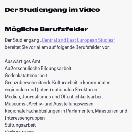
Der Studiengang im Video
Mögliche Berufsfelder
Der Studiengang
„Central and East European Studies“
bereitet Sie vor allem auf folgende Berufsfelder vor:
Auswärtiges Amt
Außerschulische Bildungsarbeit
Gedenkstättenarbeit
Grenzüberschreitende Kulturarbeit in kommunalen,
regionalen und (inter-) nationalen Strukturen
Medien, Journalismus und Öffentlichkeitsarbeit
Museums-, Archiv- und Ausstellungswesen
Regionale Fachabteilungen in Parlamenten, Ministerien und
Interessengruppen
Stiftungsarbeit
Verlagswesen