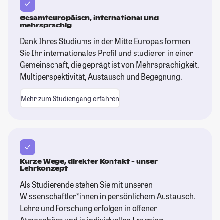
Gesamteuropäisch, international und
mehrsprachig
Dank Ihres Studiums in der Mitte Europas formen
Sie Ihr internationales Profil und studieren in einer
Gemeinschaft, die geprägt ist von Mehrsprachigkeit,
Multiperspektivität, Austausch und Begegnung.
Mehr zum Studiengang erfahren
Kurze Wege, direkter Kontakt - unser
Lehrkonzept
Als Studierende stehen Sie mit unseren
Wissenschaftler*innen in persönlichem Austausch.
Lehre und Forschung erfolgen in offener
Atmosphäre und in individuellen Learning