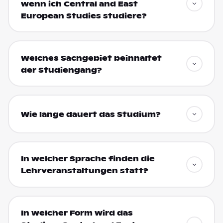
wenn ich Central and East
European Studies studiere?
Welches Sachgebiet beinhaltet
der Studiengang?
Wie lange dauert das Studium?
In welcher Sprache finden die
Lehrveranstaltungen statt?
In welcher Form wird das