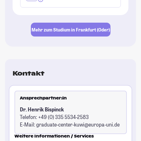
Mehr zum Studium in Frankfurt (Oder)
Kontakt
Ansprechpartner:in
Dr. Henrik Bispinck
Telefon: +49 (0) 335 5534-2583
E-Mail:
graduate-center-kuwi@europa-uni.de
Weitere Informationen / Services