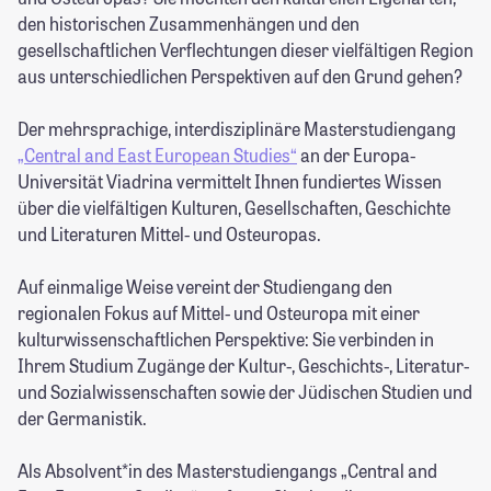
den historischen Zusammenhängen und den
gesellschaftlichen Verflechtungen dieser vielfältigen Region
aus unterschiedlichen Perspektiven auf den Grund gehen?
Der mehrsprachige, interdisziplinäre Masterstudiengang
„Central and East European Studies“
an der Europa-
Universität Viadrina vermittelt Ihnen fundiertes Wissen
über die vielfältigen Kulturen, Gesellschaften, Geschichte
und Literaturen Mittel- und Osteuropas.
Auf einmalige Weise vereint der Studiengang den
regionalen Fokus auf Mittel- und Osteuropa mit einer
kulturwissenschaftlichen Perspektive: Sie verbinden in
Ihrem Studium Zugänge der Kultur-, Geschichts-, Literatur-
und Sozialwissenschaften sowie der Jüdischen Studien und
der Germanistik.
Als Absolvent*in des Masterstudiengangs „Central and