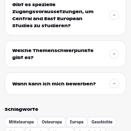
Gibt es spezielle
Zugangsvoraussetzungen, um
Central and East European
Studies zu studieren?
Welche Themenschwerpunkte
gibt es?
Wann kann ich mich bewerben?
Schlagworte
Mitteleuropa
Osteuropa
Europa
Geschichte