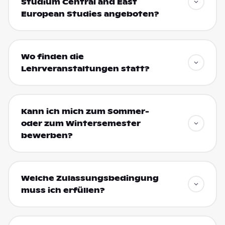
Studium Central and East
European Studies angeboten?
Wo finden die
Lehrveranstaltungen statt?
Kann ich mich zum Sommer-
oder zum Wintersemester
bewerben?
Welche Zulassungsbedingung
muss ich erfüllen?