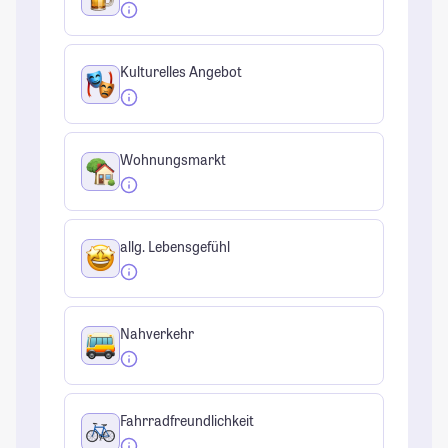
Kulturelles Angebot
Wohnungsmarkt
allg. Lebensgefühl
Nahverkehr
Fahrradfreundlichkeit