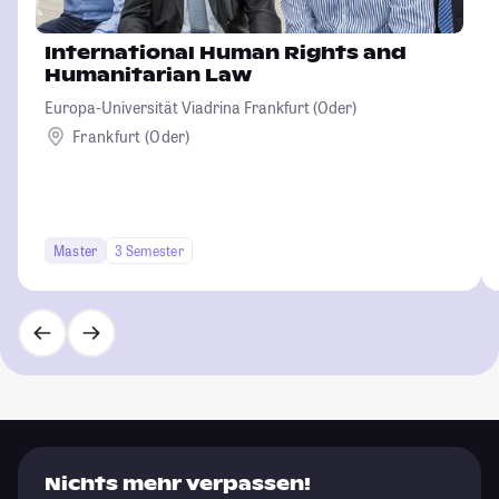
International Human Rights and
Humanitarian Law
Europa-Universität Viadrina Frankfurt (Oder)
Frankfurt (Oder)
Master
3 Semester
Nichts mehr verpassen!